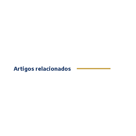
Artigos relacionados