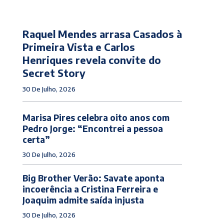
Raquel Mendes arrasa Casados à
Primeira Vista e Carlos
Henriques revela convite do
Secret Story
30 De Julho, 2026
Marisa Pires celebra oito anos com
Pedro Jorge: “Encontrei a pessoa
certa”
30 De Julho, 2026
Big Brother Verão: Savate aponta
incoerência a Cristina Ferreira e
Joaquim admite saída injusta
30 De Julho, 2026