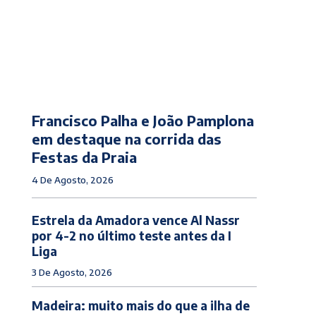
Francisco Palha e João Pamplona
em destaque na corrida das
Festas da Praia
4 De Agosto, 2026
Estrela da Amadora vence Al Nassr
por 4-2 no último teste antes da I
Liga
3 De Agosto, 2026
Madeira: muito mais do que a ilha de