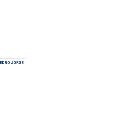
EDRO JORGE