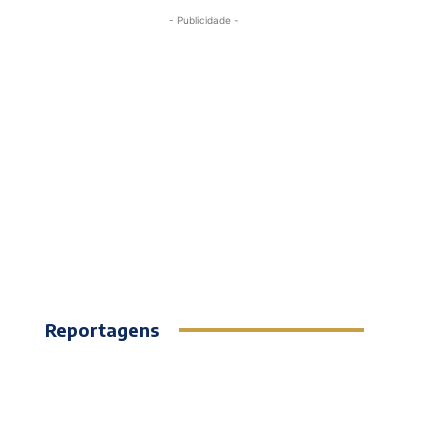
- Publicidade -
Reportagens