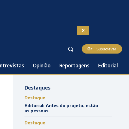
Subscrever
ntrevistas
Opinião
Reportagens
Editorial
Destaques
Destaque
Editorial: Antes do projeto, estão
as pessoas
Destaque