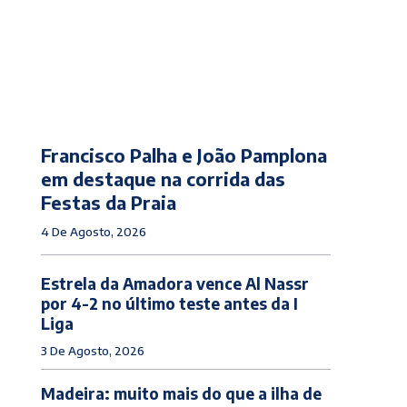
Francisco Palha e João Pamplona
em destaque na corrida das
Festas da Praia
4 De Agosto, 2026
Estrela da Amadora vence Al Nassr
por 4-2 no último teste antes da I
Liga
3 De Agosto, 2026
Madeira: muito mais do que a ilha de