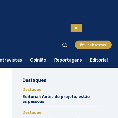
Subscrever
ntrevistas
Opinião
Reportagens
Editorial
Destaques
Destaque
Editorial: Antes do projeto, estão
as pessoas
Destaque