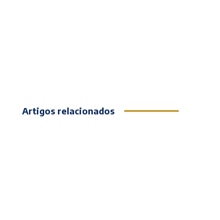
Artigos relacionados