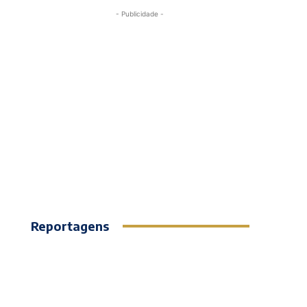
- Publicidade -
Reportagens