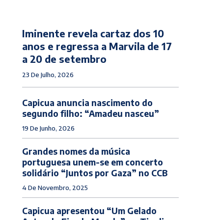
Iminente revela cartaz dos 10
anos e regressa a Marvila de 17
a 20 de setembro
23 De Julho, 2026
Capicua anuncia nascimento do
segundo filho: “Amadeu nasceu”
19 De Junho, 2026
Grandes nomes da música
portuguesa unem-se em concerto
solidário “Juntos por Gaza” no CCB
4 De Novembro, 2025
Capicua apresentou “Um Gelado