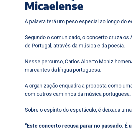
Micaelense
A palavra terá um peso especial ao longo do e
Segundo o comunicado, o concerto cruza os A
de Portugal, através da música e da poesia.
Nesse percurso, Carlos Alberto Moniz homena
marcantes da língua portuguesa.
A organização enquadra a proposta como uma 
com outros caminhos da música portuguesa.
Sobre o espírito do espetáculo, é deixada um
“Este concerto recusa parar no passado. É 