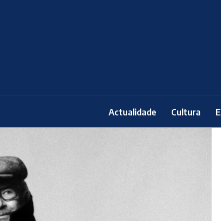
Actualidade
Cultura
E