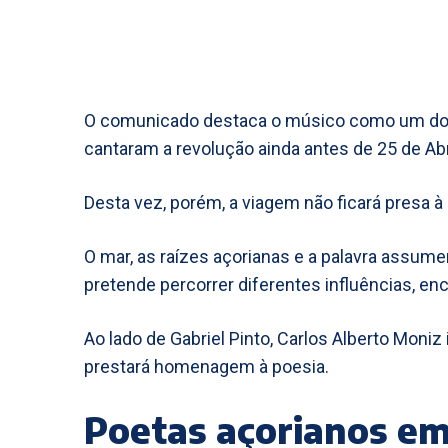
O comunicado destaca o músico como um dos
cantaram a revolução ainda antes de 25 de Abr
Desta vez, porém, a viagem não ficará presa à
O mar, as raízes açorianas e a palavra assu
pretende percorrer diferentes influências, enc
Ao lado de Gabriel Pinto, Carlos Alberto Moniz
prestará homenagem à poesia.
Poetas açorianos em