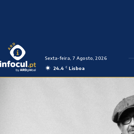
Sexta-feira, 7 Agosto, 2026
24.4
Lisboa
C