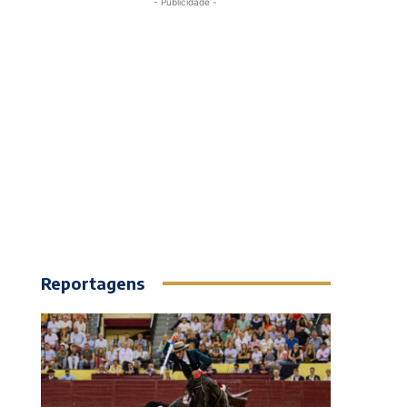
- Publicidade -
Reportagens