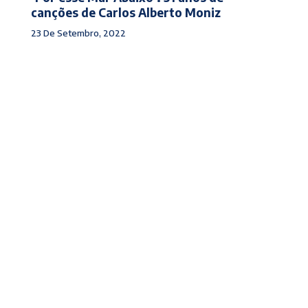
canções de Carlos Alberto Moniz
23 De Setembro, 2022