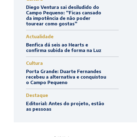
Diego Ventura sai desiludido do
Campo Pequeno: “Ficas cansado
da impotência de não poder
tourear como gostas”
Actualidade
Benfica dá seis ao Hearts e
confirma subida de forma na Luz
Cultura
Porta Grande: Duarte Fernandes
recebeu a alternativa e conquistou
o Campo Pequeno
Destaque
Editorial: Antes do projeto, estão
as pessoas