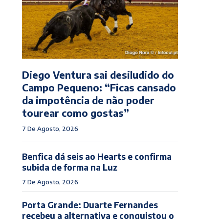
Diego Ventura sai desiludido do
Campo Pequeno: “Ficas cansado
da impotência de não poder
tourear como gostas”
7 De Agosto, 2026
Benfica dá seis ao Hearts e confirma
subida de forma na Luz
7 De Agosto, 2026
Porta Grande: Duarte Fernandes
recebeu a alternativa e conquistou o