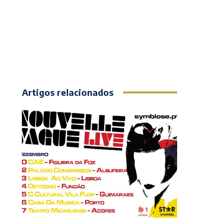
Artigos relacionados