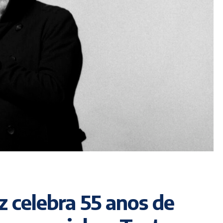
z celebra 55 anos de