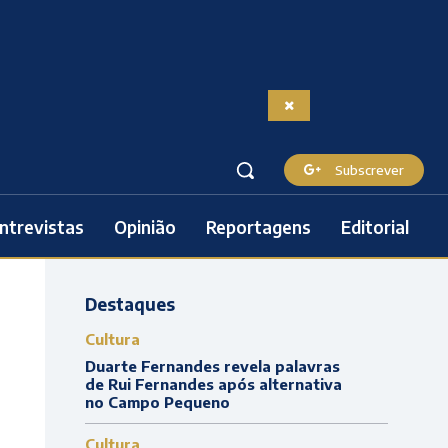
Subscrever
ntrevistas
Opinião
Reportagens
Editorial
Destaques
Cultura
Duarte Fernandes revela palavras
de Rui Fernandes após alternativa
no Campo Pequeno
Cultura