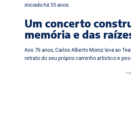
iniciado há 55 anos.
Um concerto constru
memória e das raíze
Aos 76 anos, Carlos Alberto Moniz leva ao T
retrato do seu próprio caminho artístico e pes
- Pu