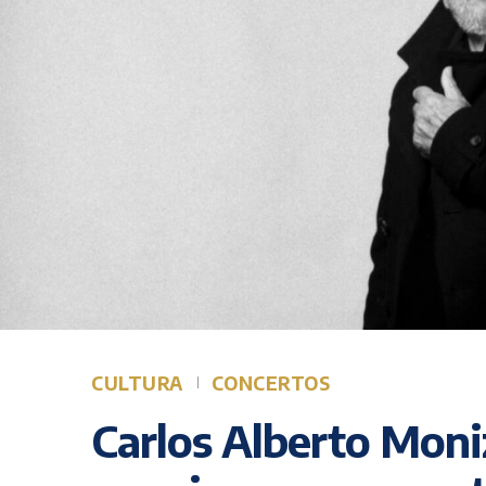
CULTURA
CONCERTOS
Carlos Alberto Moni