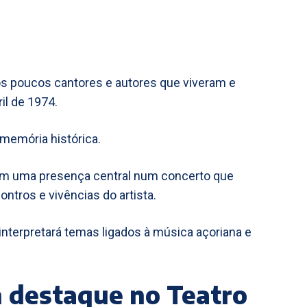
 poucos cantores e autores que viveram e
il de 1974.
 memória histórica.
mem uma presença central num concerto que
ontros e vivências do artista.
 interpretará temas ligados à música açoriana e
 destaque no Teatro