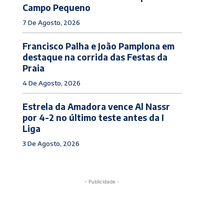
Campo Pequeno
7 De Agosto, 2026
Francisco Palha e João Pamplona em
destaque na corrida das Festas da
Praia
4 De Agosto, 2026
Estrela da Amadora vence Al Nassr
por 4-2 no último teste antes da I
Liga
3 De Agosto, 2026
- Publicidade -