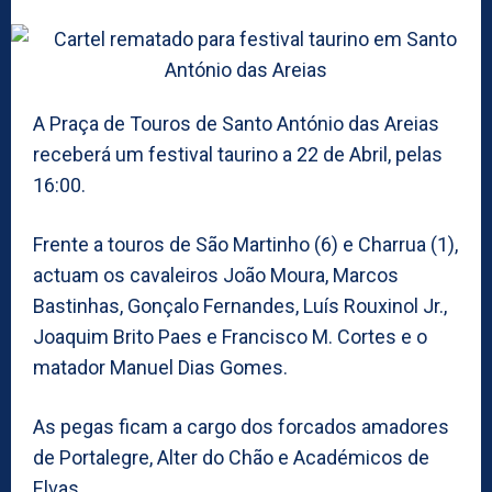
A Praça de Touros de Santo António das Areias
receberá um festival taurino a 22 de Abril, pelas
16:00.
Frente a touros de São Martinho (6) e Charrua (1),
actuam os cavaleiros João Moura, Marcos
Bastinhas, Gonçalo Fernandes, Luís Rouxinol Jr.,
Joaquim Brito Paes e Francisco M. Cortes e o
matador Manuel Dias Gomes.
As pegas ficam a cargo dos forcados amadores
de Portalegre, Alter do Chão e Académicos de
Elvas.