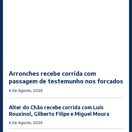
Arronches recebe corrida com
passagem de testemunho nos forcados
6 De Agosto, 2026
Alter do Chão recebe corrida com Luís
Rouxinol, Gilberto Filipe e Miguel Moura
6 De Agosto, 2026