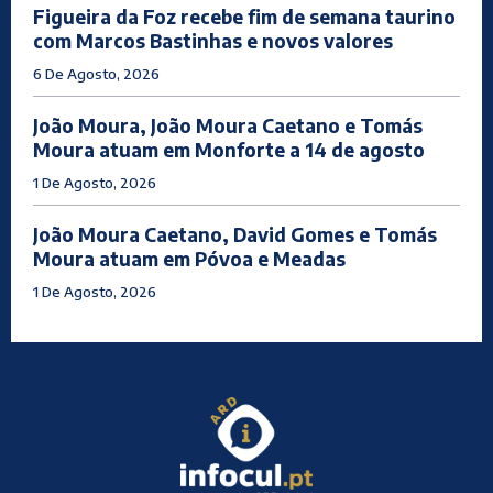
Figueira da Foz recebe fim de semana taurino
com Marcos Bastinhas e novos valores
6 De Agosto, 2026
João Moura, João Moura Caetano e Tomás
Moura atuam em Monforte a 14 de agosto
1 De Agosto, 2026
João Moura Caetano, David Gomes e Tomás
Moura atuam em Póvoa e Meadas
1 De Agosto, 2026