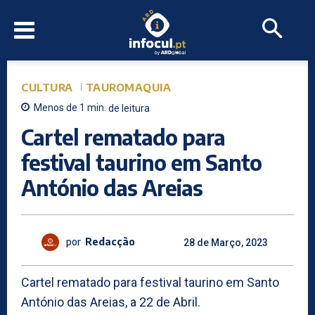
CULTURA
TAUROMAQUIA
Menos de 1
min.
de leitura
Cartel rematado para
festival taurino em Santo
António das Areias
por
Redacção
28 de Março, 2023
Cartel rematado para festival taurino em Santo
António das Areias, a 22 de Abril.