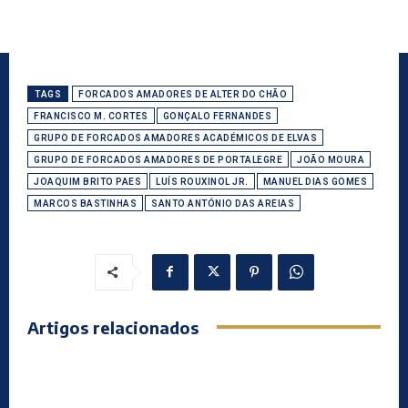
TAGS
FORCADOS AMADORES DE ALTER DO CHÃO
FRANCISCO M. CORTES
GONÇALO FERNANDES
GRUPO DE FORCADOS AMADORES ACADÉMICOS DE ELVAS
GRUPO DE FORCADOS AMADORES DE PORTALEGRE
JOÃO MOURA
JOAQUIM BRITO PAES
LUÍS ROUXINOL JR.
MANUEL DIAS GOMES
MARCOS BASTINHAS
SANTO ANTÓNIO DAS AREIAS
Artigos relacionados