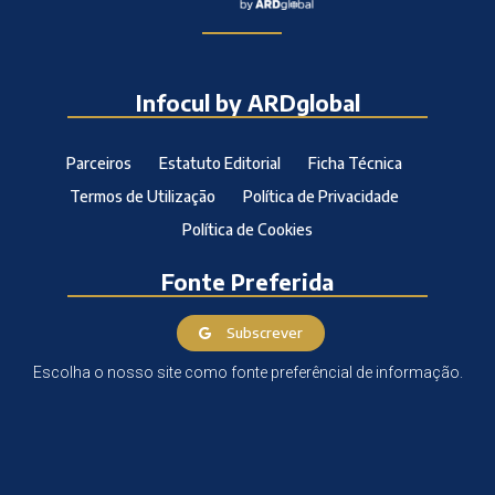
Infocul by ARDglobal
Parceiros
Estatuto Editorial
Ficha Técnica
Termos de Utilização
Política de Privacidade
Política de Cookies
Fonte Preferida
Subscrever
Escolha o nosso site como fonte preferêncial de informação.