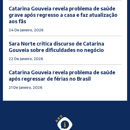
Catarina Gouveia revela problema de saúde
grave após regresso a casa e faz atualização
aos fãs
24 De Janeiro, 2026
Sara Norte critica discurso de Catarina
Gouveia sobre dificuldades no negócio
22 De Janeiro, 2026
Catarina Gouveia revela problema de saúde
após regressar de férias no Brasil
21 De Janeiro, 2026