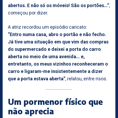
abertos. E não só os móveis! São os portões…”
,
começou por dizer.
A atriz recordou um episódio caricato:
“Entro numa casa, abro o portão e não fecho.
Já tive uma situação em que vim das compras
do supermercado e deixei a porta do carro
aberta no meio de uma avenida… e,
entretanto, os meus vizinhos reconheceram o
carro e ligaram-me insistentemente a dizer
que a porta estava aberta”
, relatou, entre risos.
Um pormenor físico que
não aprecia