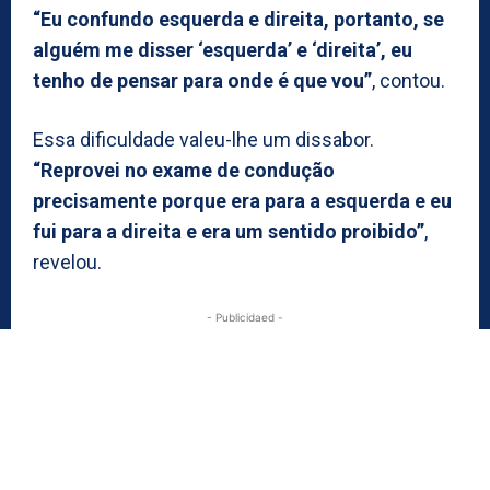
“Eu confundo esquerda e direita, portanto, se
alguém me disser ‘esquerda’ e ‘direita’, eu
tenho de pensar para onde é que vou”
, contou.
Essa dificuldade valeu-lhe um dissabor.
“Reprovei no exame de condução
precisamente porque era para a esquerda e eu
fui para a direita e era um sentido proibido”
,
revelou.
- Publicidaed -