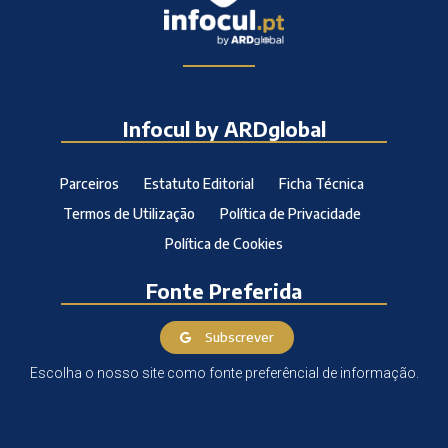
Infocul by ARDglobal
Parceiros
Estatuto Editorial
Ficha Técnica
Termos de Utilização
Política de Privacidade
Política de Cookies
Fonte Preferida
Subscrever
Escolha o nosso site como fonte preferêncial de informação.