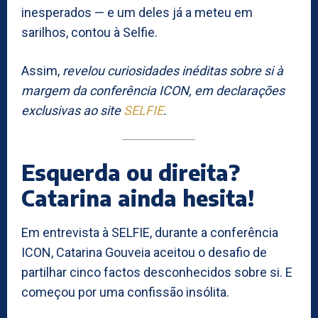
inesperados — e um deles já a meteu em
sarilhos, contou à Selfie.
Assim,
revelou curiosidades inéditas sobre si à
margem da conferência ICON, em declarações
exclusivas ao site
SELFIE
.
Esquerda ou direita?
Catarina ainda hesita!
Em entrevista à SELFIE, durante a conferência
ICON, Catarina Gouveia aceitou o desafio de
partilhar cinco factos desconhecidos sobre si. E
começou por uma confissão insólita.