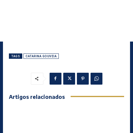
TAGS
CATARINA GOUVEIA
Artigos relacionados