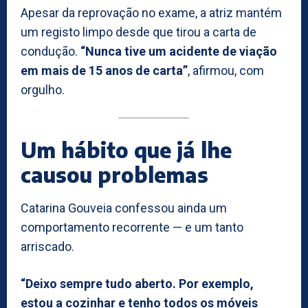
Apesar da reprovação no exame, a atriz mantém
um registo limpo desde que tirou a carta de
condução.
“Nunca tive um acidente de viação
em mais de 15 anos de carta”
, afirmou, com
orgulho.
Um hábito que já lhe
causou problemas
Catarina Gouveia confessou ainda um
comportamento recorrente — e um tanto
arriscado.
“Deixo sempre tudo aberto. Por exemplo,
estou a cozinhar e tenho todos os móveis