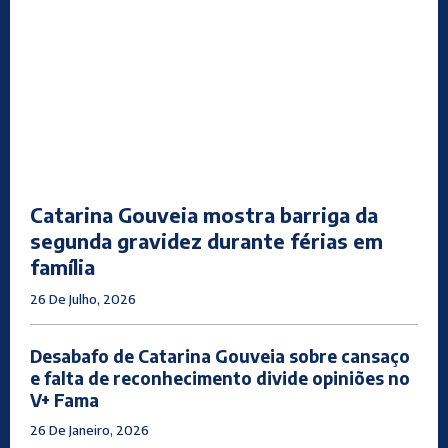
Catarina Gouveia mostra barriga da
segunda gravidez durante férias em
família
26 De Julho, 2026
Desabafo de Catarina Gouveia sobre cansaço
e falta de reconhecimento divide opiniões no
V+ Fama
26 De Janeiro, 2026