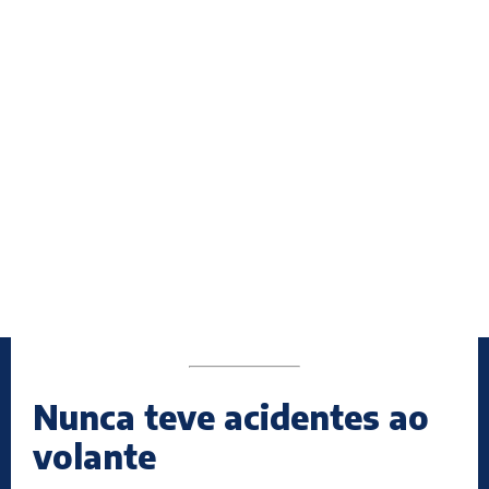
Nunca teve acidentes ao
volante