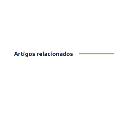
Artigos relacionados