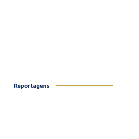
Reportagens