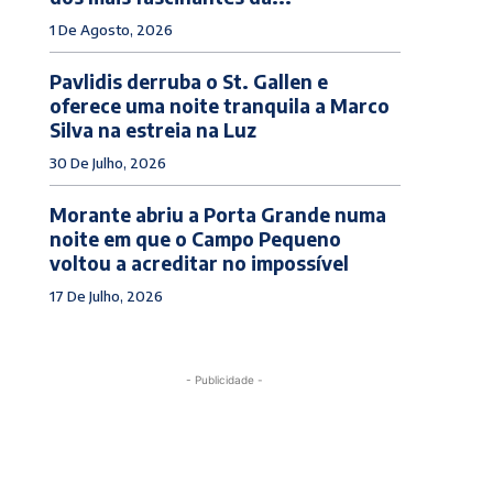
1 De Agosto, 2026
Pavlidis derruba o St. Gallen e
oferece uma noite tranquila a Marco
Silva na estreia na Luz
30 De Julho, 2026
Morante abriu a Porta Grande numa
noite em que o Campo Pequeno
voltou a acreditar no impossível
17 De Julho, 2026
- Publicidade -