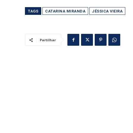
TAGS
CATARINA MIRANDA
JÉSSICA VIEIRA
Partilhar