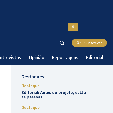
Subscrever
ntrevistas
Opinião
Reportagens
Editorial
Destaques
Destaque
Editorial: Antes do projeto, estão
as pessoas
Destaque