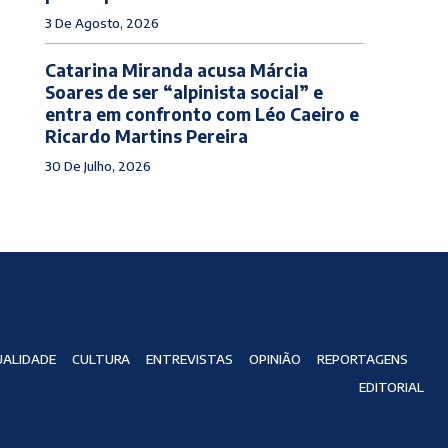
3 De Agosto, 2026
Catarina Miranda acusa Márcia
Soares de ser “alpinista social” e
entra em confronto com Léo Caeiro e
Ricardo Martins Pereira
30 De Julho, 2026
ALIDADE
CULTURA
ENTREVISTAS
OPINIÃO
REPORTAGENS
EDITORIAL