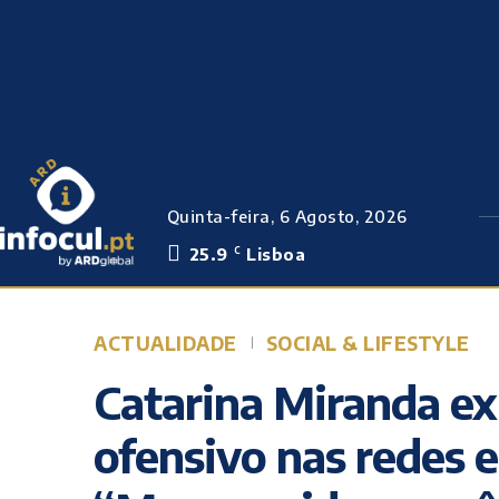
Quinta-feira, 6 Agosto, 2026
25.9
Lisboa
C
ACTUALIDADE
SOCIAL & LIFESTYLE
Catarina Miranda e
ofensivo nas redes 