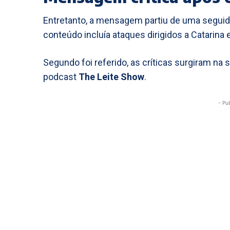
Entretanto, a mensagem partiu de uma seguidor
conteúdo incluía ataques dirigidos a Catarina
Segundo foi referido, as críticas surgiram na 
podcast
The Leite Show
.
- Pu