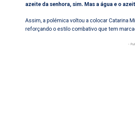
azeite da senhora, sim. Mas a água e o azei
Assim, a polémica voltou a colocar Catarina M
reforçando o estilo combativo que tem marca
- Pu