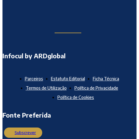
Infocul by ARDglobal
Parceiros
Estatuto Editorial
Ficha Técnica
Termos de Utilização
Política de Privacidade
Política de Cookies
Fonte Preferida
Subscrever