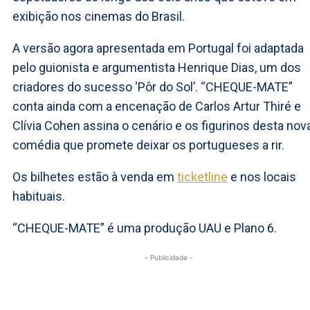
exibição nos cinemas do Brasil.
A versão agora apresentada em Portugal foi adaptada
pelo guionista e argumentista Henrique Dias, um dos
criadores do sucesso ‘Pôr do Sol’. “CHEQUE-MATE”
conta ainda com a encenação de Carlos Artur Thiré e
Clívia Cohen assina o cenário e os figurinos desta nov
comédia que promete deixar os portugueses a rir.
Os bilhetes estão à venda em
ticketline
e nos locais
habituais.
“CHEQUE-MATE” é uma produção UAU e Plano 6.
- Publicidade -