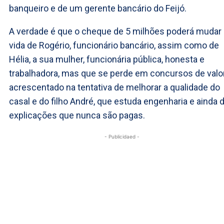
banqueiro e de um gerente bancário do Feijó.
A verdade é que o cheque de 5 milhões poderá mudar 
vida de Rogério, funcionário bancário, assim como de
Hélia, a sua mulher, funcionária pública, honesta e
trabalhadora, mas que se perde em concursos de valo
acrescentado na tentativa de melhorar a qualidade do
casal e do filho André, que estuda engenharia e ainda 
explicações que nunca são pagas.
- Publicidaed -