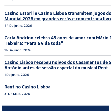
Casino Estoril e Casino Lisboa transmitem jogos d
Mundial 2026 em grandes ecrãs e com entrada livr
24 De Junho, 2026
Carla Andrino celebra 43 anos de amor com Mário 
Teixeira: “Para a vida toda”
14 De Junho, 2026
Casino Lisboa recebeu noivos dos Casamentos de 
António antes de sessão especial do musical Rent
1 De Junho, 2026
Rent no Casino Lisboa
31 De Maio, 2026