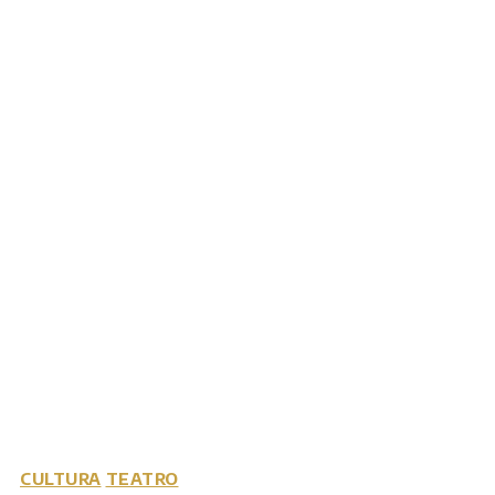
CULTURA
TEATRO