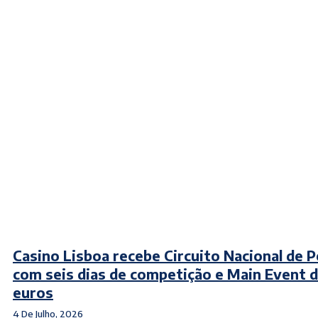
Casino Lisboa recebe Circuito Nacional de 
com seis dias de competição e Main Event 
euros
4 De Julho, 2026