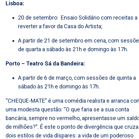
Lisboa:
20 de setembro: Ensaio Solidário com receitas a
reverter a favor da Casa do Artista;
A partir de 21 de setembro em cena, com sessõ
de quarta a sábado às 21h e domingo às 17h.
Porto – Teatro Sá da Bandeira:
A partir de 6 de março, com sessões de quinta a
sábado às 21h e domingo às 17h.
“CHEQUE-MATE” é uma comédia realista e arranca co
uma modesta questão: “O que faria se a sua conta
bancária, sempre no vermelho, apresentasse um sald
de milhões?”. É este o ponto de divergência que cruza
dois estilos de vida díspares: a vida de um poderoso