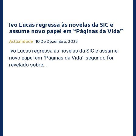
Ivo Lucas regressa às novelas da SIC e
assume novo papel em “Páginas da Vida”
Actualidade
10 De Dezembro, 2025
Ivo Lucas regressa às novelas da SIC e assume
novo papel em “Páginas da Vida”, segundo foi
revelado sobre...