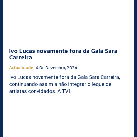
Ivo Lucas novamente fora da Gala Sara
Carreira
Actualidade
4 De Dezembro, 2024
Ivo Lucas novamente fora da Gala Sara Carreira,
continuando assim a não integrar o leque de
artistas convidados. A TVI...