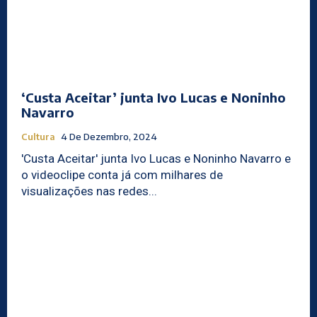
‘Custa Aceitar’ junta Ivo Lucas e Noninho
Navarro
Cultura
4 De Dezembro, 2024
'Custa Aceitar' junta Ivo Lucas e Noninho Navarro e
o videoclipe conta já com milhares de
visualizações nas redes...