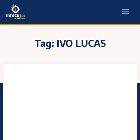
Tag:
IVO LUCAS