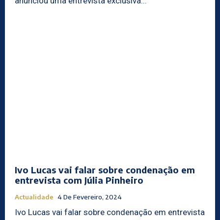
anunciou uma entrevista exclusiva...
Ivo Lucas vai falar sobre condenação em
entrevista com Júlia Pinheiro
Actualidade
4 De Fevereiro, 2024
Ivo Lucas vai falar sobre condenação em entrevista