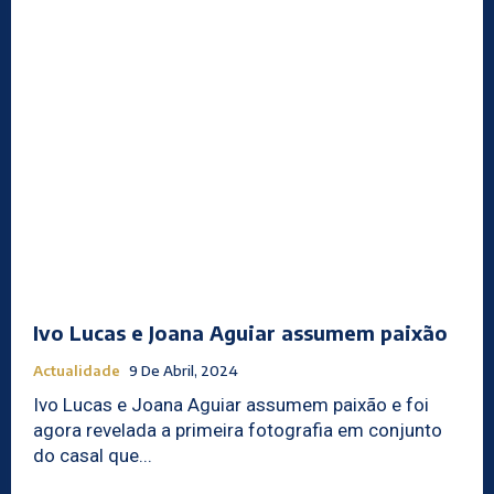
Ivo Lucas e Joana Aguiar assumem paixão
Actualidade
9 De Abril, 2024
Ivo Lucas e Joana Aguiar assumem paixão e foi
agora revelada a primeira fotografia em conjunto
do casal que...