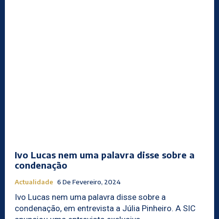
Ivo Lucas nem uma palavra disse sobre a
condenação
Actualidade
6 De Fevereiro, 2024
Ivo Lucas nem uma palavra disse sobre a
condenação, em entrevista a Júlia Pinheiro. A SIC