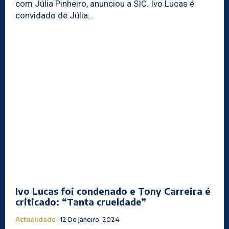
com Júlia Pinheiro, anunciou a SIC. Ivo Lucas é
convidado de Júlia...
Ivo Lucas foi condenado e Tony Carreira é
criticado: “Tanta crueldade”
Actualidade
12 De Janeiro, 2024