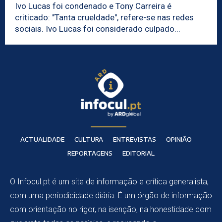
Ivo Lucas foi condenado e Tony Carreira é
criticado: "Tanta crueldade", refere-se nas redes
sociais. Ivo Lucas foi considerado culpado...
ACTUALIDADE
CULTURA
ENTREVISTAS
OPINIÃO
REPORTAGENS
EDITORIAL
O Infocul.pt é um site de informação e crítica generalista,
com uma periodicidade diária. É um órgão de informação
com orientação no rigor, na isenção, na honestidade com