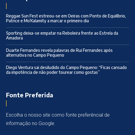
Reggae Sun Fest estreou-se em Oeiras com Ponto de Equilíbrio,
Patrice e Mo’Kalamity a marcar o primeiro dia
Sporting deixa-se empatar na Reboleira frente ao Estrela da
Amadora
Duarte Fernandes revela palavras de Rui Fernandes após
alternativa no Campo Pequeno
Diego Ventura sai desiludido do Campo Pequeno: “Ficas cansado
da impotência de não poder tourear como gostas”
Fonte Preferida
Escolha o nosso site como fonte preferêncial de
informação no Google.