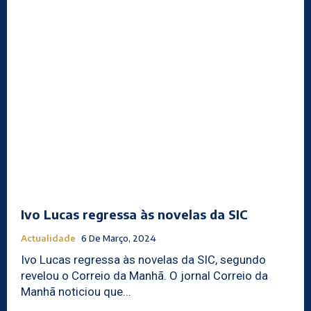
Ivo Lucas regressa às novelas da SIC
Actualidade
6 De Março, 2024
Ivo Lucas regressa às novelas da SIC, segundo
revelou o Correio da Manhã. O jornal Correio da
Manhã noticiou que...