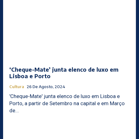
‘Cheque-Mate’ junta elenco de luxo em
Lisboa e Porto
Cultura
26 De Agosto, 2024
'Cheque-Mate' junta elenco de luxo em Lisboa e
Porto, a partir de Setembro na capital e em Março
de...