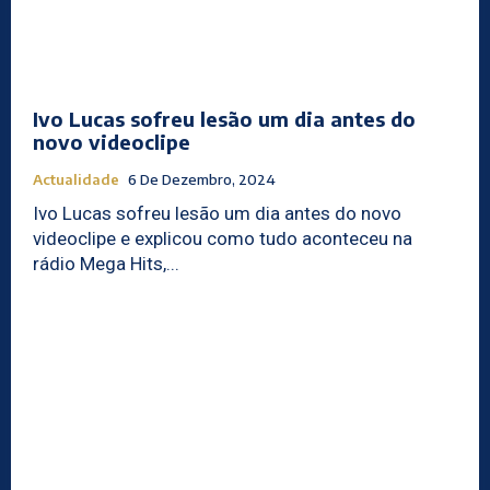
Ivo Lucas sofreu lesão um dia antes do
novo videoclipe
Actualidade
6 De Dezembro, 2024
Ivo Lucas sofreu lesão um dia antes do novo
videoclipe e explicou como tudo aconteceu na
rádio Mega Hits,...