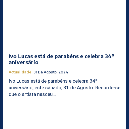
Ivo Lucas está de parabéns e celebra 34º
aniversário
Actualidade
31 De Agosto, 2024
Ivo Lucas está de parabéns e celebra 34º
aniversário, este sábado, 31 de Agosto. Recorde-se
que o artista nasceu...