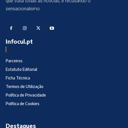
que trata todas as notícias, e recusando o
sensacionalismo.
Infocul.pt
Parceiros
Estatuto Editorial
Ficha Técnica
Termos de Utilização
Política de Privacidade
Política de Cookies
Destaques