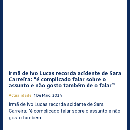
Irmã de Ivo Lucas recorda acidente de Sara
Carreira: “é complicado falar sobre o
assunto e não gosto também de o falar”
Actualidade
1 De Maio, 2024
Irmã de Ivo Lucas recorda acidente de Sara
Carreira: "é complicado falar sobre o assunto e não
gosto também...