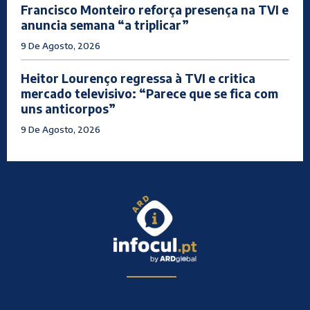
Francisco Monteiro reforça presença na TVI e
anuncia semana “a triplicar”
9 De Agosto, 2026
Heitor Lourenço regressa à TVI e critica
mercado televisivo: “Parece que se fica com
uns anticorpos”
9 De Agosto, 2026