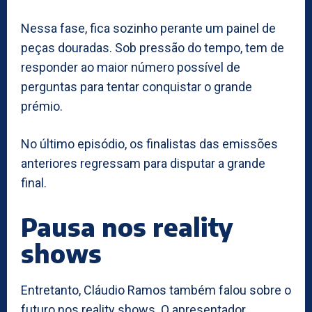
Nessa fase, fica sozinho perante um painel de
peças douradas. Sob pressão do tempo, tem de
responder ao maior número possível de
perguntas para tentar conquistar o grande
prémio.
No último episódio, os finalistas das emissões
anteriores regressam para disputar a grande
final.
Pausa nos reality
shows
Entretanto, Cláudio Ramos também falou sobre o
futuro nos reality shows. O apresentador