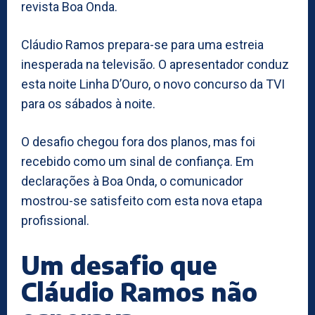
revista Boa Onda.
Cláudio Ramos prepara-se para uma estreia
inesperada na televisão. O apresentador conduz
esta noite Linha D’Ouro, o novo concurso da TVI
para os sábados à noite.
O desafio chegou fora dos planos, mas foi
recebido como um sinal de confiança. Em
declarações à Boa Onda, o comunicador
mostrou-se satisfeito com esta nova etapa
profissional.
Um desafio que
Cláudio Ramos não