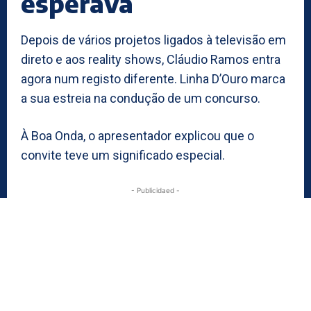
esperava
Depois de vários projetos ligados à televisão em
direto e aos reality shows, Cláudio Ramos entra
agora num registo diferente. Linha D’Ouro marca
a sua estreia na condução de um concurso.
À Boa Onda, o apresentador explicou que o
convite teve um significado especial.
- Publicidaed -