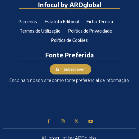
Infocul by ARDglobal
Parceiros
Estatuto Editorial
Ficha Técnica
Termos de Utilização
Política de Privacidade
Política de Cookies
Fonte Preferida
Subscrever
Escolha o nosso site como fonte preferêncial de informação.
© Infocul.pt by ARDglobal