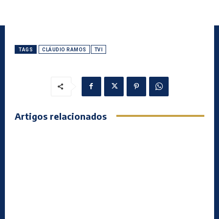
TAGS
CLÁUDIO RAMOS
TVI
Artigos relacionados