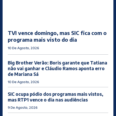
TVI vence domingo, mas SIC fica com o
programa mais visto do dia
10 De Agosto, 2026
Big Brother Verão: Boris garante que Tatiana
não vai ganhar e Cláudio Ramos aponta erro
de Mariana Sá
10 De Agosto, 2026
SIC ocupa pódio dos programas mais vistos,
mas RTP1 vence o dia nas audiências
9 De Agosto, 2026