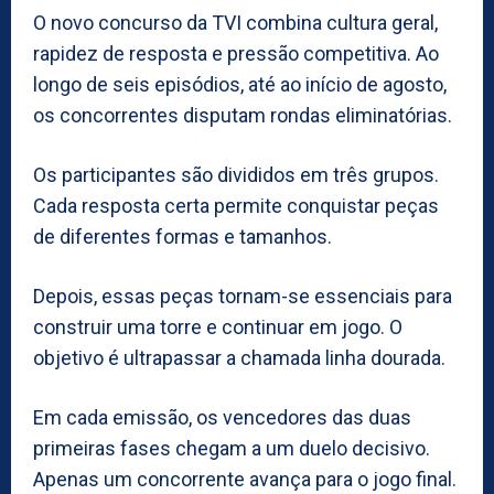
O novo concurso da TVI combina cultura geral,
rapidez de resposta e pressão competitiva. Ao
longo de seis episódios, até ao início de agosto,
os concorrentes disputam rondas eliminatórias.
Os participantes são divididos em três grupos.
Cada resposta certa permite conquistar peças
de diferentes formas e tamanhos.
Depois, essas peças tornam-se essenciais para
construir uma torre e continuar em jogo. O
objetivo é ultrapassar a chamada linha dourada.
Em cada emissão, os vencedores das duas
primeiras fases chegam a um duelo decisivo.
Apenas um concorrente avança para o jogo final.