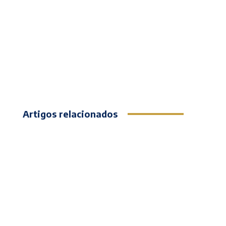
Artigos relacionados