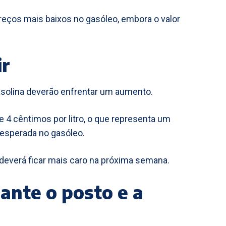
eços mais baixos no gasóleo, embora o valor
ir
 gasolina deverão enfrentar um aumento.
 4 cêntimos por litro, o que representa um
esperada no gasóleo.
deverá ficar mais caro na próxima semana.
ante o posto e a