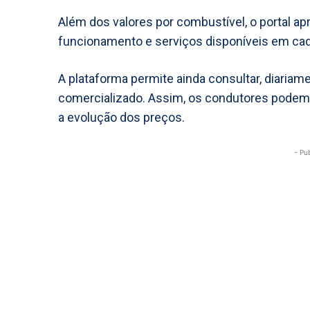
Além dos valores por combustível, o portal ap
funcionamento e serviços disponíveis em cad
A plataforma permite ainda consultar, diaria
comercializado. Assim, os condutores podem
a evolução dos preços.
- Pu