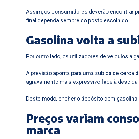
Assim, os consumidores deverão encontrar pr
final dependa sempre do posto escolhido.
Gasolina volta a sub
Por outro lado, os utilizadores de veículos a
A previsão aponta para uma subida de cerca de
agravamento mais expressivo face à descida 
Deste modo, encher o depósito com gasolina 
Preços variam conso
marca