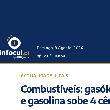
Domingo, 9 Agosto, 2026
23
Lisboa
C
ACTUALIDADE
PAÍS
Combustíveis: gasól
e gasolina sobe 4 c