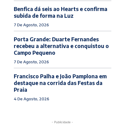
Benfica dá seis ao Hearts e confirma
subida de forma na Luz
7 De Agosto, 2026
Porta Grande: Duarte Fernandes
recebeu a alternativa e conquistou o
Campo Pequeno
7 De Agosto, 2026
Francisco Palha e João Pamplona em
destaque na corrida das Festas da
Praia
4 De Agosto, 2026
- Publicidade -