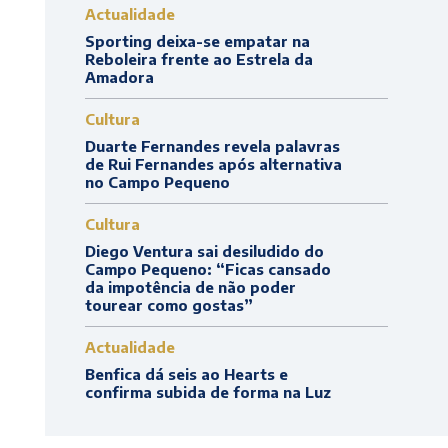
Actualidade
Sporting deixa-se empatar na
Reboleira frente ao Estrela da
Amadora
Cultura
Duarte Fernandes revela palavras
de Rui Fernandes após alternativa
no Campo Pequeno
Cultura
Diego Ventura sai desiludido do
Campo Pequeno: “Ficas cansado
da impotência de não poder
tourear como gostas”
Actualidade
Benfica dá seis ao Hearts e
confirma subida de forma na Luz