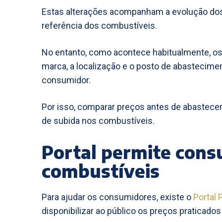
Estas alterações acompanham a evolução dos
referência dos combustíveis.
No entanto, como acontece habitualmente, os v
marca, a localização e o posto de abastecimen
consumidor.
Por isso, comparar preços antes de abastece
de subida nos combustíveis.
Portal permite cons
combustíveis
Para ajudar os consumidores, existe o
Portal
disponibilizar ao público os preços praticad