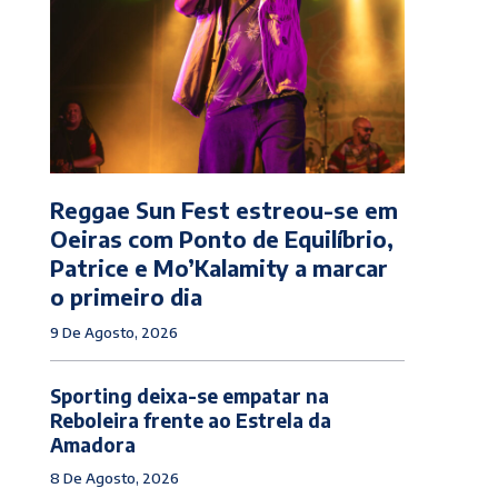
Reggae Sun Fest estreou-se em
Oeiras com Ponto de Equilíbrio,
Patrice e Mo’Kalamity a marcar
o primeiro dia
9 De Agosto, 2026
Sporting deixa-se empatar na
Reboleira frente ao Estrela da
Amadora
8 De Agosto, 2026