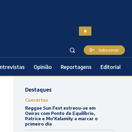
Subscrever
ntrevistas
Opinião
Reportagens
Editorial
Destaques
Concertos
Reggae Sun Fest estreou-se em
Oeiras com Ponto de Equilíbrio,
Patrice e Mo’Kalamity a marcar o
primeiro dia