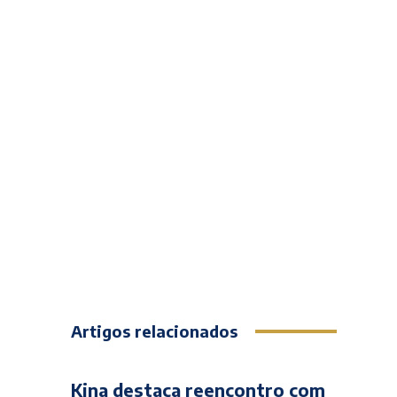
Artigos relacionados
Kina destaca reencontro com