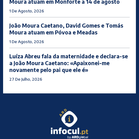
Moura atuam em Monforte a 14 de agosto
1 De Agosto, 2026
João Moura Caetano, David Gomes e Tomás
Moura atuam em Póvoa e Meadas
1 De Agosto, 2026
Luíza Abreu fala da maternidade e declara-se
a João Moura Caetano: «Apaixonei-me
novamente pelo pai que ele é»
27 De Julho, 2026