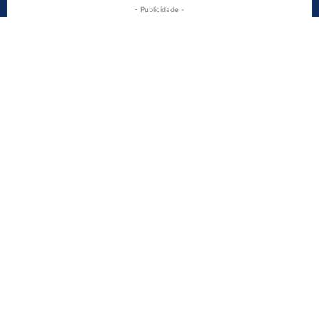
- Publicidade -