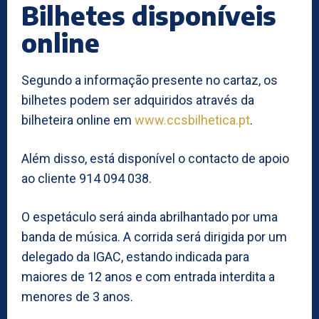
Bilhetes disponíveis
online
Segundo a informação presente no cartaz, os
bilhetes podem ser adquiridos através da
bilheteira online em
www.ccsbilhetica.pt
.
Além disso, está disponível o contacto de apoio
ao cliente 914 094 038.
O espetáculo será ainda abrilhantado por uma
banda de música. A corrida será dirigida por um
delegado da IGAC, estando indicada para
maiores de 12 anos e com entrada interdita a
menores de 3 anos.