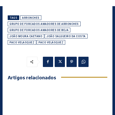
TAGS
ARRONCHES
GRUPO DE FORCADOS AMADORES DE ARRONCHES
GRUPO DE FORCADOS AMADORES DE BEJA
JOÃO MOURA CAETANO
JOÃO SALGUEIRO DA COSTA
PACO VELASQUEZ
PACO VELÁSQUEZ
Artigos relacionados