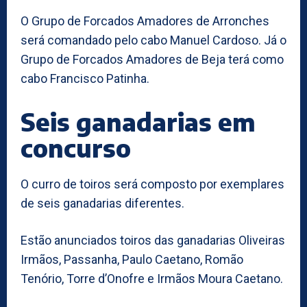
O Grupo de Forcados Amadores de Arronches
será comandado pelo cabo Manuel Cardoso. Já o
Grupo de Forcados Amadores de Beja terá como
cabo Francisco Patinha.
Seis ganadarias em
concurso
O curro de toiros será composto por exemplares
de seis ganadarias diferentes.
Estão anunciados toiros das ganadarias Oliveiras
Irmãos, Passanha, Paulo Caetano, Romão
Tenório, Torre d’Onofre e Irmãos Moura Caetano.