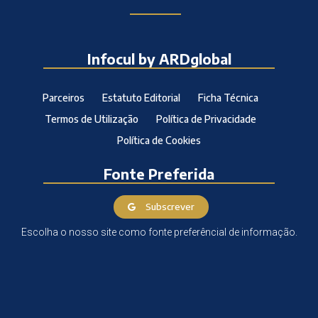
Infocul by ARDglobal
Parceiros
Estatuto Editorial
Ficha Técnica
Termos de Utilização
Política de Privacidade
Política de Cookies
Fonte Preferida
Subscrever
Escolha o nosso site como fonte preferêncial de informação.