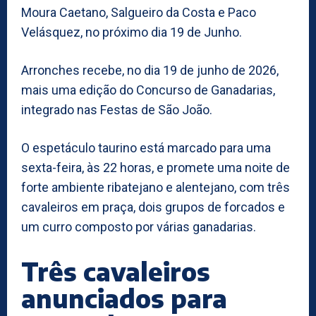
Moura Caetano, Salgueiro da Costa e Paco
Velásquez, no próximo dia 19 de Junho.
Arronches recebe, no dia 19 de junho de 2026,
mais uma edição do Concurso de Ganadarias,
integrado nas Festas de São João.
O espetáculo taurino está marcado para uma
sexta-feira, às 22 horas, e promete uma noite de
forte ambiente ribatejano e alentejano, com três
cavaleiros em praça, dois grupos de forcados e
um curro composto por várias ganadarias.
Três cavaleiros
anunciados para