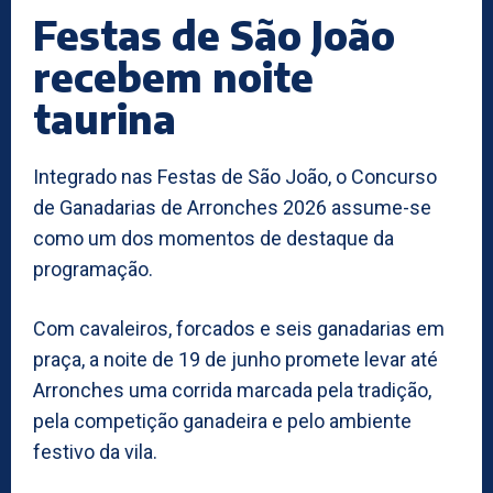
Festas de São João
recebem noite
taurina
Integrado nas Festas de São João, o Concurso
de Ganadarias de Arronches 2026 assume-se
como um dos momentos de destaque da
programação.
Com cavaleiros, forcados e seis ganadarias em
praça, a noite de 19 de junho promete levar até
Arronches uma corrida marcada pela tradição,
pela competição ganadeira e pelo ambiente
festivo da vila.