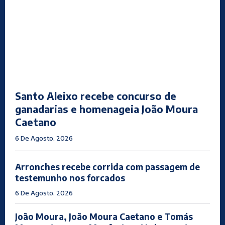
Santo Aleixo recebe concurso de
ganadarias e homenageia João Moura
Caetano
6 De Agosto, 2026
Arronches recebe corrida com passagem de
testemunho nos forcados
6 De Agosto, 2026
João Moura, João Moura Caetano e Tomás