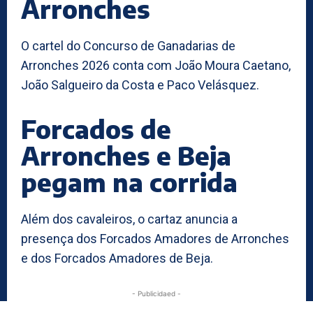
Arronches
O cartel do Concurso de Ganadarias de
Arronches 2026 conta com João Moura Caetano,
João Salgueiro da Costa e Paco Velásquez.
Forcados de
Arronches e Beja
pegam na corrida
Além dos cavaleiros, o cartaz anuncia a
presença dos Forcados Amadores de Arronches
e dos Forcados Amadores de Beja.
- Publicidaed -