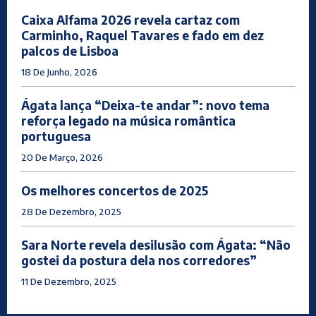
Caixa Alfama 2026 revela cartaz com
Carminho, Raquel Tavares e fado em dez
palcos de Lisboa
18 De Junho, 2026
Ágata lança “Deixa-te andar”: novo tema
reforça legado na música romântica
portuguesa
20 De Março, 2026
Os melhores concertos de 2025
28 De Dezembro, 2025
Sara Norte revela desilusão com Ágata: “Não
gostei da postura dela nos corredores”
11 De Dezembro, 2025