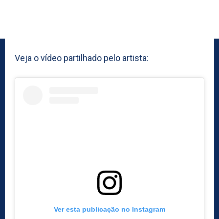
Veja o vídeo partilhado pelo artista:
Ver esta publicação no Instagram