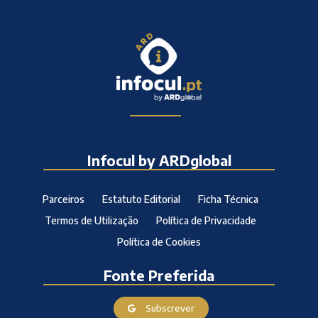
Infocul by ARDglobal
Parceiros
Estatuto Editorial
Ficha Técnica
Termos de Utilização
Política de Privacidade
Política de Cookies
Fonte Preferida
Subscrever