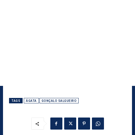
TAGS
ÁGATA
GONÇALO SALGUEIRO