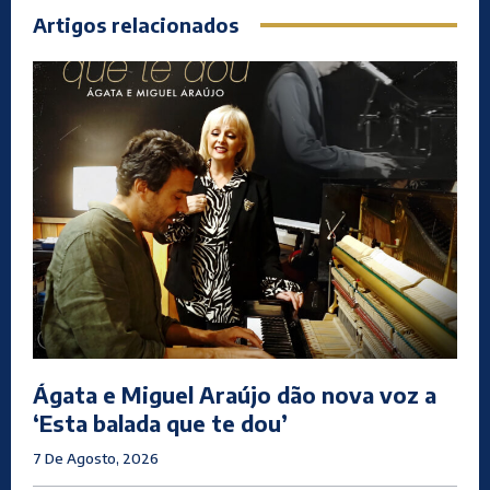
Artigos relacionados
Ágata e Miguel Araújo dão nova voz a
‘Esta balada que te dou’
7 De Agosto, 2026