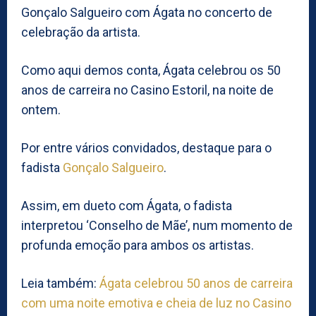
Gonçalo Salgueiro com Ágata no concerto de
celebração da artista.
Como aqui demos conta, Ágata celebrou os 50
anos de carreira no Casino Estoril, na noite de
ontem.
Por entre vários convidados, destaque para o
fadista
Gonçalo Salgueiro
.
Assim, em dueto com Ágata, o fadista
interpretou ‘Conselho de Mãe’, num momento de
profunda emoção para ambos os artistas.
Leia também:
Ágata celebrou 50 anos de carreira
com uma noite emotiva e cheia de luz no Casino