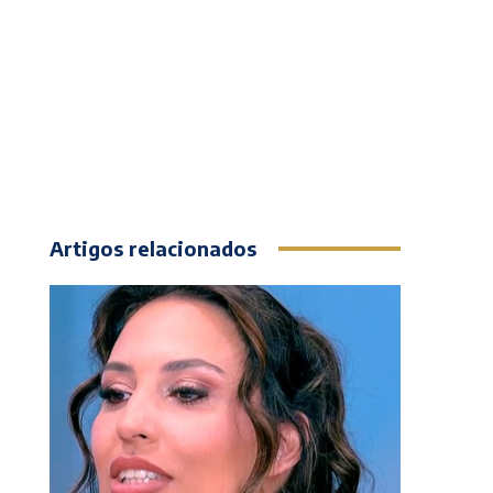
Artigos relacionados