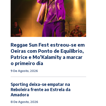
Reggae Sun Fest estreou-se em
Oeiras com Ponto de Equilíbrio,
Patrice e Mo’Kalamity a marcar
o primeiro dia
9 De Agosto, 2026
Sporting deixa-se empatar na
Reboleira frente ao Estrela da
Amadora
8 De Agosto, 2026