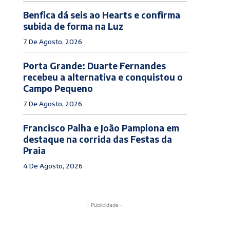
Benfica dá seis ao Hearts e confirma
subida de forma na Luz
7 De Agosto, 2026
Porta Grande: Duarte Fernandes
recebeu a alternativa e conquistou o
Campo Pequeno
7 De Agosto, 2026
Francisco Palha e João Pamplona em
destaque na corrida das Festas da
Praia
4 De Agosto, 2026
- Publicidade -