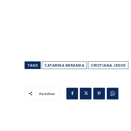
TAGS
CATARINA MIRANDA
CRISTIANA JESUS
Partilhar