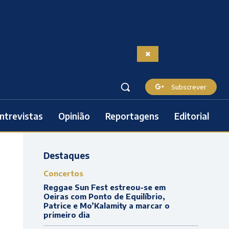
Subscrever
ntrevistas
Opinião
Reportagens
Editorial
Destaques
Concertos
Reggae Sun Fest estreou-se em
Oeiras com Ponto de Equilíbrio,
Patrice e Mo’Kalamity a marcar o
primeiro dia