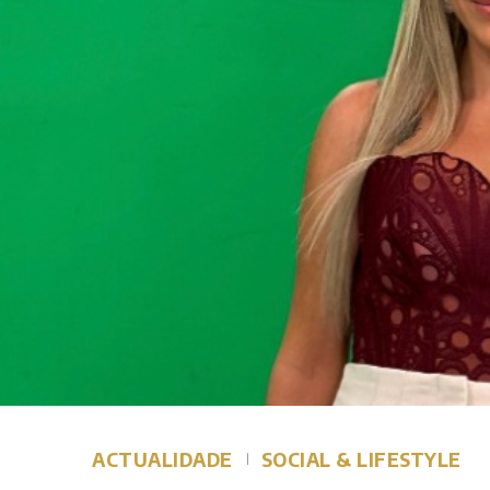
ACTUALIDADE
SOCIAL & LIFESTYLE