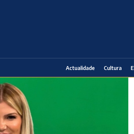
Actualidade
Cultura
E