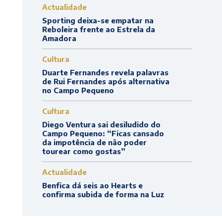
Actualidade
Sporting deixa-se empatar na
Reboleira frente ao Estrela da
Amadora
Cultura
Duarte Fernandes revela palavras
de Rui Fernandes após alternativa
no Campo Pequeno
Cultura
Diego Ventura sai desiludido do
Campo Pequeno: “Ficas cansado
da impotência de não poder
tourear como gostas”
Actualidade
Benfica dá seis ao Hearts e
confirma subida de forma na Luz