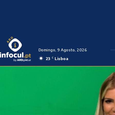
Domingo, 9 Agosto, 2026
23
Lisboa
C