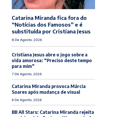
Catarina Miranda fica fora do
“Notícias dos Famosos” e é
substituída por Cristiana Jesus
8 De Agosto, 2026
Cristiana Jesus abre o jogo sobre a
vida amorosa: “Preciso deste tempo
para mim”
7 De Agosto, 2026
Catarina Miranda provoca Márcia
Soares após mudança de visual
6 De Agosto, 2026
BB All Stars: Catarina Miranda rejeita