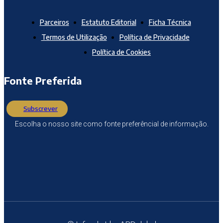
Parceiros
Estatuto Editorial
Ficha Técnica
Termos de Utilização
Política de Privacidade
Política de Cookies
Fonte Preferida
Subscrever
Escolha o nosso site como fonte preferêncial de informação.