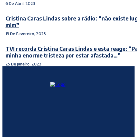
6 De Abril, 2023
Cristina Caras Lindas sobre a rádio: “não existe lu
mim”
13 De Fevereiro, 2023
TVI recorda Cristina Caras Lindas e esta reage: “Pa
minha enorme tristeza por estar afastada…”
25 De Janeiro, 2023