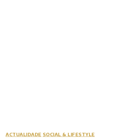
ACTUALIDADE
SOCIAL & LIFESTYLE