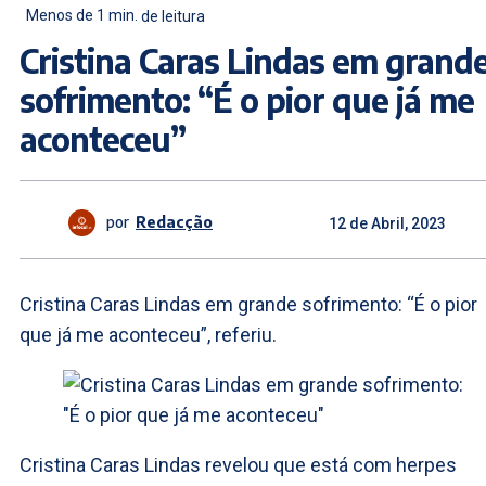
Menos de 1
min.
de leitura
Cristina Caras Lindas em grand
sofrimento: “É o pior que já me
aconteceu”
por
Redacção
12 de Abril, 2023
Cristina Caras Lindas em grande sofrimento: “É o pior
que já me aconteceu”, referiu.
Cristina Caras Lindas revelou que está com herpes