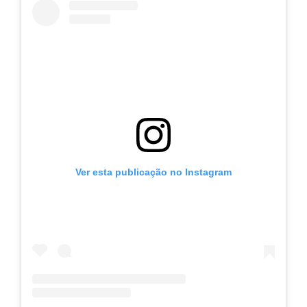
Ver esta publicação no Instagram