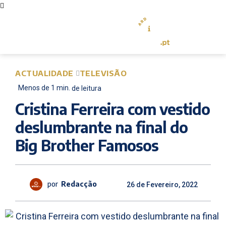
ACTUALIDADE
TELEVISÃO
Menos de 1
min.
de leitura
Cristina Ferreira com vestido
deslumbrante na final do
Big Brother Famosos
por
Redacção
26 de Fevereiro, 2022