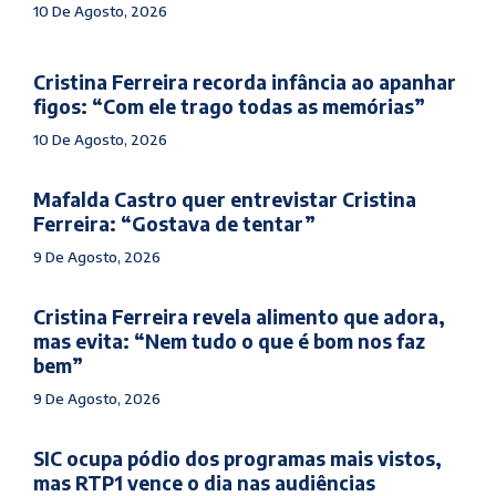
10 De Agosto, 2026
Cristina Ferreira recorda infância ao apanhar
figos: “Com ele trago todas as memórias”
10 De Agosto, 2026
Mafalda Castro quer entrevistar Cristina
Ferreira: “Gostava de tentar”
9 De Agosto, 2026
Cristina Ferreira revela alimento que adora,
mas evita: “Nem tudo o que é bom nos faz
bem”
9 De Agosto, 2026
SIC ocupa pódio dos programas mais vistos,
mas RTP1 vence o dia nas audiências