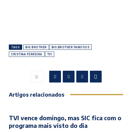
TAGS
BIG BROTHER
BIG BROTHER FAMOSOS
CRISTINA FERREIRA
TVI
Artigos relacionados
TVI vence domingo, mas SIC fica com o
programa mais visto do dia