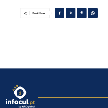
Partilhar