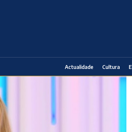
Actualidade
Cultura
E