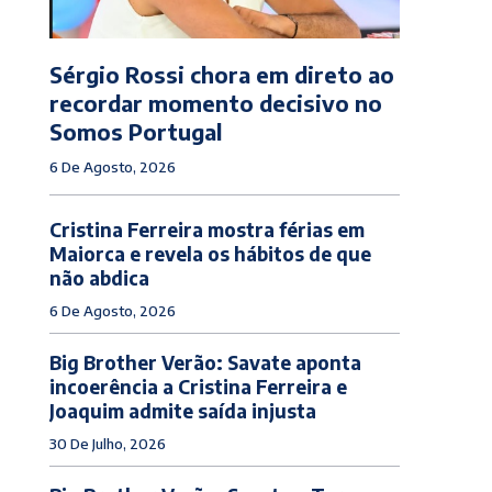
Sérgio Rossi chora em direto ao
recordar momento decisivo no
Somos Portugal
6 De Agosto, 2026
Cristina Ferreira mostra férias em
Maiorca e revela os hábitos de que
não abdica
6 De Agosto, 2026
Big Brother Verão: Savate aponta
incoerência a Cristina Ferreira e
Joaquim admite saída injusta
30 De Julho, 2026