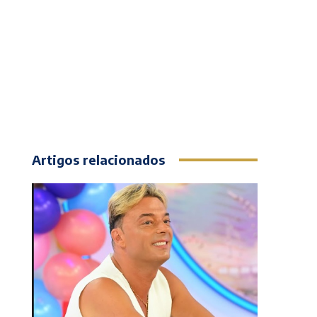
Artigos relacionados