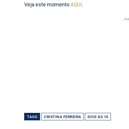
Veja este momento
AQUI
.
- Pu
TAGS
CRISTINA FERREIRA
DOIS ÀS 10