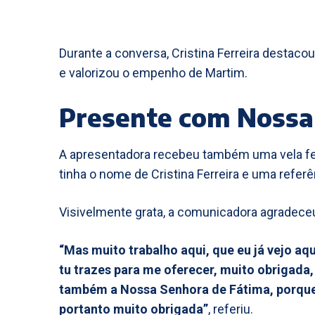
Durante a conversa, Cristina Ferreira destaco
e valorizou o empenho de Martim.
Presente com Nossa
A apresentadora recebeu também uma vela fe
tinha o nome de Cristina Ferreira e uma refer
Visivelmente grata, a comunicadora agradeceu
“Mas muito trabalho aqui, que eu já vejo aq
tu trazes para me oferecer, muito obrigada
também a Nossa Senhora de Fátima, porque 
portanto muito obrigada”
, referiu.