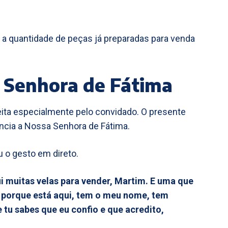
u a quantidade de peças já preparadas para venda
 Senhora de Fátima
ita especialmente pelo convidado. O presente
ência a Nossa Senhora de Fátima.
 o gesto em direto.
ui muitas velas para vender, Martim. E uma que
, porque está aqui, tem o meu nome, tem
tu sabes que eu confio e que acredito,