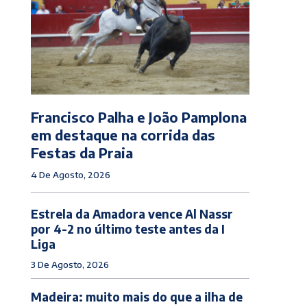
Francisco Palha e João Pamplona
em destaque na corrida das
Festas da Praia
4 De Agosto, 2026
Estrela da Amadora vence Al Nassr
por 4-2 no último teste antes da I
Liga
3 De Agosto, 2026
Madeira: muito mais do que a ilha de