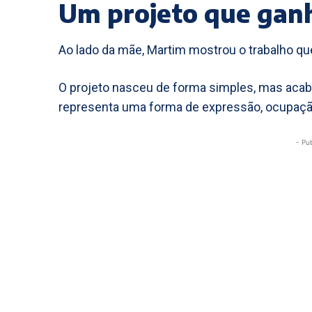
Um projeto que ganh
Ao lado da mãe, Martim mostrou o trabalho qu
O projeto nasceu de forma simples, mas acabo
representa uma forma de expressão, ocupaçã
- Pu