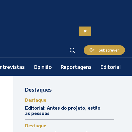
Subscrever
ntrevistas
Opinião
Reportagens
Editorial
Destaques
Destaque
Editorial: Antes do projeto, estão
as pessoas
Destaque