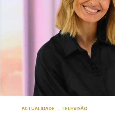
ACTUALIDADE
TELEVISÃO