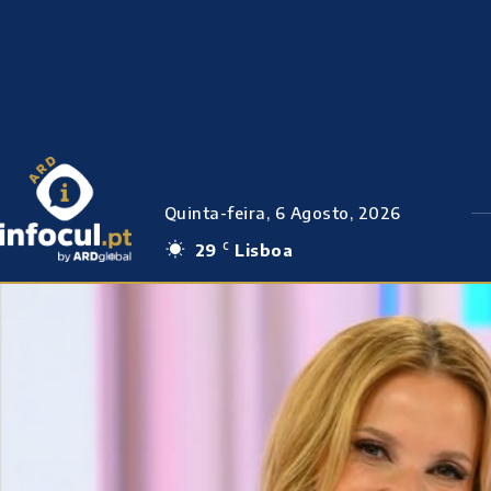
Quinta-feira, 6 Agosto, 2026
29
Lisboa
C