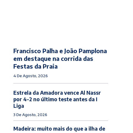
Francisco Palha e João Pamplona
em destaque na corrida das
Festas da Praia
4 De Agosto, 2026
Estrela da Amadora vence Al Nassr
por 4-2 no último teste antes da I
Liga
3 De Agosto, 2026
Madeira: muito mais do que a ilha de