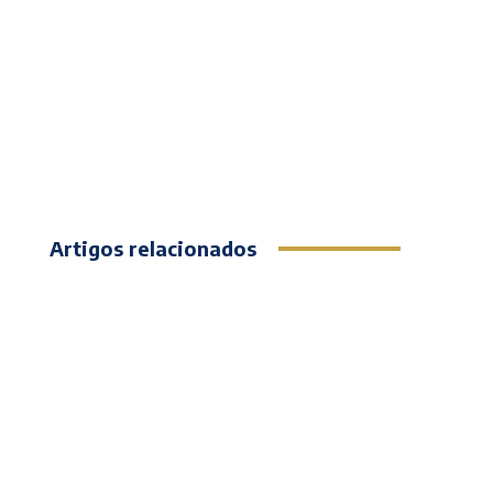
Artigos relacionados