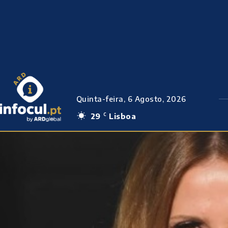
Quinta-feira, 6 Agosto, 2026
29
Lisboa
C