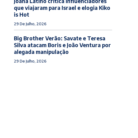
Joana Latino critica influenciadores
que viajaram para Israel e elogia Kiko
is Hot
29 De Julho, 2026
Big Brother Verão: Savate e Teresa
Silva atacam Boris e João Ventura por
alegada manipulação
29 De Julho, 2026