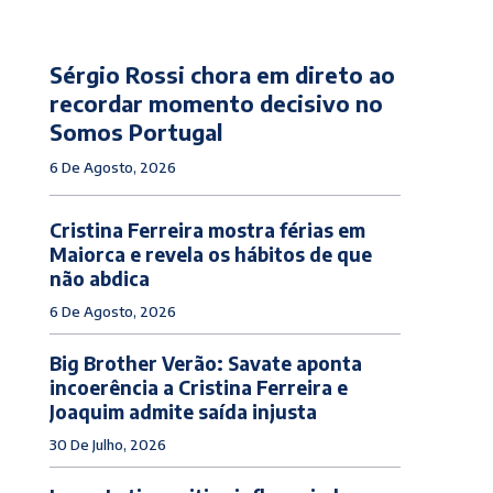
Sérgio Rossi chora em direto ao
recordar momento decisivo no
Somos Portugal
6 De Agosto, 2026
Cristina Ferreira mostra férias em
Maiorca e revela os hábitos de que
não abdica
6 De Agosto, 2026
Big Brother Verão: Savate aponta
incoerência a Cristina Ferreira e
Joaquim admite saída injusta
30 De Julho, 2026