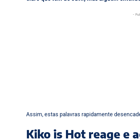
- Pu
Assim, estas palavras rapidamente desencad
Kiko is Hot reage e 