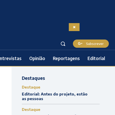
Subscrever
ntrevistas
Opinião
Reportagens
Editorial
Destaques
Destaque
Editorial: Antes do projeto, estão
as pessoas
Destaque