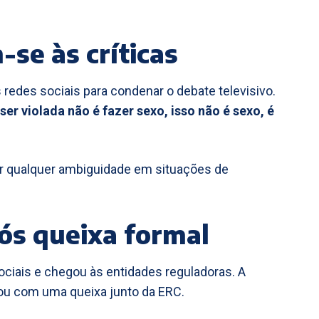
se às críticas
 redes sociais para condenar o debate televisivo.
 ser violada não é fazer sexo, isso não é sexo, é
tir qualquer ambiguidade em situações de
ós queixa formal
ociais e chegou às entidades reguladoras. A
çou com uma queixa junto da ERC.