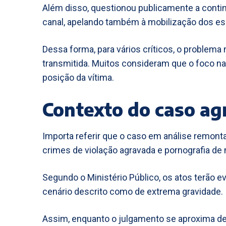
Além disso, questionou publicamente a continu
canal, apelando também à mobilização dos e
Dessa forma, para vários críticos, o problem
transmitida. Muitos consideram que o foco na
posição da vítima.
Contexto do caso ag
Importa referir que o caso em análise remont
crimes de violação agravada e pornografia de
Segundo o Ministério Público, os atos terão 
cenário descrito como de extrema gravidade.
Assim, enquanto o julgamento se aproxima de 