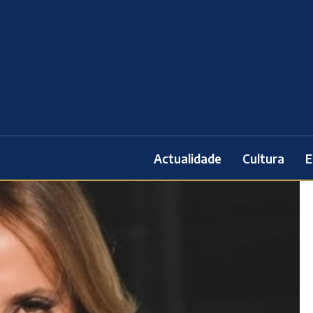
Actualidade
Cultura
E