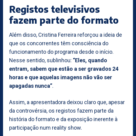
Registos televisivos
fazem parte do formato
Além disso, Cristina Ferreira reforçou a ideia de
que os concorrentes têm consciência do
funcionamento do programa desde o início.
Nesse sentido, sublinhou:
“Eles, quando
entram, sabem que estão a ser gravados 24
horas e que aquelas imagens não vão ser
apagadas nunca”
.
Assim, a apresentadora deixou claro que, apesar
da controvérsia, os registos fazem parte da
história do formato e da exposição inerente à
participação num reality show.