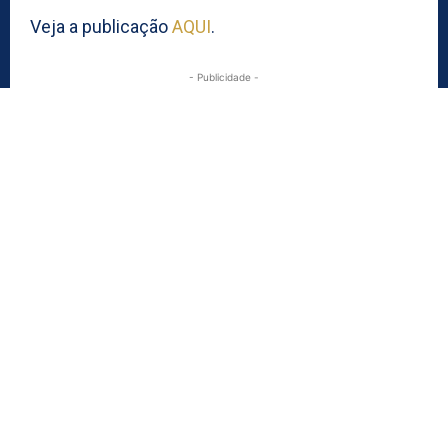
Veja a publicação
AQUI
.
- Publicidade -