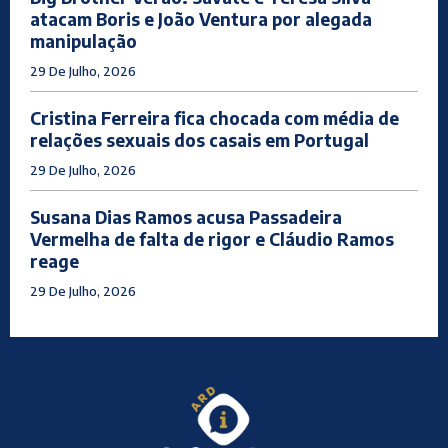
atacam Boris e João Ventura por alegada
manipulação
29 De Julho, 2026
Cristina Ferreira fica chocada com média de
relações sexuais dos casais em Portugal
29 De Julho, 2026
Susana Dias Ramos acusa Passadeira
Vermelha de falta de rigor e Cláudio Ramos
reage
29 De Julho, 2026