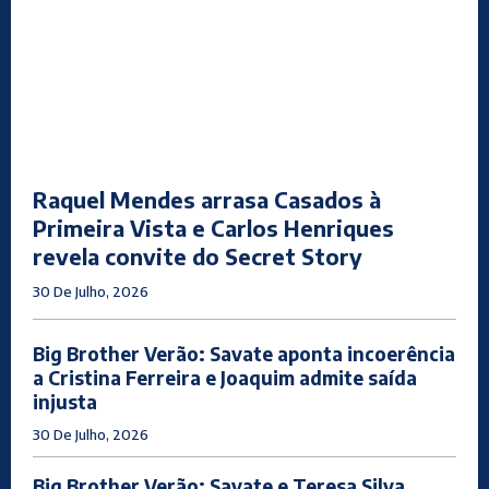
Raquel Mendes arrasa Casados à
Primeira Vista e Carlos Henriques
revela convite do Secret Story
30 De Julho, 2026
Big Brother Verão: Savate aponta incoerência
a Cristina Ferreira e Joaquim admite saída
injusta
30 De Julho, 2026
Big Brother Verão: Savate e Teresa Silva