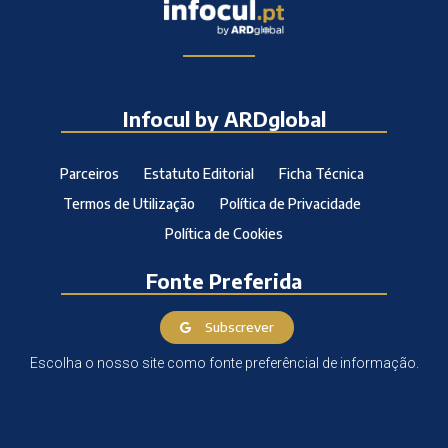
Infocul by ARDglobal
Parceiros
Estatuto Editorial
Ficha Técnica
Termos de Utilização
Política de Privacidade
Política de Cookies
Fonte Preferida
Subscrever
Escolha o nosso site como fonte preferêncial de informação.