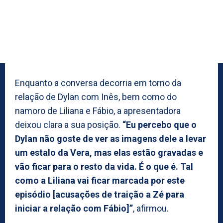
Enquanto a conversa decorria em torno da
relação de Dylan com Inês, bem como do
namoro de Liliana e Fábio, a apresentadora
deixou clara a sua posição.
“Eu percebo que o
Dylan não goste de ver as imagens dele a levar
um estalo da Vera, mas elas estão gravadas e
vão ficar para o resto da vida. É o que é. Tal
como a Liliana vai ficar marcada por este
episódio [acusações de traição a Zé para
iniciar a relação com Fábio]”
, afirmou.