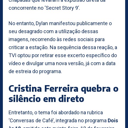
concorrente no ‘Secret Story 9’.
No entanto, Dylan manifestou publicamente o
seu desagrado com a utilização dessas
imagens, recorrendo às redes sociais para
criticar a estação. Na sequência dessa reação, a
TVI optou por retirar esse excerto específico do
vídeo e divulgar uma nova versão, já com a data
de estreia do programa.
Cristina Ferreira quebra o
silêncio em direto
Entretanto, o tema foi abordado na rubrica
‘Conversas de Café’, integrada no programa
Dois