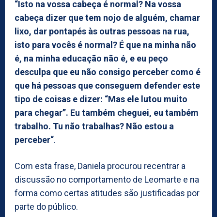
“Isto na vossa cabeça é normal? Na vossa
cabeça dizer que tem nojo de alguém, chamar
lixo, dar pontapés às outras pessoas na rua,
isto para vocês é normal? É que na minha não
é, na minha educação não é, e eu peço
desculpa que eu não consigo perceber como é
que há pessoas que conseguem defender este
tipo de coisas e dizer: “Mas ele lutou muito
para chegar”. Eu também cheguei, eu também
trabalho. Tu não trabalhas? Não estou a
perceber“
.
Com esta frase, Daniela procurou recentrar a
discussão no comportamento de Leomarte e na
forma como certas atitudes são justificadas por
parte do público.