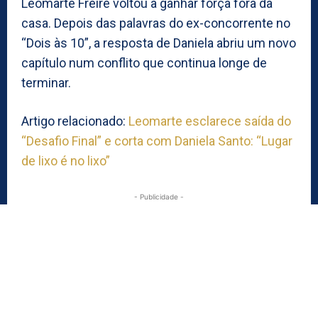
Leomarte Freire voltou a ganhar força fora da
casa. Depois das palavras do ex-concorrente no
“Dois às 10”, a resposta de Daniela abriu um novo
capítulo num conflito que continua longe de
terminar.
Artigo relacionado:
Leomarte esclarece saída do
“Desafio Final” e corta com Daniela Santo: “Lugar
de lixo é no lixo”
- Publicidade -