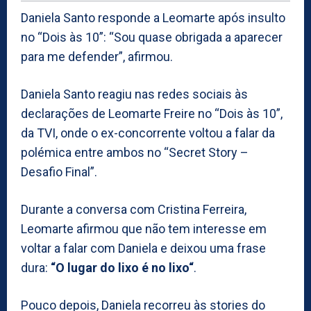
Daniela Santo responde a Leomarte após insulto
no “Dois às 10”: “Sou quase obrigada a aparecer
para me defender”, afirmou.
Daniela Santo reagiu nas redes sociais às
declarações de Leomarte Freire no “Dois às 10”,
da TVI, onde o ex-concorrente voltou a falar da
polémica entre ambos no “Secret Story –
Desafio Final”.
Durante a conversa com Cristina Ferreira,
Leomarte afirmou que não tem interesse em
voltar a falar com Daniela e deixou uma frase
dura:
“O lugar do lixo é no lixo“
.
Pouco depois, Daniela recorreu às stories do