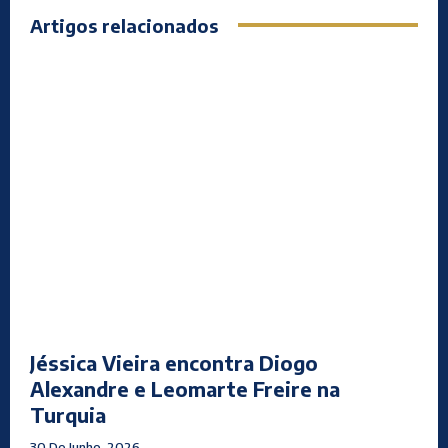
Artigos relacionados
Jéssica Vieira encontra Diogo
Alexandre e Leomarte Freire na
Turquia
30 De Junho, 2026