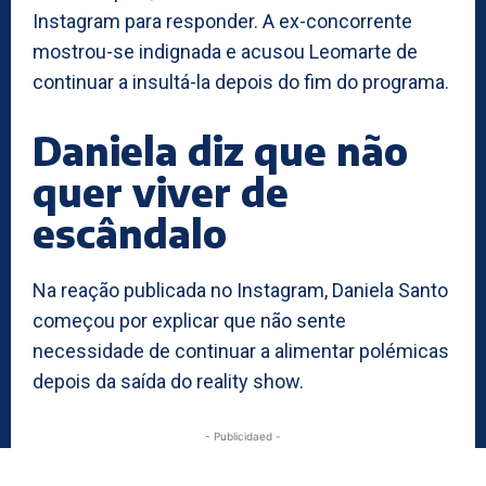
Instagram para responder. A ex-concorrente
mostrou-se indignada e acusou Leomarte de
continuar a insultá-la depois do fim do programa.
Daniela diz que não
quer viver de
escândalo
Na reação publicada no Instagram, Daniela Santo
começou por explicar que não sente
necessidade de continuar a alimentar polémicas
depois da saída do reality show.
- Publicidaed -