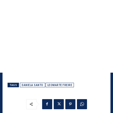
TAGS
DANIELA SANTO
LEOMARTE FREIRE