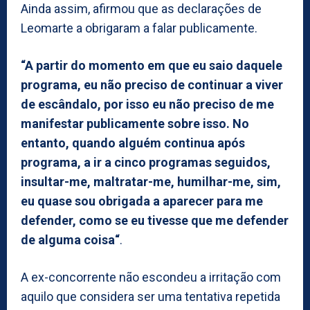
Ainda assim, afirmou que as declarações de
Leomarte a obrigaram a falar publicamente.
“A partir do momento em que eu saio daquele
programa, eu não preciso de continuar a viver
de escândalo, por isso eu não preciso de me
manifestar publicamente sobre isso. No
entanto, quando alguém continua após
programa, a ir a cinco programas seguidos,
insultar-me, maltratar-me, humilhar-me, sim,
eu quase sou obrigada a aparecer para me
defender, como se eu tivesse que me defender
de alguma coisa“
.
A ex-concorrente não escondeu a irritação com
aquilo que considera ser uma tentativa repetida