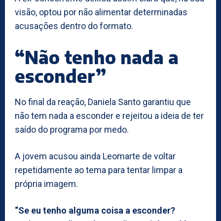
visão, optou por não alimentar determinadas
acusações dentro do formato.
“Não tenho nada a
esconder”
No final da reação, Daniela Santo garantiu que
não tem nada a esconder e rejeitou a ideia de ter
saído do programa por medo.
A jovem acusou ainda Leomarte de voltar
repetidamente ao tema para tentar limpar a
própria imagem.
“Se eu tenho alguma coisa a esconder?