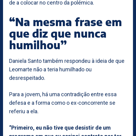
de a colocar no centro da polémica.
“Na mesma frase em
que diz que nunca
humilhou”
Daniela Santo também respondeu à ideia de que
Leomarte não a teria humilhado ou
desrespeitado.
Para a jovem, há uma contradição entre essa
defesa e a forma como o ex-concorrente se
referiu a ela.
“Primeiro, eu não tive que desistir de um