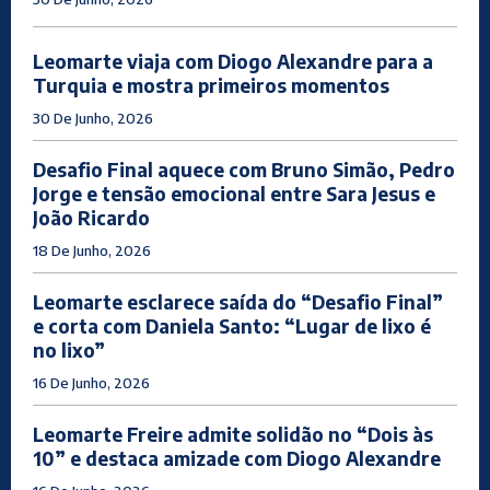
Leomarte viaja com Diogo Alexandre para a
Turquia e mostra primeiros momentos
30 De Junho, 2026
Desafio Final aquece com Bruno Simão, Pedro
Jorge e tensão emocional entre Sara Jesus e
João Ricardo
18 De Junho, 2026
Leomarte esclarece saída do “Desafio Final”
e corta com Daniela Santo: “Lugar de lixo é
no lixo”
16 De Junho, 2026
Leomarte Freire admite solidão no “Dois às
10” e destaca amizade com Diogo Alexandre