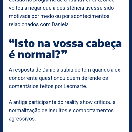
voltou a negar que a desistência tivesse sido
motivada por medo ou por acontecimentos
relacionados com Daniela.
“Isto na vossa cabeça
é normal?”
A resposta de Daniela subiu de tom quando a ex-
concorrente questionou quem defende os
comentários feitos por Leomarte.
A antiga participante do reality show criticou a
normalização de insultos e comportamentos
agressivos.