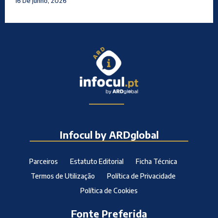
16 De Junho, 2026
Infocul by ARDglobal
Parceiros
Estatuto Editorial
Ficha Técnica
Termos de Utilização
Política de Privacidade
Política de Cookies
Fonte Preferida