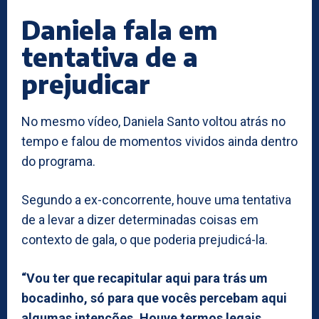
Daniela fala em
tentativa de a
prejudicar
No mesmo vídeo, Daniela Santo voltou atrás no
tempo e falou de momentos vividos ainda dentro
do programa.
Segundo a ex-concorrente, houve uma tentativa
de a levar a dizer determinadas coisas em
contexto de gala, o que poderia prejudicá-la.
“Vou ter que recapitular aqui para trás um
bocadinho, só para que vocês percebam aqui
algumas intenções. Houve termos legais,