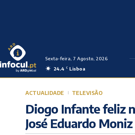
Sexta-feira, 7 Agosto, 2026
24.4
Lisboa
C
ACTUALIDADE
TELEVISÃO
Diogo Infante feliz 
José Eduardo Moniz