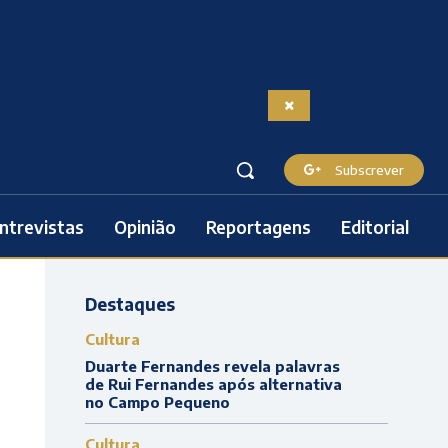
Subscrever
ntrevistas
Opinião
Reportagens
Editorial
Destaques
Cultura
Duarte Fernandes revela palavras
de Rui Fernandes após alternativa
no Campo Pequeno
Cultura