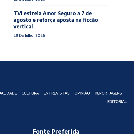
TVI estreia Amor Seguro a 7 de
agosto e reforça aposta na ficção
vertical
29 De Julho, 2026
ALIDADE
CULTURA
ENTREVISTAS
OPINIÃO
REPORTAGENS
EDITORIAL
Fonte Preferida