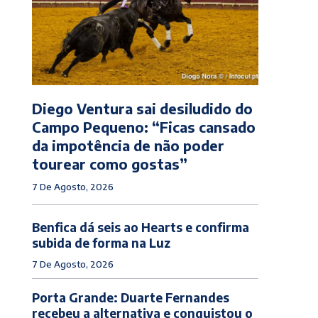
Diego Ventura sai desiludido do
Campo Pequeno: “Ficas cansado
da impotência de não poder
tourear como gostas”
7 De Agosto, 2026
Benfica dá seis ao Hearts e confirma
subida de forma na Luz
7 De Agosto, 2026
Porta Grande: Duarte Fernandes
recebeu a alternativa e conquistou o