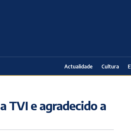
Actualidade
Cultura
E
na TVI e agradecido a