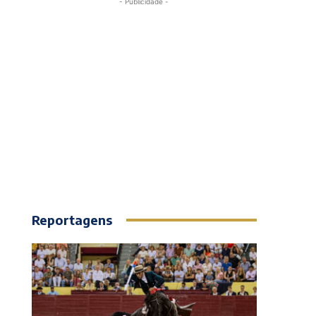
- Publicidade -
Reportagens