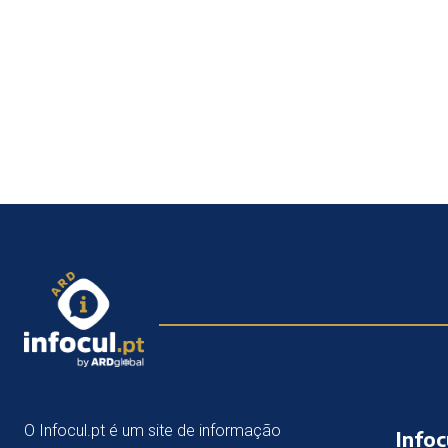
O Infocul.pt é um site de informação
Infoc