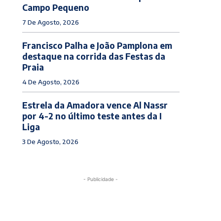
Campo Pequeno
7 De Agosto, 2026
Francisco Palha e João Pamplona em
destaque na corrida das Festas da
Praia
4 De Agosto, 2026
Estrela da Amadora vence Al Nassr
por 4-2 no último teste antes da I
Liga
3 De Agosto, 2026
- Publicidade -