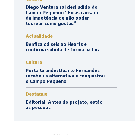
Diego Ventura sai desiludido do
Campo Pequeno: “Ficas cansado
da impotência de não poder
tourear como gostas”
Actualidade
Benfica dá seis ao Hearts e
confirma subida de forma na Luz
Cultura
Porta Grande: Duarte Fernandes
recebeu a alternativa e conquistou
o Campo Pequeno
Destaque
Editorial: Antes do projeto, estão
as pessoas