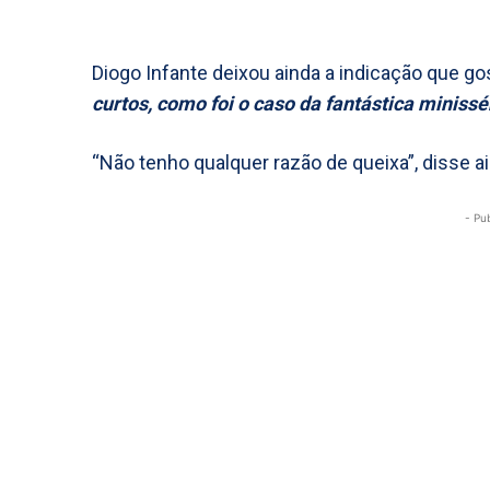
Diogo Infante deixou ainda a indicação que g
curtos, como foi o caso da fantástica miniss
“Não tenho qualquer razão de queixa”, disse ai
- Pu