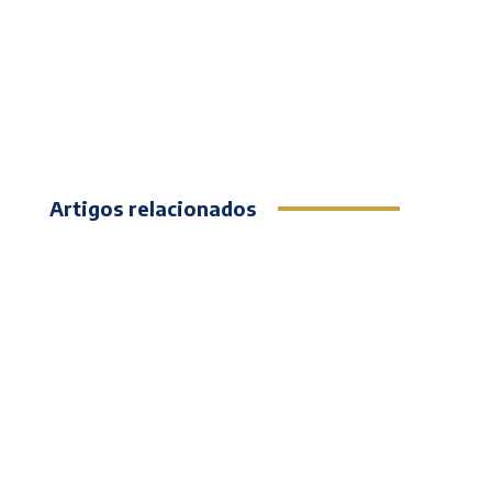
Artigos relacionados