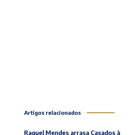
Artigos relacionados
Raquel Mendes arrasa Casados à