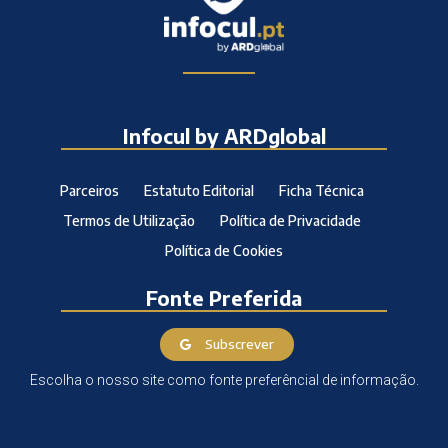
Infocul by ARDglobal
Parceiros
Estatuto Editorial
Ficha Técnica
Termos de Utilização
Política de Privacidade
Política de Cookies
Fonte Preferida
Subscrever
Escolha o nosso site como fonte preferêncial de informação.