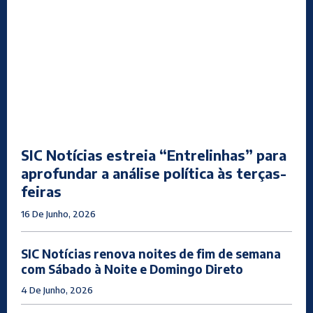
SIC Notícias estreia “Entrelinhas” para
aprofundar a análise política às terças-
feiras
16 De Junho, 2026
SIC Notícias renova noites de fim de semana
com Sábado à Noite e Domingo Direto
4 De Junho, 2026