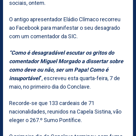
sociais, ontem.
O antigo apresentador Eládio Clímaco recorreu
ao Facebook para manifestar o seu desagrado
com um comentador da SIC.
“Como é desagradável escutar os gritos do
comentador Miguel Morgado a dissertar sobre
como deve ou não, ser um Papa! Como é
insuportável
”, escreveu esta quarta-feira, 7 de
maio, no primeiro dia do Conclave.
Recorde-se que 133 cardeais de 71
nacionalidades, reunidos na Capela Sistina, vão
eleger o 267.º Sumo Pontífice.