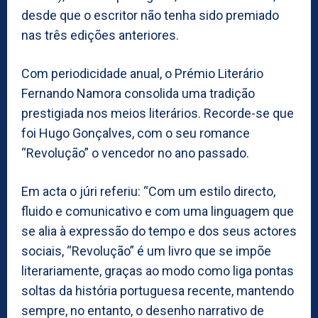
desde que o escritor não tenha sido premiado
nas três edições anteriores.
Com periodicidade anual, o Prémio Literário
Fernando Namora consolida uma tradição
prestigiada nos meios literários. Recorde-se que
foi Hugo Gonçalves, com o seu romance
“Revolução” o vencedor no ano passado.
Em acta o júri referiu: “Com um estilo directo,
fluido e comunicativo e com uma linguagem que
se alia à expressão do tempo e dos seus actores
sociais, “Revolução” é um livro que se impõe
literariamente, graças ao modo como liga pontas
soltas da história portuguesa recente, mantendo
sempre, no entanto, o desenho narrativo de