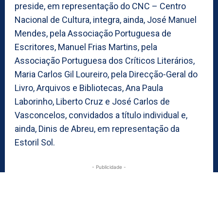
preside, em representação do CNC – Centro
Nacional de Cultura, integra, ainda, José Manuel
Mendes, pela Associação Portuguesa de
Escritores, Manuel Frias Martins, pela
Associação Portuguesa dos Críticos Literários,
Maria Carlos Gil Loureiro, pela Direcção-Geral do
Livro, Arquivos e Bibliotecas, Ana Paula
Laborinho, Liberto Cruz e José Carlos de
Vasconcelos, convidados a título individual e,
ainda, Dinis de Abreu, em representação da
Estoril Sol.
- Publicidade -