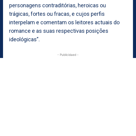
personagens contraditórias, heroicas ou
trágicas, fortes ou fracas, e cujos perfis
interpelam e comentam os leitores actuais do
romance e as suas respectivas posições
ideológicas”.
- Publicidaed -