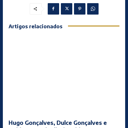
Artigos relacionados
Hugo Gonçalves, Dulce Gonçalves e