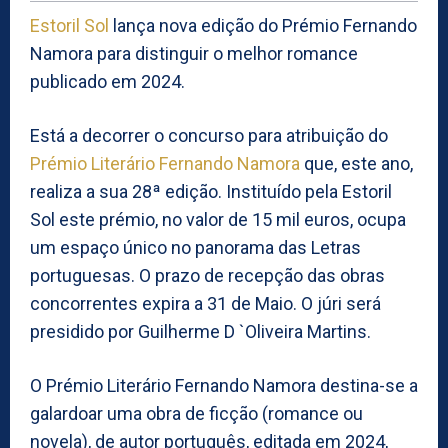
Estoril Sol
lança nova edição do Prémio Fernando
Namora para distinguir o melhor romance
publicado em 2024.
Está a decorrer o concurso para atribuição do
Prémio Literário Fernando Namora
que, este ano,
realiza a sua 28ª edição. Instituído pela Estoril
Sol este prémio, no valor de 15 mil euros, ocupa
um espaço único no panorama das Letras
portuguesas. O prazo de recepção das obras
concorrentes expira a 31 de Maio. O júri será
presidido por Guilherme D `Oliveira Martins.
O Prémio Literário Fernando Namora destina-se a
galardoar uma obra de ficção (romance ou
novela), de autor português, editada em 2024,