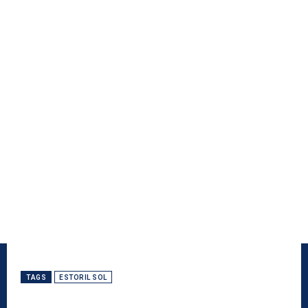
TAGS
ESTORIL SOL