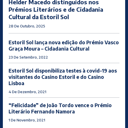
Helder Macedo distinguidos nos
Prémios Literários e de Cidadania
Cultural da Estoril Sol
28 De Outubro, 2025
Estoril Sol lança nova edição do Prémio Vasco
Graça Moura – Cidadania Cultural
23 De Setembro, 2022
Estoril Sol disponibiliza testes à covid-19 aos
visitantes do Casino Estoril e do Casino
Lisboa
4 De Dezembro, 2021
“Felicidade” de João Tordo vence o Prémio
Literário Fernando Namora
1 De Novembro, 2021