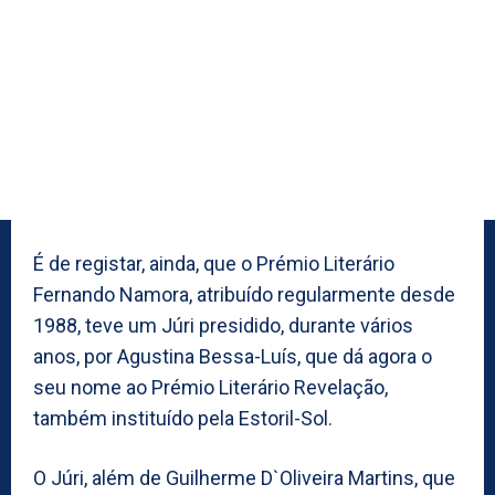
É de registar, ainda, que o Prémio Literário
Fernando Namora, atribuído regularmente desde
1988, teve um Júri presidido, durante vários
anos, por Agustina Bessa-Luís, que dá agora o
seu nome ao Prémio Literário Revelação,
também instituído pela Estoril-Sol.
O Júri, além de Guilherme D`Oliveira Martins, que