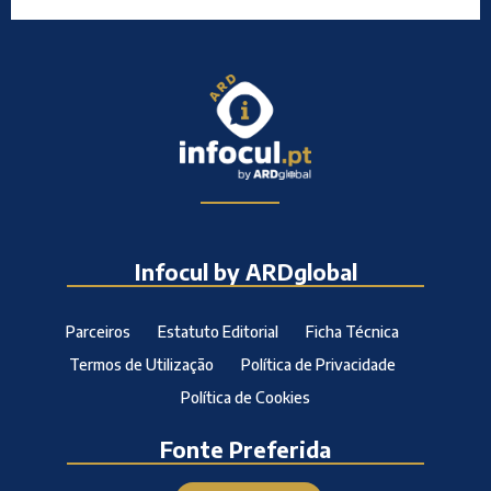
Infocul by ARDglobal
Parceiros
Estatuto Editorial
Ficha Técnica
Termos de Utilização
Política de Privacidade
Política de Cookies
Fonte Preferida