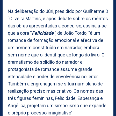
Na deliberação do Júri, presidido por Guilherme D
´Oliveira Martins, e após debate sobre os méritos
das obras apresentadas a concurso, assinala-se
que a obra “
Felicidade”
, de João Tordo, “é um
romance de formação emocional e afectiva de
um homem constituído em narrador, embora
sem nome que o identifique ao longo do livro. O
dramatismo de solidão do narrador e
protagonista de romance assume grande
intensidade e poder de envolvência no leitor.
Também a engrenagem se situa num plano de
realização preciso mas criativo. Os nomes das
três figuras femininas, Felicidade, Esperança e
Angélica, projetam um simbolismo que expande
o próprio processo imaginativo”.