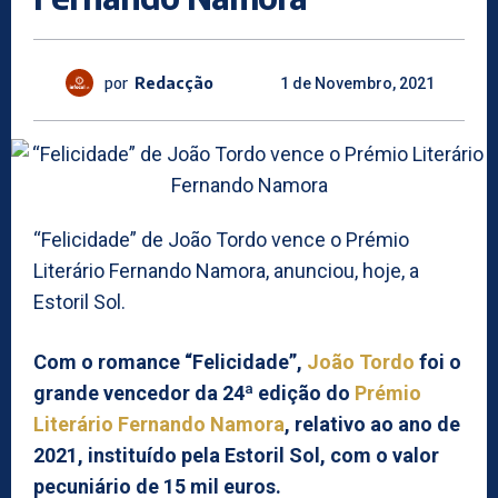
por
Redacção
1 de Novembro, 2021
“Felicidade” de João Tordo vence o Prémio
Literário Fernando Namora, anunciou, hoje, a
Estoril Sol.
Com o romance “Felicidade”,
João Tordo
foi o
grande vencedor da 24ª edição do
Prémio
Literário Fernando Namora
, relativo ao ano de
2021, instituído pela Estoril Sol, com o valor
pecuniário de 15 mil euros.