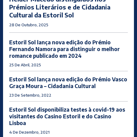
Prémios Literários e de Cidadania
Cultural da Estoril Sol
28 De Outubro, 2025
Estoril Sol lança nova edição do Prémio
Fernando Namora para distinguir o melhor
romance publicado em 2024
25 De Abril, 2025
Estoril Sol lança nova edição do Prémio Vasco
Graça Moura – Cidadania Cultural
23 De Setembro, 2022
Estoril Sol disponibiliza testes à covid-19 aos
visitantes do Casino Estoril e do Casino
Lisboa
4 De Dezembro, 2021