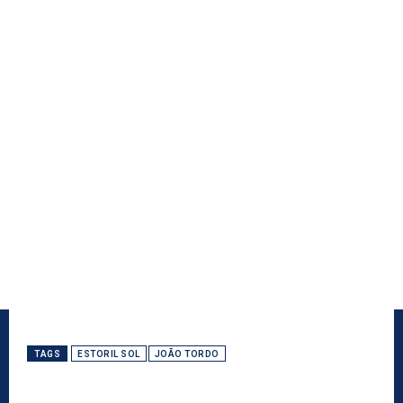
TAGS
ESTORIL SOL
JOÃO TORDO