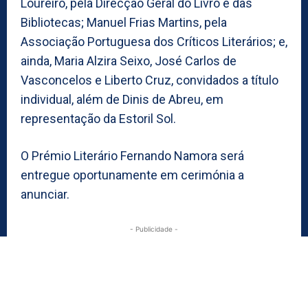
Loureiro, pela Direcção Geral do Livro e das
Bibliotecas; Manuel Frias Martins, pela
Associação Portuguesa dos Críticos Literários; e,
ainda, Maria Alzira Seixo, José Carlos de
Vasconcelos e Liberto Cruz, convidados a título
individual, além de Dinis de Abreu, em
representação da Estoril Sol.
O Prémio Literário Fernando Namora será
entregue oportunamente em cerimónia a
anunciar.
- Publicidade -