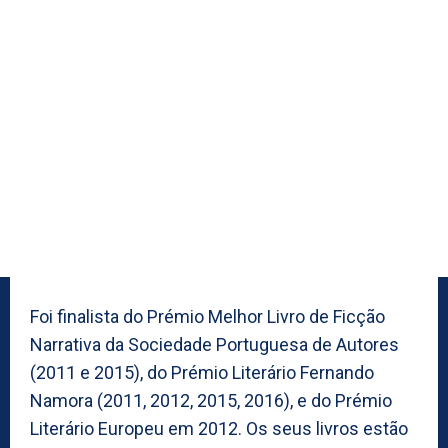
Foi finalista do Prémio Melhor Livro de Ficção
Narrativa da Sociedade Portuguesa de Autores
(2011 e 2015), do Prémio Literário Fernando
Namora (2011, 2012, 2015, 2016), e do Prémio
Literário Europeu em 2012. Os seus livros estão