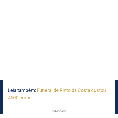
Leia também:
Funeral de Pinto da Costa custou
4500 euros
- Publicidade -