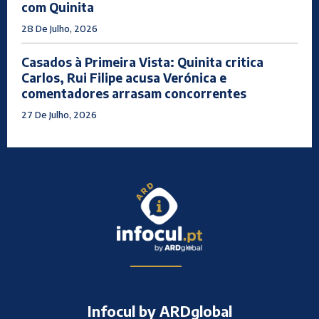
com Quinita
28 De Julho, 2026
Casados à Primeira Vista: Quinita critica
Carlos, Rui Filipe acusa Verónica e
comentadores arrasam concorrentes
27 De Julho, 2026
Infocul by ARDglobal