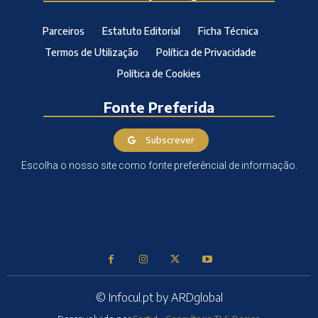
Parceiros
Estatuto Editorial
Ficha Técnica
Termos de Utilização
Política de Privacidade
Política de Cookies
Fonte Preferida
Subscrever
Escolha o nosso site como fonte preferêncial de informação.
© Infocul.pt by ARDglobal