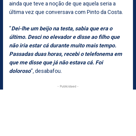
ainda que teve a noção de que aquela seria a
última vez que conversava com Pinto da Costa.
“
Dei-lhe um beijo na testa, sabia que era o
último. Desci no elevador e disse ao filho que
não iria estar cá durante muito mais tempo.
Passadas duas horas, recebi o telefonema em
que me disse que já não estava cá. Foi
doloroso
“, desabafou.
- Publicidaed -