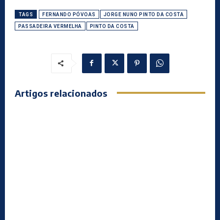
TAGS
FERNANDO PÓVOAS
JORGE NUNO PINTO DA COSTA
PASSADEIRA VERMELHA
PINTO DA COSTA
Artigos relacionados