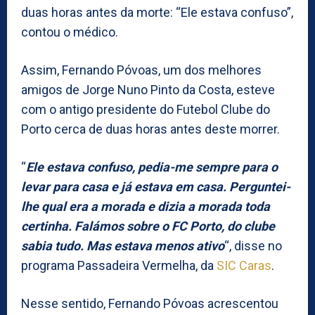
duas horas antes da morte: “Ele estava confuso”,
contou o médico.
Assim, Fernando Póvoas, um dos melhores
amigos de Jorge Nuno Pinto da Costa, esteve
com o antigo presidente do Futebol Clube do
Porto cerca de duas horas antes deste morrer.
“
Ele estava confuso, pedia-me sempre para o
levar para casa e já estava em casa. Perguntei-
lhe qual era a morada e dizia a morada toda
certinha. Falámos sobre o FC Porto, do clube
sabia tudo. Mas estava menos ativo
“, disse no
programa Passadeira Vermelha, da
SIC Caras
.
Nesse sentido, Fernando Póvoas acrescentou