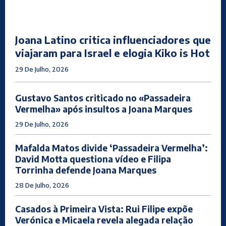
Joana Latino critica influenciadores que
viajaram para Israel e elogia Kiko is Hot
29 De Julho, 2026
Gustavo Santos criticado no «Passadeira
Vermelha» após insultos a Joana Marques
29 De Julho, 2026
Mafalda Matos divide ‘Passadeira Vermelha’:
David Motta questiona vídeo e Filipa
Torrinha defende Joana Marques
28 De Julho, 2026
Casados à Primeira Vista: Rui Filipe expõe
Verónica e Micaela revela alegada relação