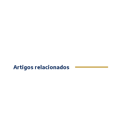
Artigos relacionados