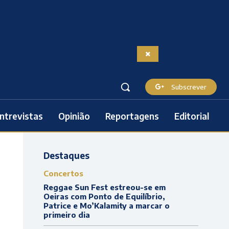
Subscrever
ntrevistas
Opinião
Reportagens
Editorial
Destaques
Concertos
Reggae Sun Fest estreou-se em
Oeiras com Ponto de Equilíbrio,
Patrice e Mo’Kalamity a marcar o
primeiro dia