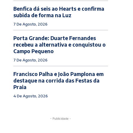
Benfica dá seis ao Hearts e confirma
subida de forma na Luz
7 De Agosto, 2026
Porta Grande: Duarte Fernandes
recebeu a alternativa e conquistou o
Campo Pequeno
7 De Agosto, 2026
Francisco Palha e João Pamplona em
destaque na corrida das Festas da
Praia
4 De Agosto, 2026
- Publicidade -