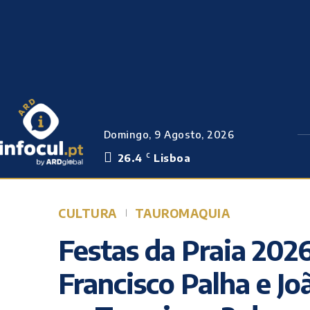
Domingo, 9 Agosto, 2026
26.4
Lisboa
C
CULTURA
TAUROMAQUIA
Festas da Praia 202
Francisco Palha e 