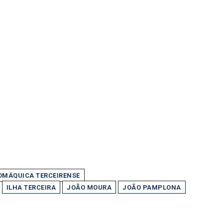
OMÁQUICA TERCEIRENSE
ILHA TERCEIRA
JOÃO MOURA
JOÃO PAMPLONA