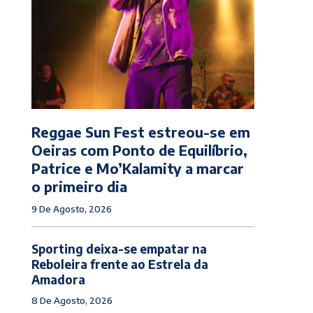
Reggae Sun Fest estreou-se em
Oeiras com Ponto de Equilíbrio,
Patrice e Mo’Kalamity a marcar
o primeiro dia
9 De Agosto, 2026
Sporting deixa-se empatar na
Reboleira frente ao Estrela da
Amadora
8 De Agosto, 2026