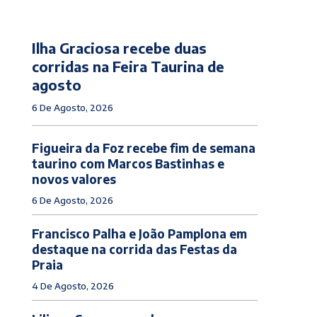
Ilha Graciosa recebe duas
corridas na Feira Taurina de
agosto
6 De Agosto, 2026
Figueira da Foz recebe fim de semana
taurino com Marcos Bastinhas e
novos valores
6 De Agosto, 2026
Francisco Palha e João Pamplona em
destaque na corrida das Festas da
Praia
4 De Agosto, 2026