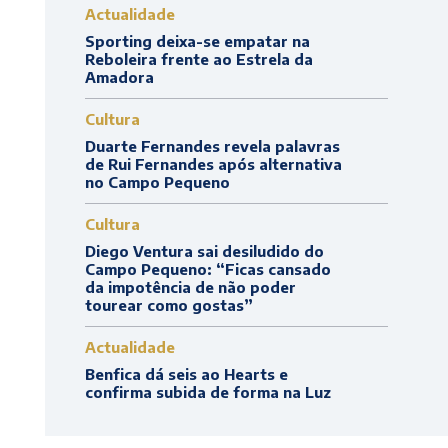
Actualidade
Sporting deixa-se empatar na
Reboleira frente ao Estrela da
Amadora
Cultura
Duarte Fernandes revela palavras
de Rui Fernandes após alternativa
no Campo Pequeno
Cultura
Diego Ventura sai desiludido do
Campo Pequeno: “Ficas cansado
da impotência de não poder
tourear como gostas”
Actualidade
Benfica dá seis ao Hearts e
confirma subida de forma na Luz