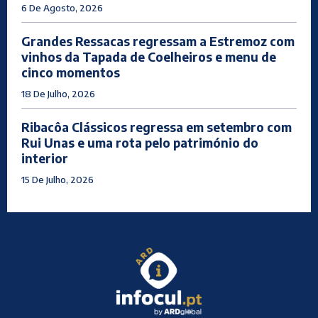
6 De Agosto, 2026
Grandes Ressacas regressam a Estremoz com
vinhos da Tapada de Coelheiros e menu de
cinco momentos
18 De Julho, 2026
Ribacôa Clássicos regressa em setembro com
Rui Unas e uma rota pelo património do
interior
15 De Julho, 2026