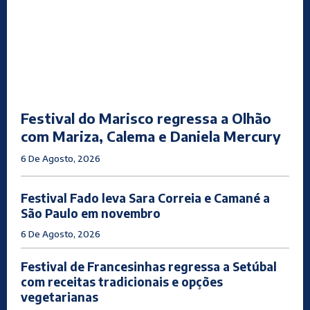
Festival do Marisco regressa a Olhão
com Mariza, Calema e Daniela Mercury
6 De Agosto, 2026
Festival Fado leva Sara Correia e Camané a
São Paulo em novembro
6 De Agosto, 2026
Festival de Francesinhas regressa a Setúbal
com receitas tradicionais e opções
vegetarianas