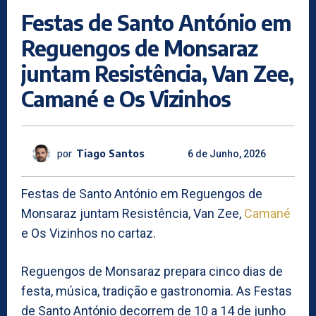
Festas de Santo António em
Reguengos de Monsaraz
juntam Resistência, Van Zee,
Camané e Os Vizinhos
por
Tiago Santos
6 de Junho, 2026
Festas de Santo António em Reguengos de
Monsaraz juntam Resistência, Van Zee,
Camané
e Os Vizinhos no cartaz.
Reguengos de Monsaraz prepara cinco dias de
festa, música, tradição e gastronomia. As Festas
de Santo António decorrem de 10 a 14 de junho