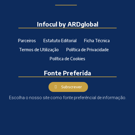
Infocul by ARDglobal
Parceiros
Estatuto Editorial
Ficha Técnica
Termos de Utilização
Política de Privacidade
Política de Cookies
Fonte Preferida
Subscrever
Escolha o nosso site como fonte preferêncial de informação.