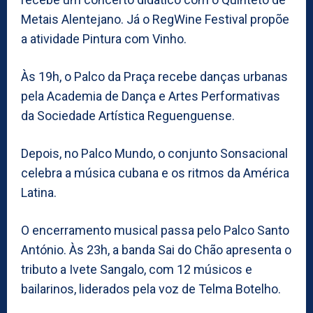
Metais Alentejano. Já o RegWine Festival propõe
a atividade Pintura com Vinho.
Às 19h, o Palco da Praça recebe danças urbanas
pela Academia de Dança e Artes Performativas
da Sociedade Artística Reguenguense.
Depois, no Palco Mundo, o conjunto Sonsacional
celebra a música cubana e os ritmos da América
Latina.
O encerramento musical passa pelo Palco Santo
António. Às 23h, a banda Sai do Chão apresenta o
tributo a Ivete Sangalo, com 12 músicos e
bailarinos, liderados pela voz de Telma Botelho.