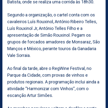
Batista, onde se realiza uma corrida às 18h30.
Segundo a organização, o cartel conta com os
cavaleiros Luís Rouxinol, António Ribeiro Telles,
Luís Rouxinol Jr, António Telles Filho e a
apresentação de Simão Rouxinol. Pegam os
grupos de forcados amadores de Monsaraz, São
Manços e México, perante touros da Ganadaria
Vale Sorraia.
Ao final da tarde, abre o RegWine Festival, no
Parque da Cidade, com provas de vinhos e
produtos regionais. A programação inclui ainda a
atividade “Harmonizar com Vinhos”, com o
escanção Artur Simões.