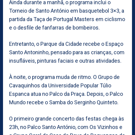
Ainda durante a manhã, o programa inclui o
Torneio de Santo António em basquetebol 3×3, a
partida da Taça de Portugal Masters em ciclismo
e o desfile de fanfarras de bombeiros.
Entretanto, o Parque da Cidade recebe o Espaço
Santo Antoninho, pensado para as crianças, com
insufláveis, pinturas faciais e outras atividades.
À noite, o programa muda de ritmo. O Grupo de
Cavaquinhos da Universidade Popular Túlio
Espanca atua no Palco da Praça. Depois, o Palco
Mundo recebe o Samba do Serginho Quinteto.
O primeiro grande concerto das festas chega às
23h, no Palco Santo António, com Os Vizinhos e