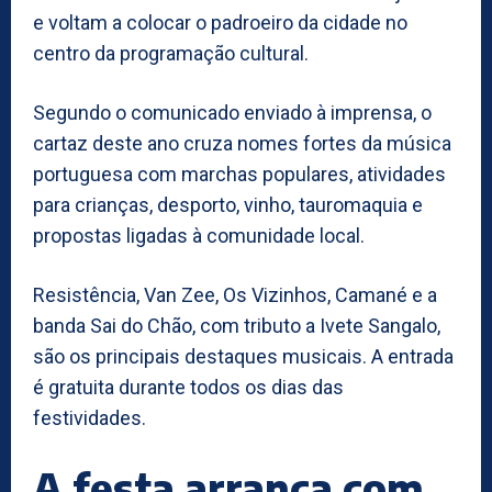
e voltam a colocar o padroeiro da cidade no
centro da programação cultural.
Segundo o comunicado enviado à imprensa, o
cartaz deste ano cruza nomes fortes da música
portuguesa com marchas populares, atividades
para crianças, desporto, vinho, tauromaquia e
propostas ligadas à comunidade local.
Resistência, Van Zee, Os Vizinhos, Camané e a
banda Sai do Chão, com tributo a Ivete Sangalo,
são os principais destaques musicais. A entrada
é gratuita durante todos os dias das
festividades.
A festa arranca com