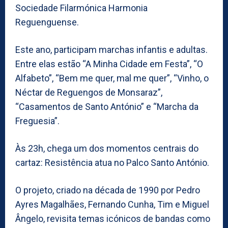
Sociedade Filarmónica Harmonia
Reguenguense.
Este ano, participam marchas infantis e adultas.
Entre elas estão “A Minha Cidade em Festa”, “O
Alfabeto”, “Bem me quer, mal me quer”, “Vinho, o
Néctar de Reguengos de Monsaraz”,
“Casamentos de Santo António” e “Marcha da
Freguesia”.
Às 23h, chega um dos momentos centrais do
cartaz: Resistência atua no Palco Santo António.
O projeto, criado na década de 1990 por Pedro
Ayres Magalhães, Fernando Cunha, Tim e Miguel
Ângelo, revisita temas icónicos de bandas como