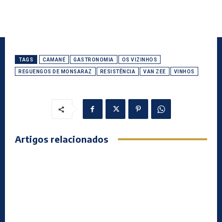
TAGS
CAMANÉ
GASTRONOMIA
OS VIZINHOS
REGUENGOS DE MONSARAZ
RESISTÊNCIA
VAN ZEE
VINHOS
Artigos relacionados