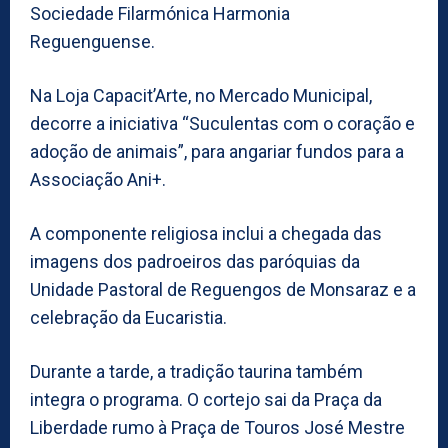
Sociedade Filarmónica Harmonia
Reguenguense.
Na Loja Capacit’Arte, no Mercado Municipal,
decorre a iniciativa “Suculentas com o coração e
adoção de animais”, para angariar fundos para a
Associação Ani+.
A componente religiosa inclui a chegada das
imagens dos padroeiros das paróquias da
Unidade Pastoral de Reguengos de Monsaraz e a
celebração da Eucaristia.
Durante a tarde, a tradição taurina também
integra o programa. O cortejo sai da Praça da
Liberdade rumo à Praça de Touros José Mestre