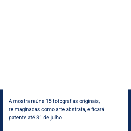
A mostra reúne 15 fotografias originais,
reimaginadas como arte abstrata, e ficará
patente até 31 de julho.