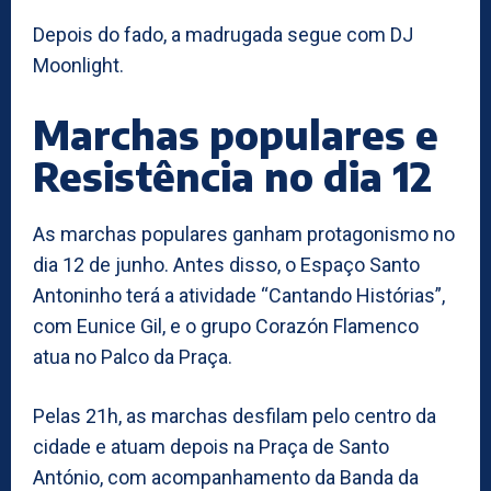
Depois do fado, a madrugada segue com DJ
Moonlight.
Marchas populares e
Resistência no dia 12
As marchas populares ganham protagonismo no
dia 12 de junho. Antes disso, o Espaço Santo
Antoninho terá a atividade “Cantando Histórias”,
com Eunice Gil, e o grupo Corazón Flamenco
atua no Palco da Praça.
Pelas 21h, as marchas desfilam pelo centro da
cidade e atuam depois na Praça de Santo
António, com acompanhamento da Banda da