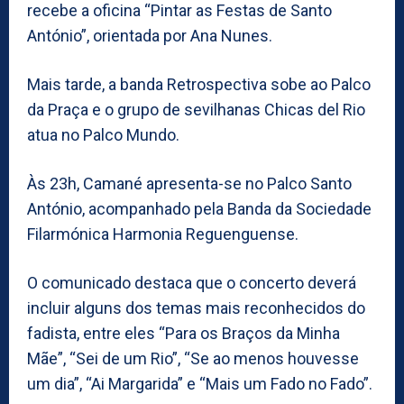
recebe a oficina “Pintar as Festas de Santo
António”, orientada por Ana Nunes.
Mais tarde, a banda Retrospectiva sobe ao Palco
da Praça e o grupo de sevilhanas Chicas del Rio
atua no Palco Mundo.
Às 23h, Camané apresenta-se no Palco Santo
António, acompanhado pela Banda da Sociedade
Filarmónica Harmonia Reguenguense.
O comunicado destaca que o concerto deverá
incluir alguns dos temas mais reconhecidos do
fadista, entre eles “Para os Braços da Minha
Mãe”, “Sei de um Rio”, “Se ao menos houvesse
um dia”, “Ai Margarida” e “Mais um Fado no Fado”.