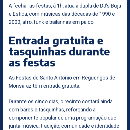
A fechar as festas, à 1h, atua a dupla de DJ’s Buja
e Estica, com músicas das décadas de 1990 e
2000, afro, funk e bailarinas em palco.
Entrada gratuita e
tasquinhas durante
as festas
As Festas de Santo António em Reguengos de
Monsaraz têm entrada gratuita.
Durante os cinco dias, o recinto contará ainda
com bares e tasquinhas, reforçando a
componente popular de uma programação que
junta música, tradição, comunidade e identidade