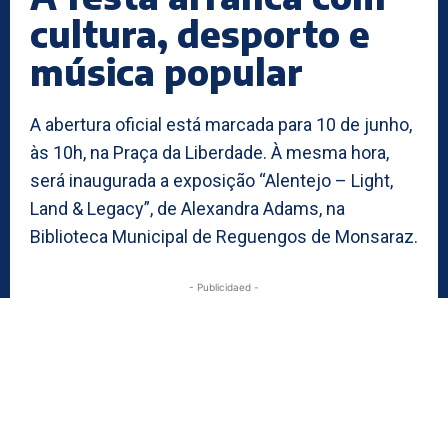
cultura, desporto e
música popular
A abertura oficial está marcada para 10 de junho,
às 10h, na Praça da Liberdade. À mesma hora,
será inaugurada a exposição “Alentejo – Light,
Land & Legacy”, de Alexandra Adams, na
Biblioteca Municipal de Reguengos de Monsaraz.
- Publicidaed -