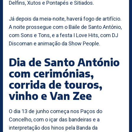
Delfins, Xutos e Pontapés e Sitiados.
Já depois da meia-noite, haverá fogo de artifício.
A noite prossegue com o Baile de Santo António,
com Sons e Tons, e a festa I Love Hits, com DJ
Discoman e animação da Show People.
Dia de Santo António
com cerimónias,
corrida de touros,
vinho e Van Zee
O dia 13 de junho começa nos Paços do
Concelho, com o içar das bandeiras e a
interpretação dos hinos pela Banda da