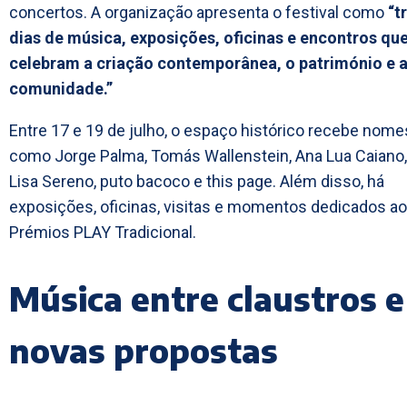
concertos. A organização apresenta o festival como
“t
dias de música, exposições, oficinas e encontros qu
celebram a criação contemporânea, o património e 
comunidade.”
Entre 17 e 19 de julho, o espaço histórico recebe nome
como Jorge Palma, Tomás Wallenstein, Ana Lua Caiano,
Lisa Sereno, puto bacoco e this page. Além disso, há
exposições, oficinas, visitas e momentos dedicados a
Prémios PLAY Tradicional.
Música entre claustros e
novas propostas