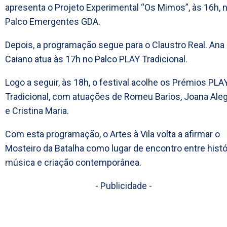
apresenta o Projeto Experimental “Os Mimos”, às 16h, 
Palco Emergentes GDA.
Depois, a programação segue para o Claustro Real. Ana
Caiano atua às 17h no Palco PLAY Tradicional.
Logo a seguir, às 18h, o festival acolhe os Prémios PLA
Tradicional, com atuações de Romeu Barios, Joana Ale
e Cristina Maria.
Com esta programação, o Artes à Vila volta a afirmar o
Mosteiro da Batalha como lugar de encontro entre histór
música e criação contemporânea.
- Publicidade -