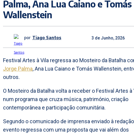
Palma, Ana Lua Caiano e Tomás
Wallenstein
por
Tiago Santos
3 de Junho, 2026
Festival Artes à Vila regressa ao Mosteiro da Batalha c
Jorge Palma
, Ana Lua Caiano e Tomás Wallenstein, entr
outros.
O Mosteiro da Batalha volta a receber o Festival Artes à V
num programa que cruza música, património, criação
contemporânea e participação comunitária.
Segundo o comunicado de imprensa enviado à redação,
evento regressa com uma proposta que vai além dos