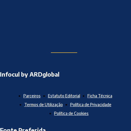
Infocul by ARDglobal
Parceiros
Estatuto Editorial
Ficha Técnica
Termos de Utilização
Política de Privacidade
Política de Cookies
Fonte Preferida