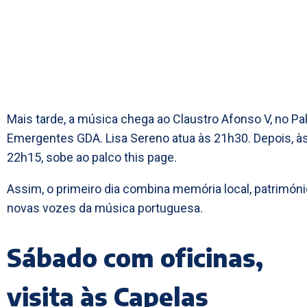
Mais tarde, a música chega ao Claustro Afonso V, no Pa
Emergentes GDA. Lisa Sereno atua às 21h30. Depois, à
22h15, sobe ao palco this page.
Assim, o primeiro dia combina memória local, patrimóni
novas vozes da música portuguesa.
Sábado com oficinas,
visita às Capelas