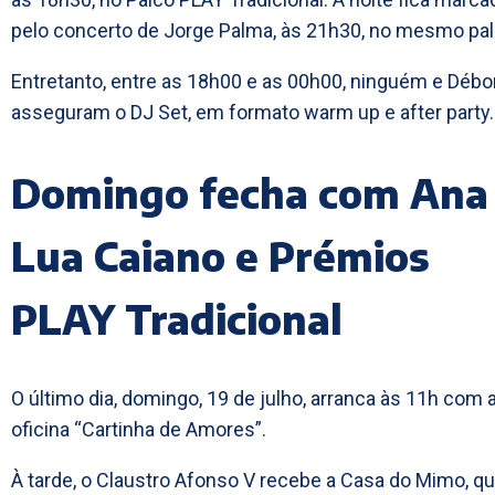
pelo concerto de Jorge Palma, às 21h30, no mesmo pal
Entretanto, entre as 18h00 e as 00h00, ninguém e Débo
asseguram o DJ Set, em formato warm up e after party.
Domingo fecha com Ana
Lua Caiano e Prémios
PLAY Tradicional
O último dia, domingo, 19 de julho, arranca às 11h com 
oficina “Cartinha de Amores”.
À tarde, o Claustro Afonso V recebe a Casa do Mimo, q