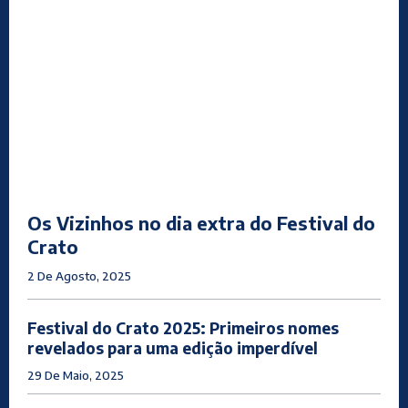
Os Vizinhos no dia extra do Festival do
Crato
2 De Agosto, 2025
Festival do Crato 2025: Primeiros nomes
revelados para uma edição imperdível
29 De Maio, 2025