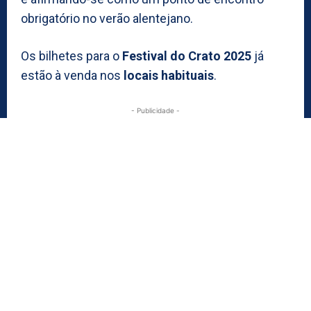
obrigatório no verão alentejano.
Os bilhetes para o
Festival do Crato 2025
já
estão à venda nos
locais habituais
.
- Publicidade -