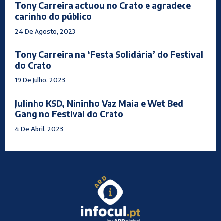
Tony Carreira actuou no Crato e agradece
carinho do público
24 De Agosto, 2023
Tony Carreira na ‘Festa Solidária’ do Festival
do Crato
19 De Julho, 2023
Julinho KSD, Nininho Vaz Maia e Wet Bed
Gang no Festival do Crato
4 De Abril, 2023