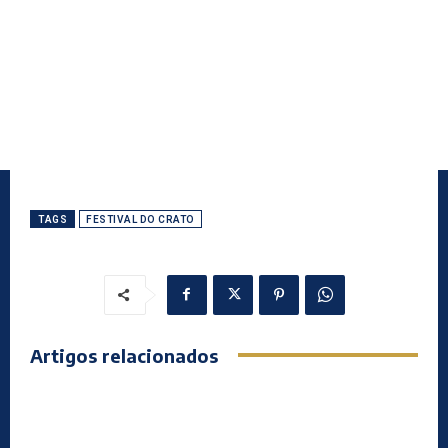
TAGS
FESTIVAL DO CRATO
Artigos relacionados