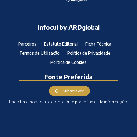
Infocul by ARDglobal
Parceiros
Estatuto Editorial
Ficha Técnica
Termos de Utilização
Política de Privacidade
Política de Cookies
Fonte Preferida
Subscrever
Escolha o nosso site como fonte preferêncial de informação.