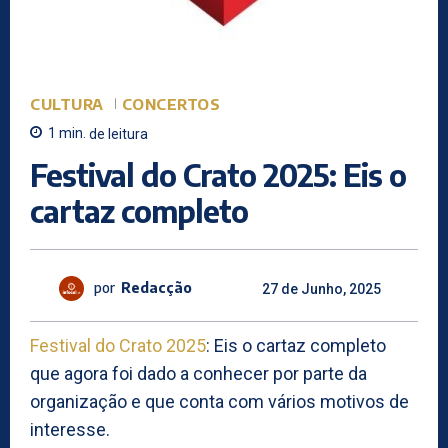
CULTURA
CONCERTOS
1
min.
de leitura
Festival do Crato 2025: Eis o
cartaz completo
por
Redacção
27 de Junho, 2025
Festival do Crato 2025
: Eis o cartaz completo
que agora foi dado a conhecer por parte da
organização e que conta com vários motivos de
interesse.