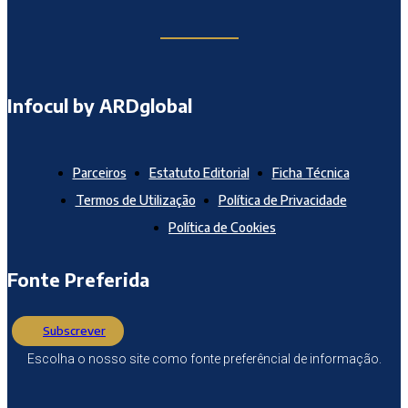
Infocul by ARDglobal
Parceiros
Estatuto Editorial
Ficha Técnica
Termos de Utilização
Política de Privacidade
Política de Cookies
Fonte Preferida
Subscrever
Escolha o nosso site como fonte preferêncial de informação.