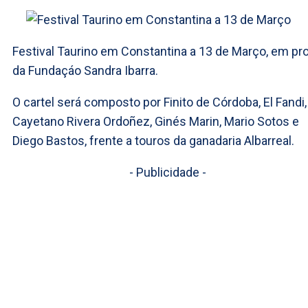
Festival Taurino em Constantina a 13 de Março, em pro
da Fundaçáo Sandra Ibarra.
O cartel será composto por Finito de Córdoba, El Fandi,
Cayetano Rivera Ordoñez, Ginés Marin, Mario Sotos e
Diego Bastos, frente a touros da ganadaria Albarreal.
- Publicidade -