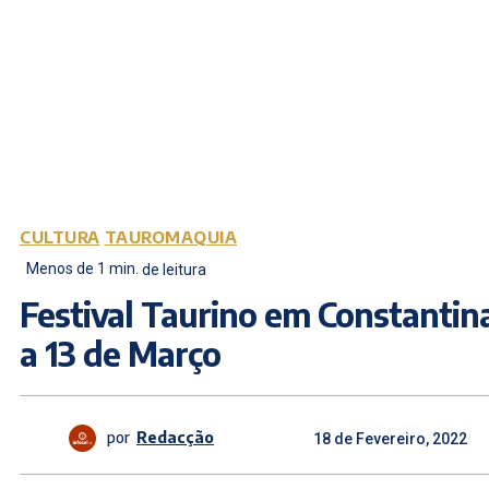
CULTURA
TAUROMAQUIA
Menos de 1
min.
de leitura
Festival Taurino em Constantin
a 13 de Março
por
Redacção
18 de Fevereiro, 2022