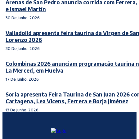
Arenas de San Pedro anuncia corrida com Ferrera, 
e Ismael Martín
30 De Junho, 2026
Valladolid apresenta feira taurina da Virgen de Sa
Lorenzo 2026
30 De Junho, 2026
Colombinas 2026 anunciam programação taurina n
La Merced, em Huelva
17 De Junho, 2026
Soria apresenta Feira Taurina de San Juan 2026 c
Cartagena, Lea Vicens, Ferrera e Borja Jiménez
13 De Junho, 2026