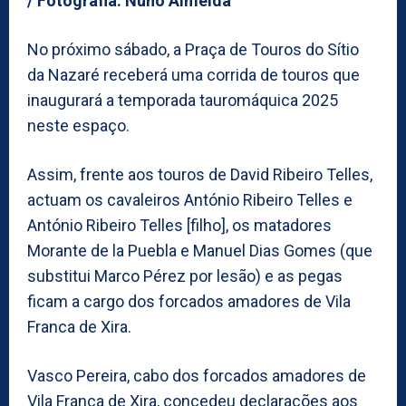
/ Fotografia: Nuno Almeida
No próximo sábado, a Praça de Touros do Sítio
da Nazaré receberá uma corrida de touros que
inaugurará a temporada tauromáquica 2025
neste espaço.
Assim, frente aos touros de David Ribeiro Telles,
actuam os cavaleiros António Ribeiro Telles e
António Ribeiro Telles [filho], os matadores
Morante de la Puebla e Manuel Dias Gomes (que
substitui Marco Pérez por lesão) e as pegas
ficam a cargo dos forcados amadores de Vila
Franca de Xira.
Vasco Pereira, cabo dos forcados amadores de
Vila Franca de Xira, concedeu declarações aos