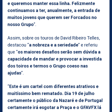
e queremos manter essa linha. Felizmente
continuamos a ter, anualmente, a entrada de
muitos jovens que querem ser Forcados no
nosso Grupo
”.
Assim, sobre os touros de David Ribeiro Telles,
destacou “
a nobreza e a seriedade
” e referiu
que “
os maiores desafios serão sem dúvida a
capacidade de mandar e provocar a investida
dos toiros e termos o Grupo coeso nas
ajudas
”.
“
Este é um cartel com diferentes atrativos e
muitíssimo bem rematado. Dia 19 de julho
certamente o público da Nazaré e de Portugal
certamente irá esgotar a Praça e o GFAVFX lá