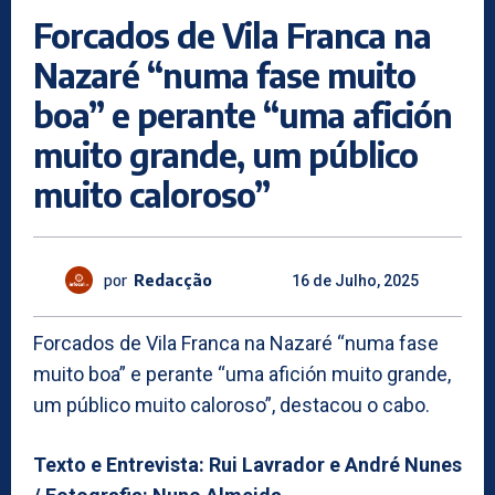
Forcados de Vila Franca na
Nazaré “numa fase muito
boa” e perante “uma afición
muito grande, um público
muito caloroso”
por
Redacção
16 de Julho, 2025
Forcados de Vila Franca na Nazaré “numa fase
muito boa” e perante “uma afición muito grande,
um público muito caloroso”, destacou o cabo.
Texto e Entrevista: Rui Lavrador e André Nunes