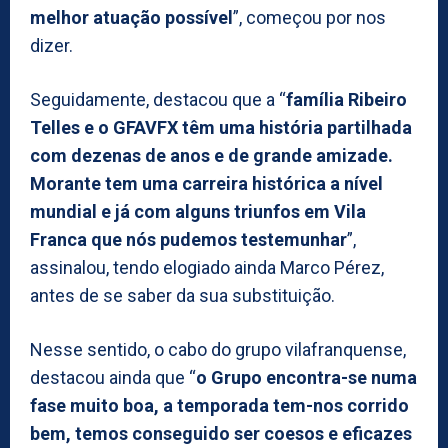
melhor atuação possível
”, começou por nos
dizer.
Seguidamente, destacou que a “
família Ribeiro
Telles e o GFAVFX têm uma história partilhada
com dezenas de anos e de grande amizade.
Morante tem uma carreira histórica a nível
mundial e já com alguns triunfos em Vila
Franca que nós pudemos testemunhar
”,
assinalou, tendo elogiado ainda Marco Pérez,
antes de se saber da sua substituição.
Nesse sentido, o cabo do grupo vilafranquense,
destacou ainda que “
o Grupo encontra-se numa
fase muito boa, a temporada tem-nos corrido
bem, temos conseguido ser coesos e eficazes