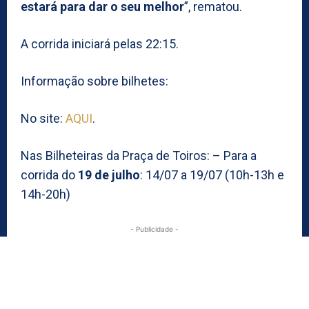
estará para dar o seu melhor
”, rematou.
A corrida iniciará pelas 22:15.
Informação sobre bilhetes:
No site:
AQUI
.
Nas Bilheteiras da Praça de Toiros: – Para a
corrida do
19 de julho
: 14/07 a 19/07 (10h-13h e
14h-20h)
- Publicidade -