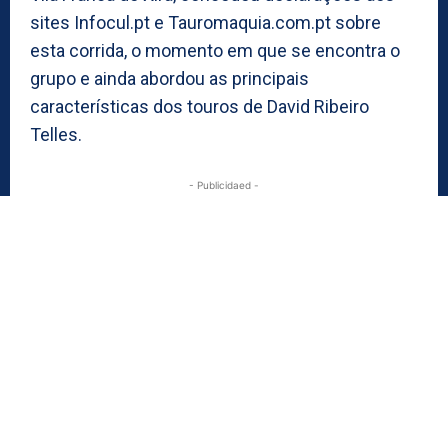
sites Infocul.pt e Tauromaquia.com.pt sobre
esta corrida, o momento em que se encontra o
grupo e ainda abordou as principais
características dos touros de David Ribeiro
Telles.
- Publicidaed -