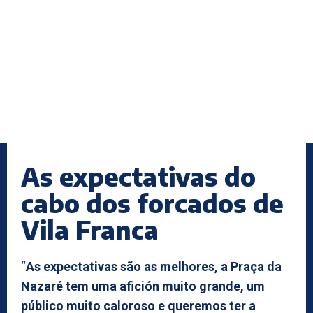
As expectativas do
cabo dos forcados de
Vila Franca
“
As expectativas são as melhores, a Praça da
Nazaré tem uma afición muito grande, um
público muito caloroso e queremos ter a