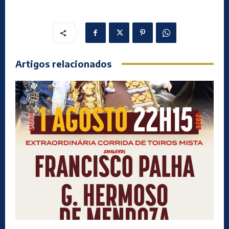
Artigos relacionados