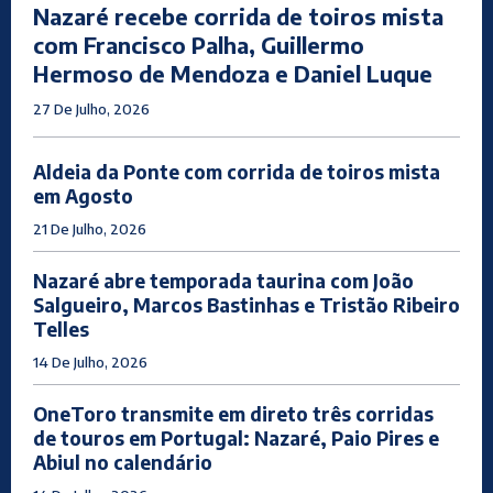
Nazaré recebe corrida de toiros mista
com Francisco Palha, Guillermo
Hermoso de Mendoza e Daniel Luque
27 De Julho, 2026
Aldeia da Ponte com corrida de toiros mista
em Agosto
21 De Julho, 2026
Nazaré abre temporada taurina com João
Salgueiro, Marcos Bastinhas e Tristão Ribeiro
Telles
14 De Julho, 2026
OneToro transmite em direto três corridas
de touros em Portugal: Nazaré, Paio Pires e
Abiul no calendário