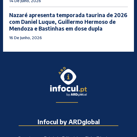
14 De Julho, 2026
Nazaré apresenta temporada taurina de 2026
com Daniel Luque, Guillermo Hermoso de
Mendoza e Bastinhas em dose dupla
16 De Junho, 2026
Infocul by ARDglobal