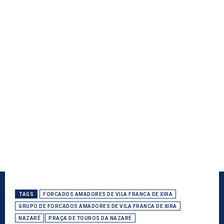
TAGS
FORCADOS AMADORES DE VILA FRANCA DE XIRA
GRUPO DE FORCADOS AMADORES DE VILA FRANCA DE XIRA
NAZARÉ
PRAÇA DE TOUROS DA NAZARÉ