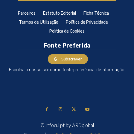
Parceiros
Estatuto Editorial
Ficha Técnica
Termos de Utilização
Política de Privacidade
Política de Cookies
Fonte Preferida
Subscrever
Escolha o nosso site como fonte preferêncial de informação.
© Infocul.pt by ARDglobal