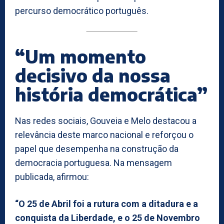
percurso democrático português.
“Um momento
decisivo da nossa
história democrática”
Nas redes sociais, Gouveia e Melo destacou a
relevância deste marco nacional e reforçou o
papel que desempenha na construção da
democracia portuguesa. Na mensagem
publicada, afirmou:
“O 25 de Abril foi a rutura com a ditadura e a
conquista da Liberdade, e o 25 de Novembro