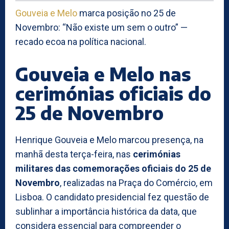
Gouveia e Melo
marca posição no 25 de
Novembro: “Não existe um sem o outro” —
recado ecoa na política nacional.
Gouveia e Melo nas
cerimónias oficiais do
25 de Novembro
Henrique Gouveia e Melo marcou presença, na
manhã desta terça-feira, nas
cerimónias
militares das comemorações oficiais do 25 de
Novembro
, realizadas na Praça do Comércio, em
Lisboa. O candidato presidencial fez questão de
sublinhar a importância histórica da data, que
considera essencial para compreender o