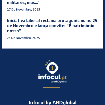
militares, mas…’
27 De Novembro, 2025
Iniciativa Liberal reclama protagonismo no 25
de Novembro e lança convite: “É património
nosso”
25 De Novembro, 2025
Infocul by ARDglobal