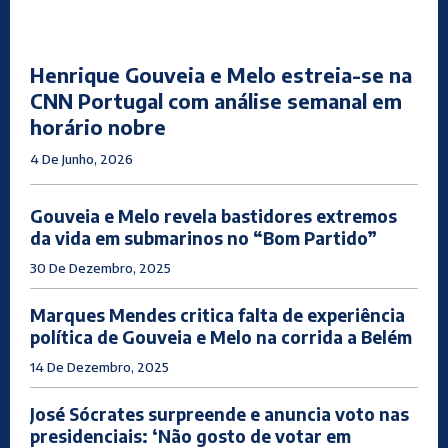
Henrique Gouveia e Melo estreia-se na
CNN Portugal com análise semanal em
horário nobre
4 De Junho, 2026
Gouveia e Melo revela bastidores extremos
da vida em submarinos no “Bom Partido”
30 De Dezembro, 2025
Marques Mendes critica falta de experiência
política de Gouveia e Melo na corrida a Belém
14 De Dezembro, 2025
José Sócrates surpreende e anuncia voto nas
presidenciais: ‘Não gosto de votar em