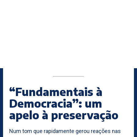
“Fundamentais à
Democracia”: um
apelo à preservação
Num tom que rapidamente gerou reações nas