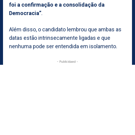
foi a confirmação e a consolidação da
Democracia”
.
Além disso, o candidato lembrou que ambas as
datas estão intrinsecamente ligadas e que
nenhuma pode ser entendida em isolamento.
- Publicidaed -