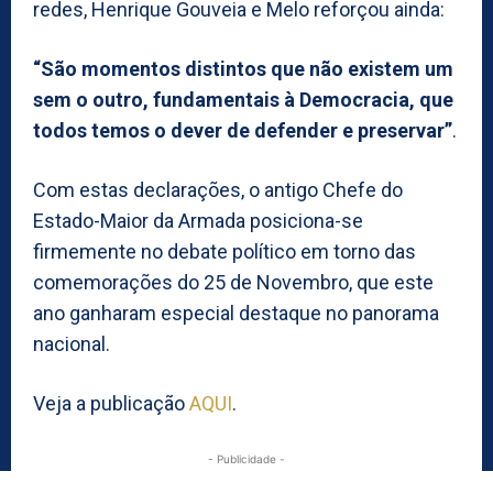
redes, Henrique Gouveia e Melo reforçou ainda:
“São momentos distintos que não existem um
sem o outro, fundamentais à Democracia, que
todos temos o dever de defender e preservar”
.
Com estas declarações, o antigo Chefe do
Estado-Maior da Armada posiciona-se
firmemente no debate político em torno das
comemorações do 25 de Novembro, que este
ano ganharam especial destaque no panorama
nacional.
Veja a publicação
AQUI
.
- Publicidade -