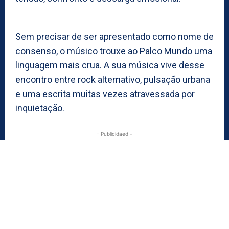
Sem precisar de ser apresentado como nome de
consenso, o músico trouxe ao Palco Mundo uma
linguagem mais crua. A sua música vive desse
encontro entre rock alternativo, pulsação urbana
e uma escrita muitas vezes atravessada por
inquietação.
- Publicidaed -