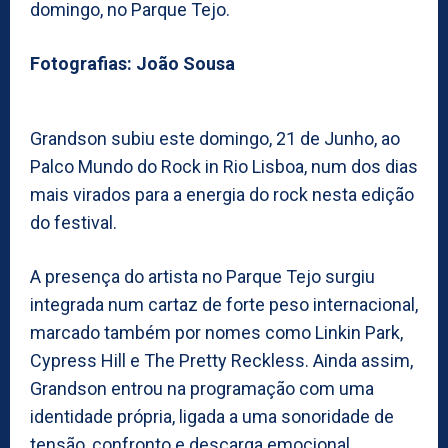
domingo, no Parque Tejo.
Fotografias: João Sousa
Grandson subiu este domingo, 21 de Junho, ao
Palco Mundo do Rock in Rio Lisboa, num dos dias
mais virados para a energia do rock nesta edição
do festival.
A presença do artista no Parque Tejo surgiu
integrada num cartaz de forte peso internacional,
marcado também por nomes como Linkin Park,
Cypress Hill e The Pretty Reckless. Ainda assim,
Grandson entrou na programação com uma
identidade própria, ligada a uma sonoridade de
tensão, confronto e descarga emocional.