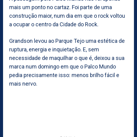
mais um ponto no cartaz. Foi parte de uma
construção maior, num dia em que o rock voltou
a ocupar o centro da Cidade do Rock.
Grandson levou ao Parque Tejo uma estética de
ruptura, energia e inquietação. E, sem
necessidade de maquilhar o que é, deixou a sua
marca num domingo em que o Palco Mundo
pedia precisamente isso: menos brilho fácil e
mais nervo.