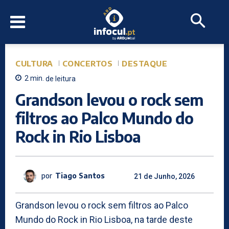
CULTURA
CONCERTOS
DESTAQUE
2
min.
de leitura
Grandson levou o rock sem
filtros ao Palco Mundo do
Rock in Rio Lisboa
por
Tiago Santos
21 de Junho, 2026
Grandson levou o rock sem filtros ao Palco
Mundo do Rock in Rio Lisboa, na tarde deste