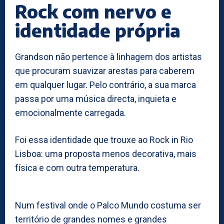
Rock com nervo e
identidade própria
Grandson não pertence à linhagem dos artistas
que procuram suavizar arestas para caberem
em qualquer lugar. Pelo contrário, a sua marca
passa por uma música directa, inquieta e
emocionalmente carregada.
Foi essa identidade que trouxe ao Rock in Rio
Lisboa: uma proposta menos decorativa, mais
física e com outra temperatura.
Num festival onde o Palco Mundo costuma ser
território de grandes nomes e grandes