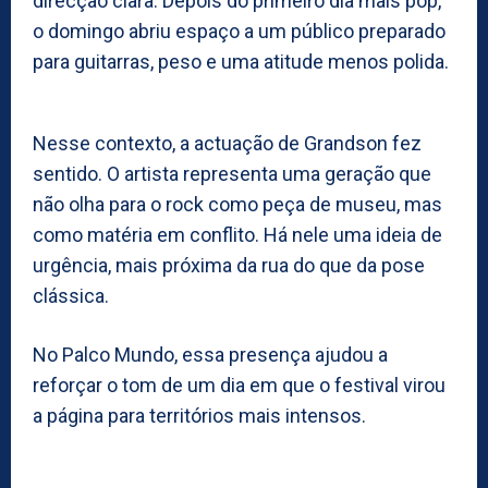
direcção clara. Depois do primeiro dia mais pop,
o domingo abriu espaço a um público preparado
para guitarras, peso e uma atitude menos polida.
Nesse contexto, a actuação de Grandson fez
sentido. O artista representa uma geração que
não olha para o rock como peça de museu, mas
como matéria em conflito. Há nele uma ideia de
urgência, mais próxima da rua do que da pose
clássica.
No Palco Mundo, essa presença ajudou a
reforçar o tom de um dia em que o festival virou
a página para territórios mais intensos.