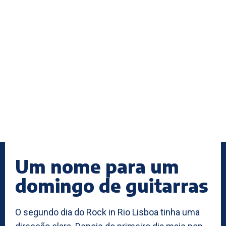
Um nome para um
domingo de guitarras
O segundo dia do Rock in Rio Lisboa tinha uma