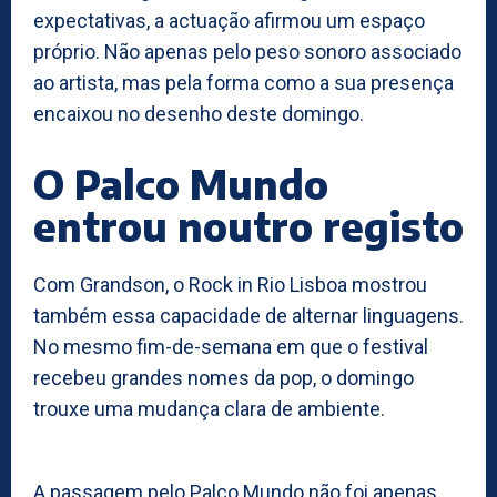
expectativas, a actuação afirmou um espaço
próprio. Não apenas pelo peso sonoro associado
ao artista, mas pela forma como a sua presença
encaixou no desenho deste domingo.
O Palco Mundo
entrou noutro registo
Com Grandson, o Rock in Rio Lisboa mostrou
também essa capacidade de alternar linguagens.
No mesmo fim-de-semana em que o festival
recebeu grandes nomes da pop, o domingo
trouxe uma mudança clara de ambiente.
A passagem pelo Palco Mundo não foi apenas