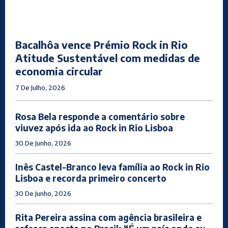
Bacalhôa vence Prémio Rock in Rio
Atitude Sustentável com medidas de
economia circular
7 De Julho, 2026
Rosa Bela responde a comentário sobre
viuvez após ida ao Rock in Rio Lisboa
30 De Junho, 2026
Inês Castel-Branco leva família ao Rock in Rio
Lisboa e recorda primeiro concerto
30 De Junho, 2026
Rita Pereira assina com agência brasileira e