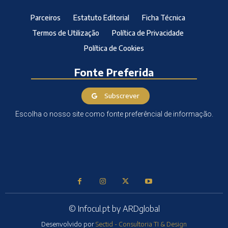
Parceiros
Estatuto Editorial
Ficha Técnica
Termos de Utilização
Política de Privacidade
Política de Cookies
Fonte Preferida
Subscrever
Escolha o nosso site como fonte preferêncial de informação.
© Infocul.pt by ARDglobal
Desenvolvido por
Sectid - Consultoria TI & Design