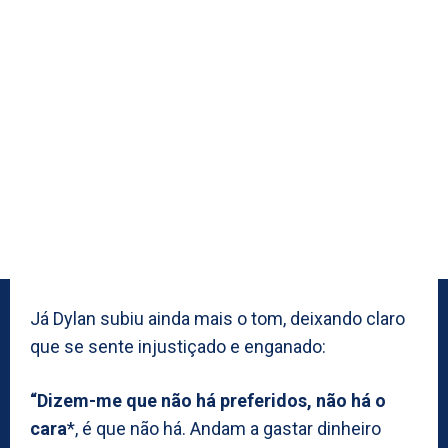
Já Dylan subiu ainda mais o tom, deixando claro
que se sente injustiçado e enganado:
“Dizem-me que não há preferidos, não há o
cara
*, é que não há. Andam a gastar dinheiro