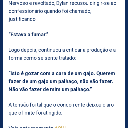
Nervoso e revoltado, Dylan recusou dirigir-se ao
confessionário quando foi chamado,
justificando:
“Estava a fumar.”
Logo depois, continuou a criticar a produção e a
forma como se sente tratado:
“Isto é gozar com a cara de um gajo. Querem
fazer de um gajo um palhaço, não vão fazer.
Não vão fazer de mim um palhaço.”
A tensão foi tal que o concorrente deixou claro
que o limite foi atingido.