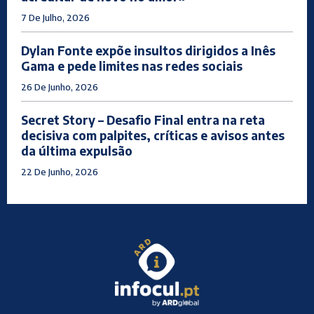
7 De Julho, 2026
Dylan Fonte expõe insultos dirigidos a Inês
Gama e pede limites nas redes sociais
26 De Junho, 2026
Secret Story – Desafio Final entra na reta
decisiva com palpites, críticas e avisos antes
da última expulsão
22 De Junho, 2026