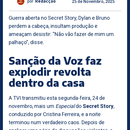
por
Redacção
25 de Novembro, 2025
Guerra aberta no Secret Story, Dylan e Bruno
perdem a cabeça, insultam produção e
ameaçam desistir: “Não vão fazer de mim um
palhaço”, disse.
Sanção da Voz faz
explodir revolta
dentro da casa
A TVI transmitiu esta segunda-feira, 24 de
novembro, mais um
Especial
do
Secret Story
,
conduzido por Cristina Ferreira, e a noite
terminou num verdadeiro caos. Depois de