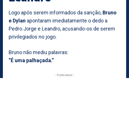
Logo após serem informados da sanção,
Bruno
e Dylan
apontaram imediatamente o dedo a
Pedro Jorge e Leandro, acusando-os de serem
privilegiados no jogo.
Bruno não mediu palavras:
“É uma palhaçada.”
- Publicidaed -