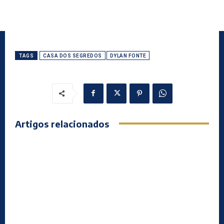
TAGS
CASA DOS SEGREDOS
DYLAN FONTE
Artigos relacionados