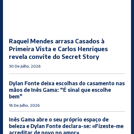
Raquel Mendes arrasa Casados à
Primeira Vista e Carlos Henriques
revela convite do Secret Story
30 De Julho, 2026
Dylan Fonte deixa escolhas do casamento nas
mãos de Inês Gama: “É sinal que escolhe
bem”
16 De Julho, 2026
Inês Gama abre o seu próprio espaço de
beleza e Dylan Fonte declara-se: «Fizeste-me
acreditar de novo no amor»