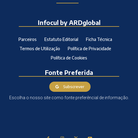
Infocul by ARDglobal
Parceiros
Estatuto Editorial
Ficha Técnica
Termos de Utilização
Política de Privacidade
Política de Cookies
Fonte Preferida
Subscrever
Escolha o nosso site como fonte preferêncial de informação.