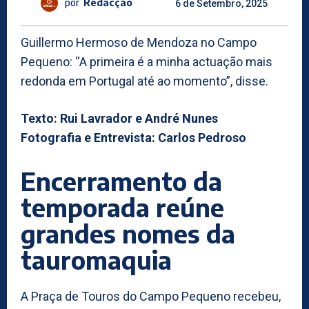
por
Redacção
6 de Setembro, 2025
Guillermo Hermoso de Mendoza no Campo
Pequeno: “A primeira é a minha actuação mais
redonda em Portugal até ao momento”, disse.
Texto: Rui Lavrador e André Nunes
Fotografia e Entrevista: Carlos Pedroso
Encerramento da
temporada reúne
grandes nomes da
tauromaquia
A Praça de Touros do Campo Pequeno recebeu,