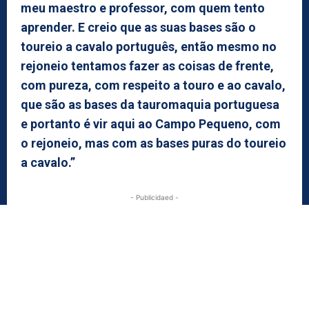
meu maestro e professor, com quem tento
aprender. E creio que as suas bases são o
toureio a cavalo português, então mesmo no
rejoneio tentamos fazer as coisas de frente,
com pureza, com respeito a touro e ao cavalo,
que são as bases da tauromaquia portuguesa
e portanto é vir aqui ao Campo Pequeno, com
o rejoneio, mas com as bases puras do toureio
a cavalo.”
- Publicidaed -