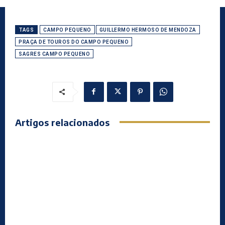
TAGS
CAMPO PEQUENO
GUILLERMO HERMOSO DE MENDOZA
PRAÇA DE TOUROS DO CAMPO PEQUENO
SAGRES CAMPO PEQUENO
Artigos relacionados