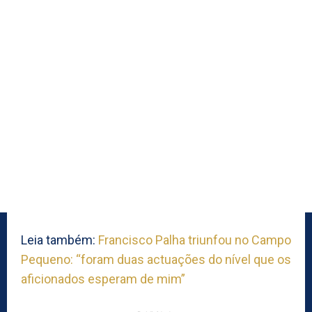
Leia também:
Francisco Palha triunfou no Campo
Pequeno: “foram duas actuações do nível que os
aficionados esperam de mim”