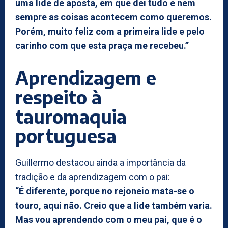
uma lide de aposta, em que dei tudo e nem
sempre as coisas acontecem como queremos.
Porém, muito feliz com a primeira lide e pelo
carinho com que esta praça me recebeu.”
Aprendizagem e
respeito à
tauromaquia
portuguesa
Guillermo destacou ainda a importância da
tradição e da aprendizagem com o pai:
“É diferente, porque no rejoneio mata-se o
touro, aqui não. Creio que a lide também varia.
Mas vou aprendendo com o meu pai, que é o