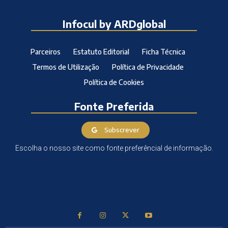
Infocul by ARDglobal
Parceiros
Estatuto Editorial
Ficha Técnica
Termos de Utilização
Política de Privacidade
Política de Cookies
Fonte Preferida
Subscrever
Escolha o nosso site como fonte preferêncial de informação.