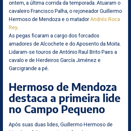
ontem, a última corrida da temporada. Atuaram o
cavaleiro Francisco Palha, o rejoneador Guillermo
Hermoso de Mendoza e o matador
Andrés Roca
Rey
.
As pegas ficaram a cargo dos forcados
amadores de Alcochete e do Aposento da Moita.
Lidaram-se touros de António Raul Brito Paes a
cavalo e de Herdeiros García Jiménez e
Garcigrande a pé.
Hermoso de Mendoza
destaca a primeira lide
no Campo Pequeno
Após suas duas lides, Guillermo Hermoso de