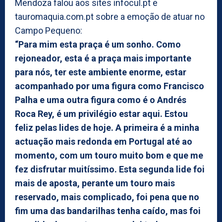
Mendoza falou aos sites infocul.pt e
tauromaquia.com.pt sobre a emoção de atuar no
Campo Pequeno:
“Para mim esta praça é um sonho. Como
rejoneador, esta é a praça mais importante
para nós, ter este ambiente enorme, estar
acompanhado por uma figura como Francisco
Palha e uma outra figura como é o Andrés
Roca Rey, é um privilégio estar aqui. Estou
feliz pelas lides de hoje. A primeira é a minha
actuação mais redonda em Portugal até ao
momento, com um touro muito bom e que me
fez disfrutar muitíssimo. Esta segunda lide foi
mais de aposta, perante um touro mais
reservado, mais complicado, foi pena que no
fim uma das bandarilhas tenha caído, mas foi