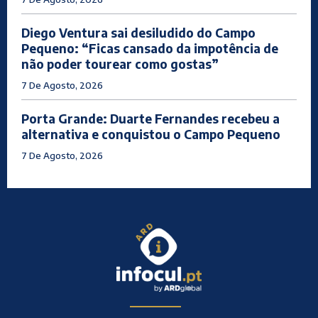
Diego Ventura sai desiludido do Campo
Pequeno: “Ficas cansado da impotência de
não poder tourear como gostas”
7 De Agosto, 2026
Porta Grande: Duarte Fernandes recebeu a
alternativa e conquistou o Campo Pequeno
7 De Agosto, 2026