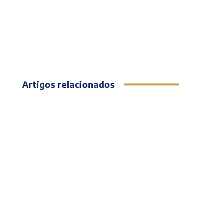
Artigos relacionados