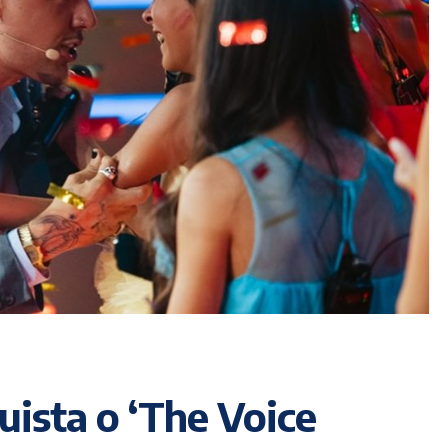
uista o ‘The Voice