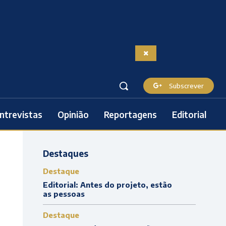
Subscrever
ntrevistas
Opinião
Reportagens
Editorial
Destaques
Destaque
Editorial: Antes do projeto, estão
as pessoas
Destaque