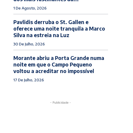
1 De Agosto, 2026
Pavlidis derruba o St. Gallen e
oferece uma noite tranquila a Marco
Silva na estreia na Luz
30 De Julho, 2026
Morante abriu a Porta Grande numa
noite em que o Campo Pequeno
voltou a acreditar no impossível
17 De Julho, 2026
- Publicidade -