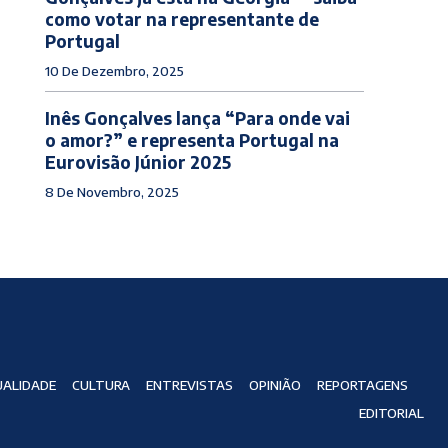
como votar na representante de
Portugal
10 De Dezembro, 2025
Inês Gonçalves lança “Para onde vai
o amor?” e representa Portugal na
Eurovisão Júnior 2025
8 De Novembro, 2025
ALIDADE
CULTURA
ENTREVISTAS
OPINIÃO
REPORTAGENS
EDITORIAL