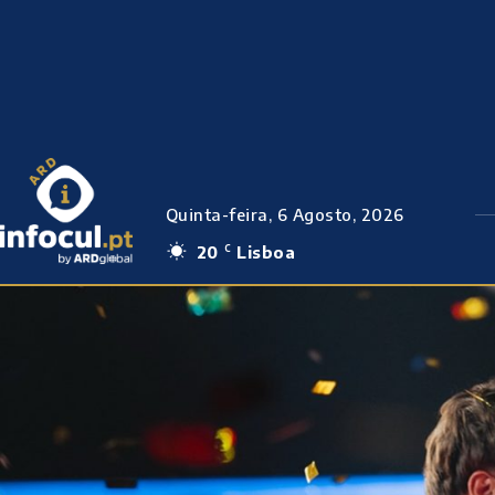
Quinta-feira, 6 Agosto, 2026
20
Lisboa
C