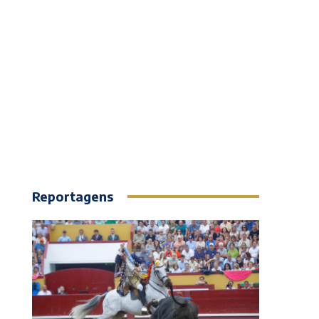
Reportagens