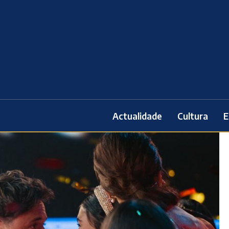
Actualidade
Cultura
E