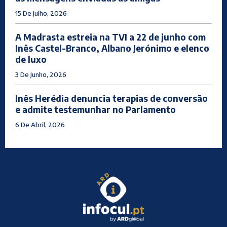
15 De Julho, 2026
A Madrasta estreia na TVI a 22 de junho com
Inês Castel-Branco, Albano Jerónimo e elenco
de luxo
3 De Junho, 2026
Inês Herédia denuncia terapias de conversão
e admite testemunhar no Parlamento
6 De Abril, 2026