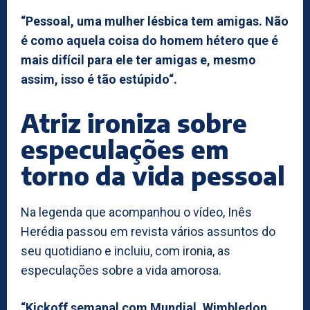
“Pessoal, uma mulher lésbica tem amigas. Não
é como aquela coisa do homem hétero que é
mais difícil para ele ter amigas e, mesmo
assim, isso é tão estúpido“.
Atriz ironiza sobre
especulações em
torno da vida pessoal
Na legenda que acompanhou o vídeo, Inês
Herédia passou em revista vários assuntos do
seu quotidiano e incluiu, com ironia, as
especulações sobre a vida amorosa.
“Kickoff semanal com Mundial, Wimbledon,