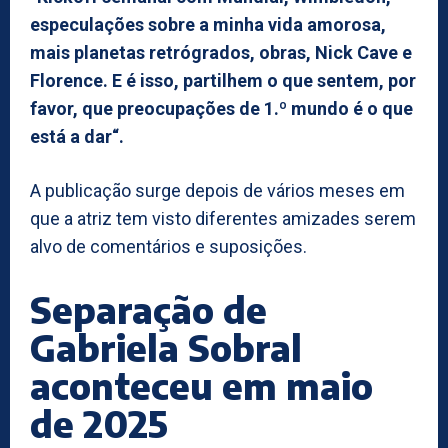
especulações sobre a minha vida amorosa,
mais planetas retrógrados, obras, Nick Cave e
Florence. E é isso, partilhem o que sentem, por
favor, que preocupações de 1.º mundo é o que
está a dar“.
A publicação surge depois de vários meses em
que a atriz tem visto diferentes amizades serem
alvo de comentários e suposições.
Separação de
Gabriela Sobral
aconteceu em maio
de 2025