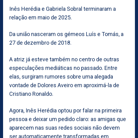
Inês Herédia e Gabriela Sobral terminaram a
relação em maio de 2025.
Da união nasceram os gémeos Luís e Tomás, a
27 de dezembro de 2018.
A atriz já esteve também no centro de outras
especulações mediáticas no passado. Entre
elas, surgiram rumores sobre uma alegada
vontade de Dolores Aveiro em aproximá-la de
Cristiano Ronaldo.
Agora, Inês Herédia optou por falar na primeira
pessoa e deixar um pedido claro: as amigas que
aparecem nas suas redes sociais não devem
ser automaticamente transformadas em