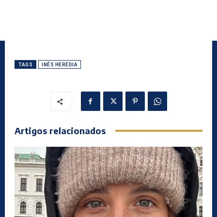
TAGS
INÊS HERÉDIA
Artigos relacionados