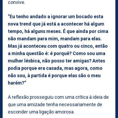
convive.
“Eu tenho andado a ignorar um bocado esta
nova trend que já está a acontecer há algum
tempo, há alguns meses. É que ainda por cima
não mandam para mim, mandam para elas.
Mas já aconteceu com quatro ou cinco, então
a minha questão é: é porquê? Como sou uma
mulher lésbica, não posso ter amigas? Antes
podia porque era casada, mas agora, como
não sou, à partida é porque elas são o meu
harém?“
A reflexão prosseguiu com uma crítica à ideia de
que uma amizade tenha necessariamente de
esconder uma ligação amorosa.