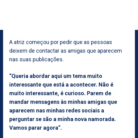
A atriz começou por pedir que as pessoas
deixem de contactar as amigas que aparecem
nas suas publicações.
“Queria abordar aqui um tema muito
interessante que está a acontecer. Não é
muito interessante, é curioso. Parem de
mandar mensagens às minhas amigas que
aparecem nas minhas redes sociais a
perguntar se são a minha nova namorada.
Vamos parar agora“.