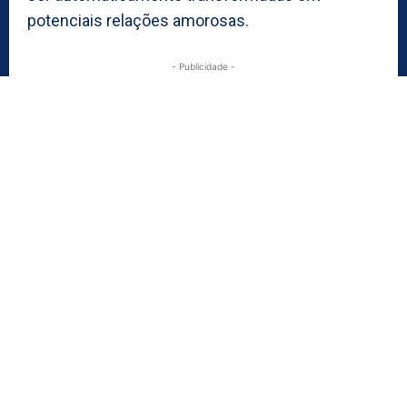
potenciais relações amorosas.
- Publicidade -