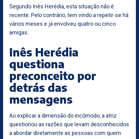
Segundo Inês Herédia, esta situação não é
recente. Pelo contrário, tem vindo a repetir-se há
vários meses e já envolveu quatro ou cinco
amigas.
Inês Herédia
questiona
preconceito por
detrás das
mensagens
Ao explicar a dimensão do incómodo, a atriz
questionou as razões que levam desconhecidos
a abordar diretamente as pessoas com quem