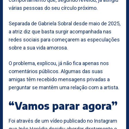
várias pessoas do seu círculo próximo.
Separada de Gabriela Sobral desde maio de 2025,
a atriz diz que basta surgir acompanhada nas
redes sociais para começarem as especulações
sobre a sua vida amorosa.
O problema, explicou, já não fica apenas nos
comentários públicos. Algumas das suas
amigas têm recebido mensagens privadas a
perguntar se mantêm uma relação com a artista.
“Vamos parar agora”
Foi através de um vídeo publicado no Instagram
que Inês Herédia decidiu abordar diretamente o