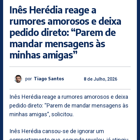
Inês Herédia reage a
rumores amorosos e deixa
pedido direto: “Parem de
mandar mensagens às
minhas amigas”
por
Tiago Santos
8 de Julho, 2026
Inês Herédia reage a rumores amorosos e deixa
pedido direto: “Parem de mandar mensagens às
minhas amigas”, solicitou.
Inês Herédia cansou-se de ignorar um
comportamento que, segundo revelou, já atingiu