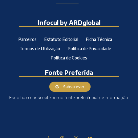
Infocul by ARDglobal
Parceiros
Estatuto Editorial
Ficha Técnica
Termos de Utilização
Política de Privacidade
Política de Cookies
Fonte Preferida
Subscrever
Escolha o nosso site como fonte preferêncial de informação.