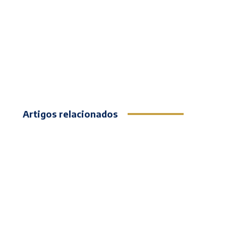
Artigos relacionados