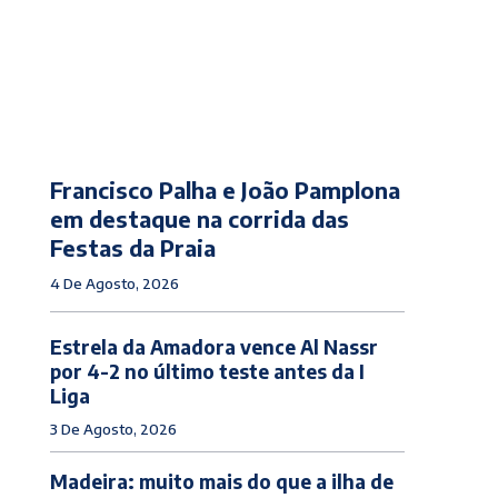
Francisco Palha e João Pamplona
em destaque na corrida das
Festas da Praia
4 De Agosto, 2026
Estrela da Amadora vence Al Nassr
por 4-2 no último teste antes da I
Liga
3 De Agosto, 2026
Madeira: muito mais do que a ilha de