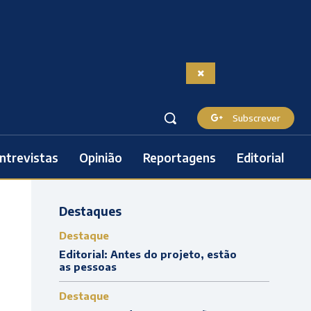
Subscrever
ntrevistas
Opinião
Reportagens
Editorial
Destaques
Destaque
Editorial: Antes do projeto, estão
as pessoas
Destaque