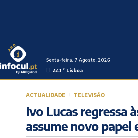
Sexta-feira, 7 Agosto, 2026
22.1
Lisboa
C
ACTUALIDADE
TELEVISÃO
Ivo Lucas regressa à
assume novo papel 