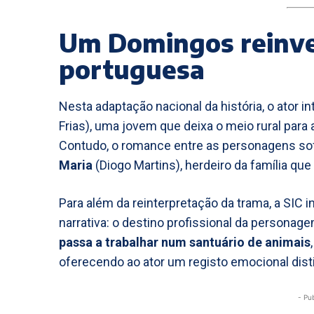
Um Domingos reinve
portuguesa
Nesta adaptação nacional da história, o ator i
Frias), uma jovem que deixa o meio rural para
Contudo, o romance entre as personagens so
Maria
(Diogo Martins), herdeiro da família que
Para além da reinterpretação da trama, a SIC
narrativa: o destino profissional da personag
passa a trabalhar num santuário de animais
oferecendo ao ator um registo emocional distin
- Pu