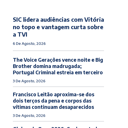
SIC lidera audiências com Vitória
no topo e vantagem curta sobre
a TVI
6 De Agosto, 2026
The Voice Gerações vence noite e Big
Brother domina madrugada;
Portugal Criminal estreia em terceiro
3 De Agosto, 2026
Francisco Leitão aproxima-se dos
dois terços da pena e corpos das
vítimas continuam desaparecidos
3 De Agosto, 2026