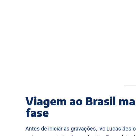
Viagem ao Brasil ma
fase
Antes de iniciar as gravações, Ivo Lucas de