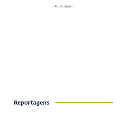
- Publicidade -
Reportagens