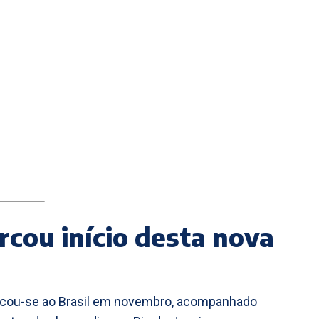
rcou início desta nova
slocou-se ao Brasil em novembro, acompanhado