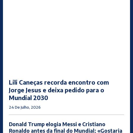
Lili Caneças recorda encontro com
Jorge Jesus e deixa pedido para o
Mundial 2030
24 De Julho, 2026
Donald Trump elogia Messi e Cristiano
Ronaldo antes da final do Mundial: «Gostaria