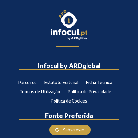
Infocul by ARDglobal
Parceiros
Estatuto Editorial
Ficha Técnica
Termos de Utilização
Política de Privacidade
Política de Cookies
Fonte Preferida
Subscrever