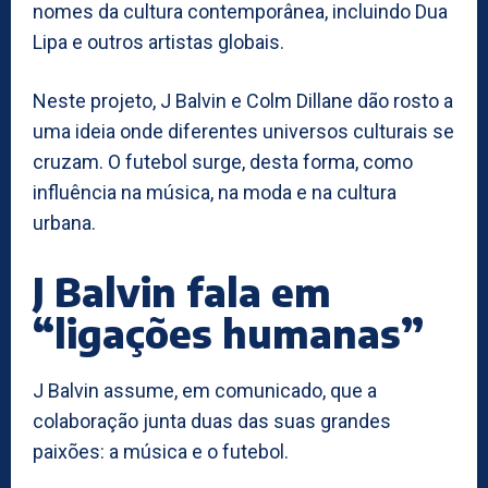
nomes da cultura contemporânea, incluindo Dua
Lipa e outros artistas globais.
Neste projeto, J Balvin e Colm Dillane dão rosto a
uma ideia onde diferentes universos culturais se
cruzam. O futebol surge, desta forma, como
influência na música, na moda e na cultura
urbana.
J Balvin fala em
“ligações humanas”
J Balvin assume, em comunicado, que a
colaboração junta duas das suas grandes
paixões: a música e o futebol.