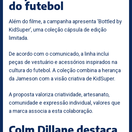
do futebol
Além do filme, a campanha apresenta ‘Bottled by
KidSuper’, uma coleção cápsula de edição
limitada.
De acordo com o comunicado, a linha inclui
peças de vestuário e acessórios inspirados na
cultura do futebol. A coleção combina a herança
da Jameson com a visão criativa de KidSuper.
A proposta valoriza criatividade, artesanato,
comunidade e expressão individual, valores que
a marca associa a esta colaboração.
Colm Dillane destaca