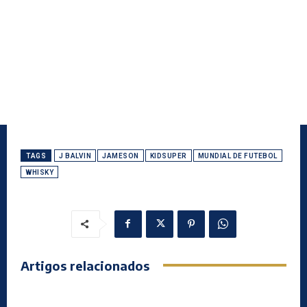
TAGS
J BALVIN
JAMESON
KIDSUPER
MUNDIAL DE FUTEBOL
WHISKY
Artigos relacionados