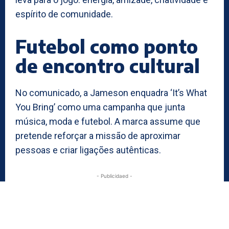
espírito de comunidade.
Futebol como ponto
de encontro cultural
No comunicado, a Jameson enquadra ‘It’s What
You Bring’ como uma campanha que junta
música, moda e futebol. A marca assume que
pretende reforçar a missão de aproximar
pessoas e criar ligações autênticas.
- Publicidaed -