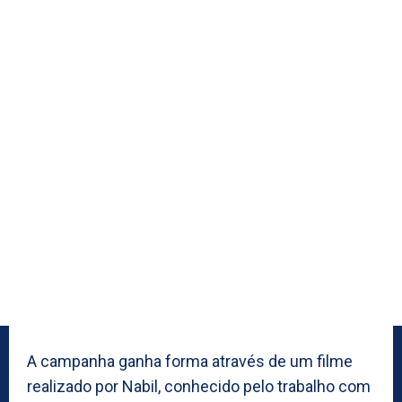
A campanha ganha forma através de um filme
realizado por Nabil, conhecido pelo trabalho com