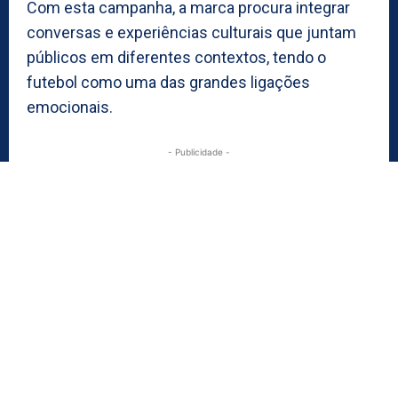
Com esta campanha, a marca procura integrar
conversas e experiências culturais que juntam
públicos em diferentes contextos, tendo o
futebol como uma das grandes ligações
emocionais.
- Publicidade -