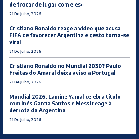
de trocar de lugar com eles»
21 De Julho, 2026
Cristiano Ronaldo reage a vídeo que acusa
FIFA de favorecer Argentina e gesto torna-se
viral
21 De Julho, 2026
Cristiano Ronaldo no Mundial 2030? Paulo
Freitas do Amaral deixa aviso a Portugal
21 De Julho, 2026
Mundial 2026: Lamine Yamal celebra título
com Inés García Santos e Messi reage à
derrota da Argentina
21 De Julho, 2026