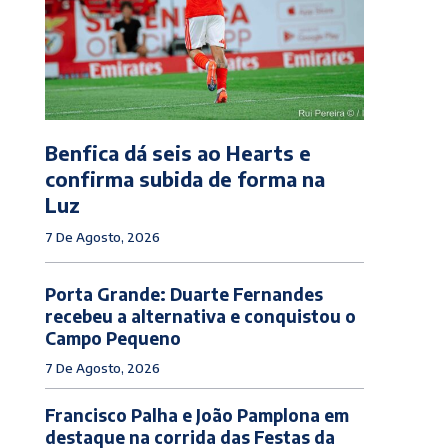
Benfica dá seis ao Hearts e
confirma subida de forma na
Luz
7 De Agosto, 2026
Porta Grande: Duarte Fernandes
recebeu a alternativa e conquistou o
Campo Pequeno
7 De Agosto, 2026
Francisco Palha e João Pamplona em
destaque na corrida das Festas da