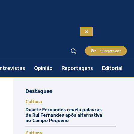
Subscrever
ntrevistas
Opinião
Reportagens
Editorial
Destaques
Cultura
Duarte Fernandes revela palavras
de Rui Fernandes após alternativa
no Campo Pequeno
Cultura