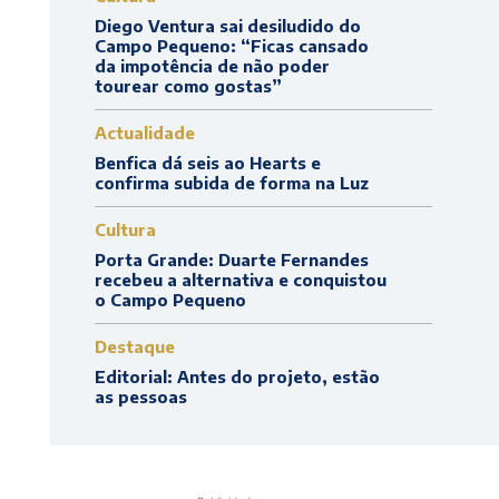
Diego Ventura sai desiludido do
Campo Pequeno: “Ficas cansado
da impotência de não poder
tourear como gostas”
Actualidade
Benfica dá seis ao Hearts e
confirma subida de forma na Luz
Cultura
Porta Grande: Duarte Fernandes
recebeu a alternativa e conquistou
o Campo Pequeno
Destaque
Editorial: Antes do projeto, estão
as pessoas