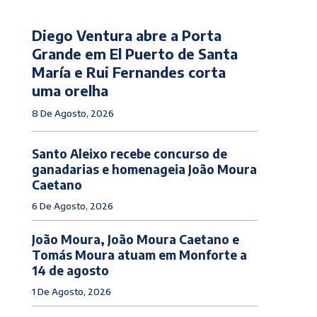
Diego Ventura abre a Porta
Grande em El Puerto de Santa
María e Rui Fernandes corta
uma orelha
8 De Agosto, 2026
Santo Aleixo recebe concurso de
ganadarias e homenageia João Moura
Caetano
6 De Agosto, 2026
João Moura, João Moura Caetano e
Tomás Moura atuam em Monforte a
14 de agosto
1 De Agosto, 2026