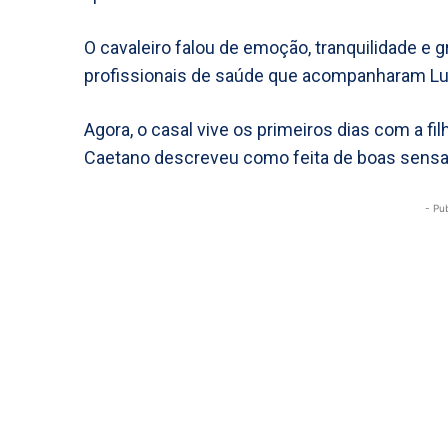
O cavaleiro falou de emoção, tranquilidade e 
profissionais de saúde que acompanharam Luí
Agora, o casal vive os primeiros dias com a 
Caetano descreveu como feita de boas sens
- Pu