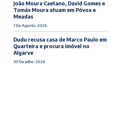
João Moura Caetano, David Gomes e
Tomás Moura atuam em Póvoa e
Meadas
1 De Agosto, 2026
Dudu recusa casa de Marco Paulo em
Quarteira e procura imóvel no
Algarve
30 De Julho, 2026