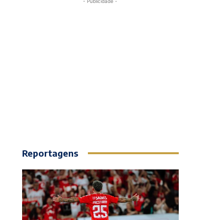
- Publicidade -
Reportagens