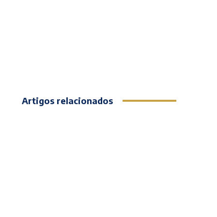
Artigos relacionados