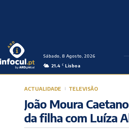
Sábado, 8 Agosto, 2026
21.4
Lisboa
C
ACTUALIDADE
TELEVISÃO
João Moura Caetano
da filha com Luíza A