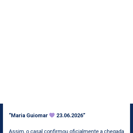
“Maria Guiomar
23.06.2026”
Assim, o casal confirmou oficialmente a chegada