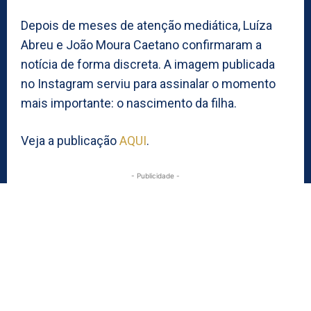
Depois de meses de atenção mediática, Luíza
Abreu e João Moura Caetano confirmaram a
notícia de forma discreta. A imagem publicada
no Instagram serviu para assinalar o momento
mais importante: o nascimento da filha.
Veja a publicação
AQUI
.
- Publicidade -