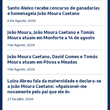
Santo Aleixo recebe concurso de ganadarias
e homenageia João Moura Caetano
6 De Agosto, 2026
João Moura, João Moura Caetano e Tomás
Moura atuam em Monforte a 14 de agosto
1 De Agosto, 2026
João Moura Caetano, David Gomes e Tomás
Moura atuam em Póvoa e Meadas
1 De Agosto, 2026
Luíza Abreu fala da maternidade e declara-se
a João Moura Caetano: «Apaixonei-me
novamente pelo pai que ele é»
27 De Julho, 2026