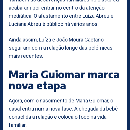
acabaram por entrar no centro da atenção
mediática. O afastamento entre Luíza Abreu e
Luciana Abreu é público há vários anos.
Ainda assim, Luíza e João Moura Caetano
seguiram com a relação longe das polémicas
mais recentes.
Maria Guiomar marca
nova etapa
Agora, com o nascimento de Maria Guiomar, o
casal entra numa nova fase. A chegada da bebé
consolida a relação e coloca o foco na vida
familiar.