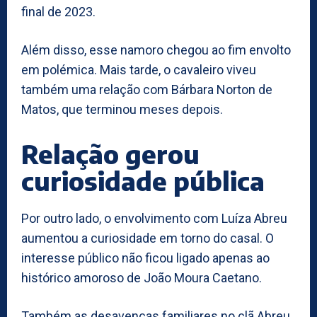
final de 2023.
Além disso, esse namoro chegou ao fim envolto
em polémica. Mais tarde, o cavaleiro viveu
também uma relação com Bárbara Norton de
Matos, que terminou meses depois.
Relação gerou
curiosidade pública
Por outro lado, o envolvimento com Luíza Abreu
aumentou a curiosidade em torno do casal. O
interesse público não ficou ligado apenas ao
histórico amoroso de João Moura Caetano.
Também as desavenças familiares no clã Abreu