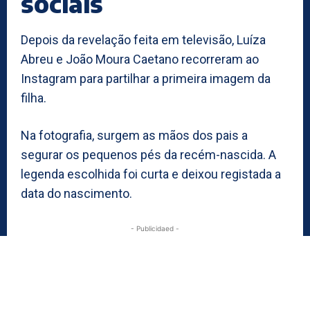
sociais
Depois da revelação feita em televisão, Luíza
Abreu e João Moura Caetano recorreram ao
Instagram para partilhar a primeira imagem da
filha.
Na fotografia, surgem as mãos dos pais a
segurar os pequenos pés da recém-nascida. A
legenda escolhida foi curta e deixou registada a
data do nascimento.
- Publicidaed -