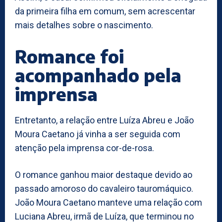
da primeira filha em comum, sem acrescentar
mais detalhes sobre o nascimento.
Romance foi
acompanhado pela
imprensa
Entretanto, a relação entre Luíza Abreu e João
Moura Caetano já vinha a ser seguida com
atenção pela imprensa cor-de-rosa.
O romance ganhou maior destaque devido ao
passado amoroso do cavaleiro tauromáquico.
João Moura Caetano manteve uma relação com
Luciana Abreu, irmã de Luíza, que terminou no