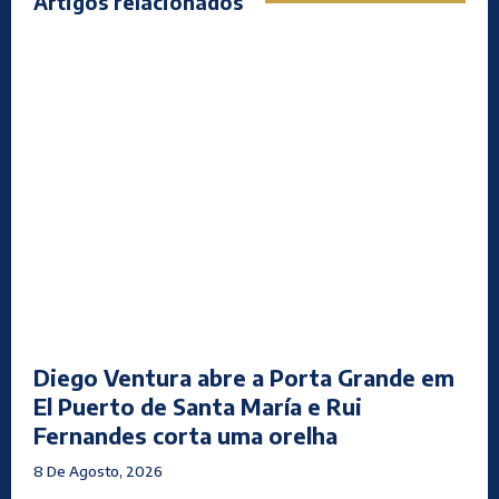
Artigos relacionados
Diego Ventura abre a Porta Grande em
El Puerto de Santa María e Rui
Fernandes corta uma orelha
8 De Agosto, 2026