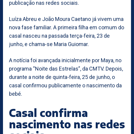
publicação nas redes sociais.
Luíza Abreu e João Moura Caetano já vivem uma
nova fase familiar. A primeira filha em comum do
casal nasceu na passada terça-feira, 23 de
junho, e chama-se Maria Guiomar.
A notícia foi avançada inicialmente por Maya, no
programa “Noite das Estrelas”, da CMTV. Depois,
durante a noite de quinta-feira, 25 de junho, o
casal confirmou publicamente o nascimento da
bebé.
Casal confirma
nascimento nas redes