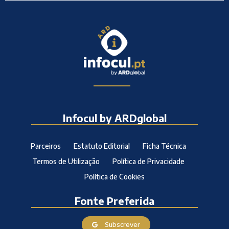
Infocul by ARDglobal
Parceiros
Estatuto Editorial
Ficha Técnica
Termos de Utilização
Política de Privacidade
Política de Cookies
Fonte Preferida
Subscrever