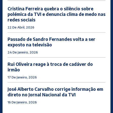
Cristina Ferreira quebra o silêncio sobre
polémica da TVI e denuncia clima de medo nas
redes sociais
22 De Abril, 2026
Passado de Sandro Fernandes volta a ser
exposto na televisão
24 De Janeiro, 2026
Rui Oliveira reage à troca de cadáver do
irmão
17 De Janeiro, 2026
José Alberto Carvalho corrige informação em
direto no Jornal Nacional da TVI
16 De Janeiro, 2026