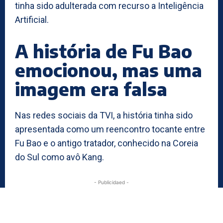
tinha sido adulterada com recurso a Inteligência
Artificial.
A história de Fu Bao
emocionou, mas uma
imagem era falsa
Nas redes sociais da TVI, a história tinha sido
apresentada como um reencontro tocante entre
Fu Bao e o antigo tratador, conhecido na Coreia
do Sul como avô Kang.
- Publicidaed -