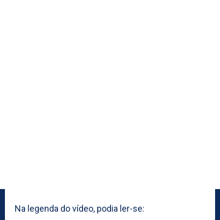
Na legenda do vídeo, podia ler-se: