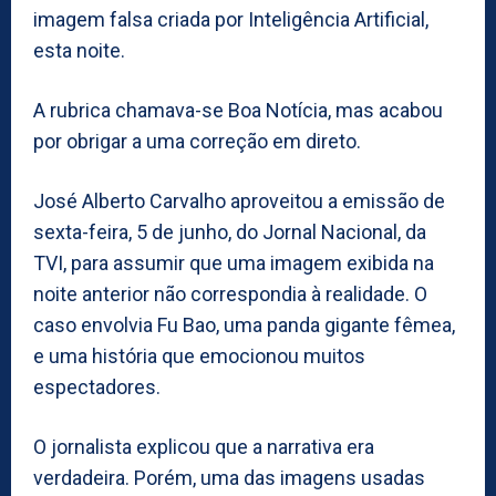
imagem falsa criada por Inteligência Artificial,
esta noite.
A rubrica chamava-se Boa Notícia, mas acabou
por obrigar a uma correção em direto.
José Alberto Carvalho aproveitou a emissão de
sexta-feira, 5 de junho, do Jornal Nacional, da
TVI, para assumir que uma imagem exibida na
noite anterior não correspondia à realidade. O
caso envolvia Fu Bao, uma panda gigante fêmea,
e uma história que emocionou muitos
espectadores.
O jornalista explicou que a narrativa era
verdadeira. Porém, uma das imagens usadas