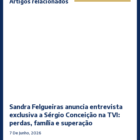
Artigos relacionados
Sandra Felgueiras anuncia entrevista
exclusiva a Sérgio Conceição na TVI:
perdas, família e superação
7 De Junho, 2026