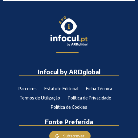
Infocul by ARDglobal
Parceiros
Estatuto Editorial
Ficha Técnica
Termos de Utilização
Política de Privacidade
Política de Cookies
Fonte Preferida
Subscrever