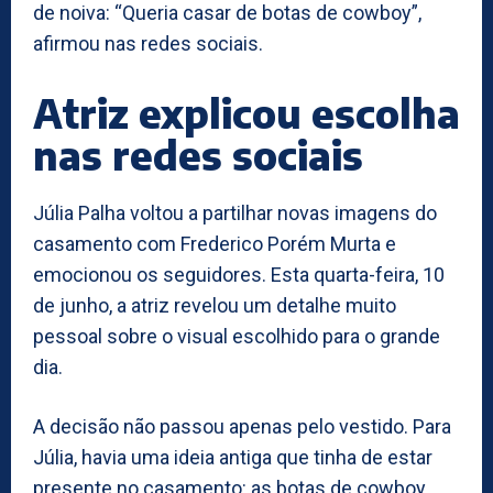
de noiva: “Queria casar de botas de cowboy”,
afirmou nas redes sociais.
Atriz explicou escolha
nas redes sociais
Júlia Palha voltou a partilhar novas imagens do
casamento com Frederico Porém Murta e
emocionou os seguidores. Esta quarta-feira, 10
de junho, a atriz revelou um detalhe muito
pessoal sobre o visual escolhido para o grande
dia.
A decisão não passou apenas pelo vestido. Para
Júlia, havia uma ideia antiga que tinha de estar
presente no casamento: as botas de cowboy.