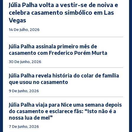
Júlia Palha volta a vestir-se de noiva e
celebra casamento simbólico em Las
Vegas
14 De Julho, 2026
Júlia Palha assinala primeiro mês de
casamento com Frederico Porém Murta
30 De Junho, 2026
Júlia Palha revela história do colar de família
que usou no casamento
9 De Junho, 2026
Júlia Palha viaja para Nice uma semana depois
do casamento e esclarece fãs: “Isto não é a
nossa lua de mel”
7 De Junho, 2026