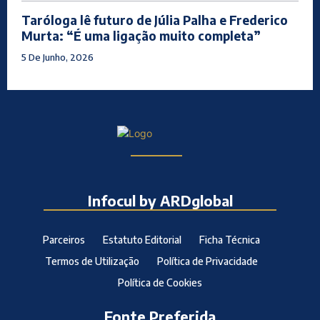
Taróloga lê futuro de Júlia Palha e Frederico
Murta: “É uma ligação muito completa”
5 De Junho, 2026
Infocul by ARDglobal
Parceiros
Estatuto Editorial
Ficha Técnica
Termos de Utilização
Política de Privacidade
Política de Cookies
Fonte Preferida