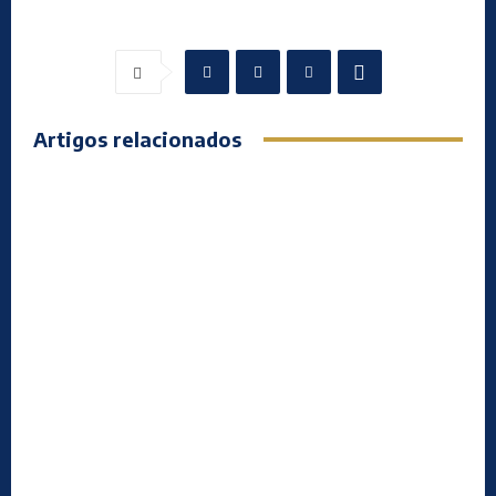
Artigos relacionados