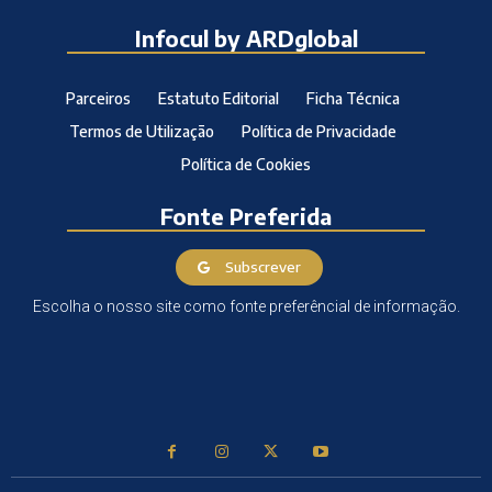
Infocul by ARDglobal
Parceiros
Estatuto Editorial
Ficha Técnica
Termos de Utilização
Política de Privacidade
Política de Cookies
Fonte Preferida
Subscrever
Escolha o nosso site como fonte preferêncial de informação.