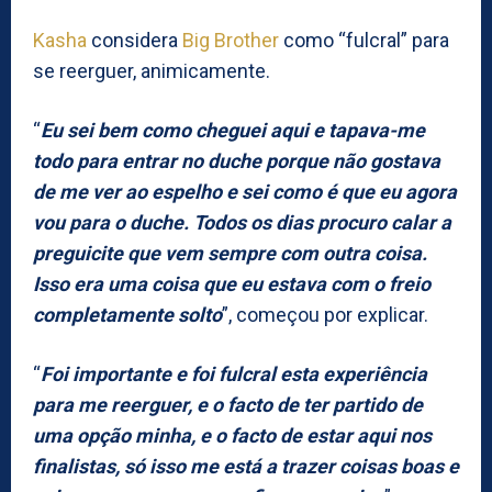
Kasha
considera
Big Brother
como “fulcral” para
se reerguer, animicamente.
“
Eu sei bem como cheguei aqui e tapava-me
todo para entrar no duche porque não gostava
de me ver ao espelho e sei como é que eu agora
vou para o duche. Todos os dias procuro calar a
preguicite que vem sempre com outra coisa.
Isso era uma coisa que eu estava com o freio
completamente solto
”, começou por explicar.
“
Foi importante e foi fulcral esta experiência
para me reerguer, e o facto de ter partido de
uma opção minha, e o facto de estar aqui nos
finalistas, só isso me está a trazer coisas boas e