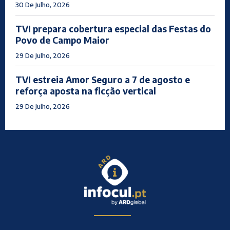
30 De Julho, 2026
TVI prepara cobertura especial das Festas do
Povo de Campo Maior
29 De Julho, 2026
TVI estreia Amor Seguro a 7 de agosto e
reforça aposta na ficção vertical
29 De Julho, 2026