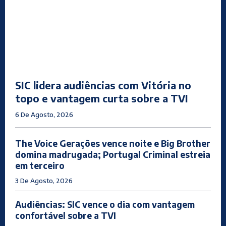
SIC lidera audiências com Vitória no
topo e vantagem curta sobre a TVI
6 De Agosto, 2026
The Voice Gerações vence noite e Big Brother
domina madrugada; Portugal Criminal estreia
em terceiro
3 De Agosto, 2026
Audiências: SIC vence o dia com vantagem
confortável sobre a TVI