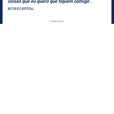
coisas que eu quero que fiquem comigo
”,
acrescentou.
- Publicidade -