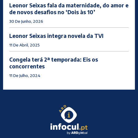
Leonor Seixas fala da maternidade, do amor e
de novos desafios no ‘Dois às 10’
30 De Junho, 2026
Leonor Seixas integra novela da TVI
11 De Abril, 2025
Congela terá 2ª temporada: Eis os
concorrentes
11 De Julho, 2024