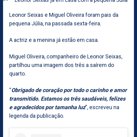
Leonor Seixas e Miguel Oliveira foram pais da
pequena Júlia, na passada sexta-feira.
A actriz e a menina já estão em casa.
Miguel Oliveira, companheiro de Leonor Seixas,
partilhou uma imagem dos três a saírem do
quarto.
“
Obrigado de coração por todo o carinho e amor
transmitido. Estamos os três saudáveis, felizes
e agradecidos por tamanha luz
”, escreveu na
legenda da publicação.