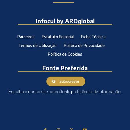
Infocul by ARDglobal
Parceiros
Estatuto Editorial
Ficha Técnica
Termos de Utilização
Política de Privacidade
Política de Cookies
Fonte Preferida
Subscrever
Escolha o nosso site como fonte preferêncial de informação.