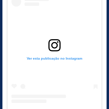
Ver esta publicação no Instagram