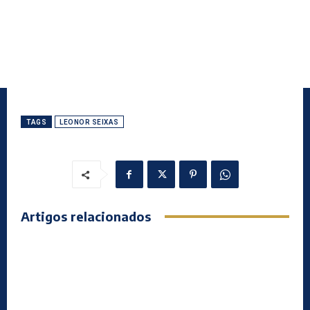
TAGS
LEONOR SEIXAS
Artigos relacionados