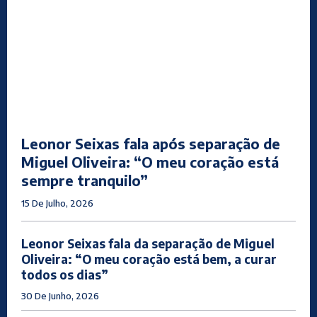
Leonor Seixas fala após separação de
Miguel Oliveira: “O meu coração está
sempre tranquilo”
15 De Julho, 2026
Leonor Seixas fala da separação de Miguel
Oliveira: “O meu coração está bem, a curar
todos os dias”
30 De Junho, 2026