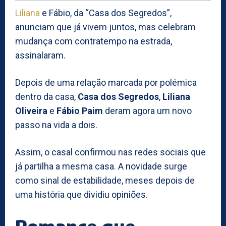
Liliana
e Fábio, da “Casa dos Segredos”,
anunciam que já vivem juntos, mas celebram
mudança com contratempo na estrada,
assinalaram.
Depois de uma relação marcada por polémica
dentro da casa,
Casa dos Segredos
,
Liliana
Oliveira
e
Fábio Paim
deram agora um novo
passo na vida a dois.
Assim, o casal confirmou nas redes sociais que
já partilha a mesma casa. A novidade surge
como sinal de estabilidade, meses depois de
uma história que dividiu opiniões.