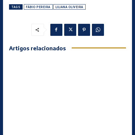
TAGS
FÁBIO PEREIRA
LILIANA OLIVEIRA
Artigos relacionados