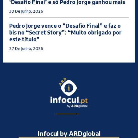
‘Desafio Final’ e só Pedro Jorge ganhou mais
30 De Junho, 2026
Pedro Jorge vence o “Desafio Final” e faz o
bis no “Secret Story”: “Muito obrigado por
este título”
27 De Junho, 2026
Infocul by ARDglobal