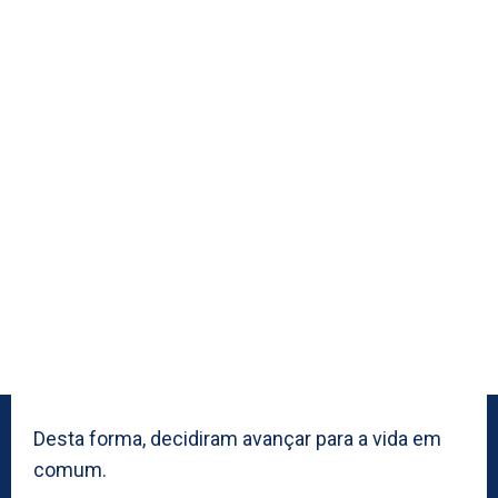
Desta forma, decidiram avançar para a vida em
comum.