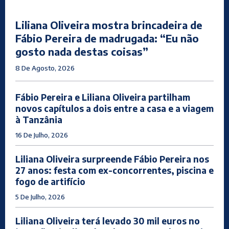
Liliana Oliveira mostra brincadeira de
Fábio Pereira de madrugada: “Eu não
gosto nada destas coisas”
8 De Agosto, 2026
Fábio Pereira e Liliana Oliveira partilham
novos capítulos a dois entre a casa e a viagem
à Tanzânia
16 De Julho, 2026
Liliana Oliveira surpreende Fábio Pereira nos
27 anos: festa com ex-concorrentes, piscina e
fogo de artifício
5 De Julho, 2026
Liliana Oliveira terá levado 30 mil euros no