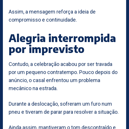
Assim, a mensagem reforça a ideia de
compromisso e continuidade.
Alegria interrompida
por imprevisto
Contudo, a celebração acabou por ser travada
por um pequeno contratempo. Pouco depois do
anúncio, o casal enfrentou um problema
mecânico na estrada.
Durante a deslocação, sofreram um furo num
pneu e tiveram de parar para resolver a situação.
Ainda assim, mantiveram o tom descontraído e