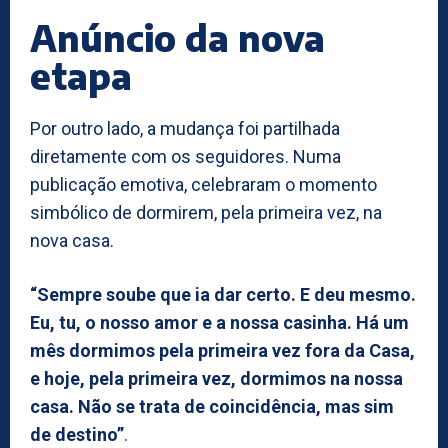
Anúncio da nova
etapa
Por outro lado, a mudança foi partilhada
diretamente com os seguidores. Numa
publicação emotiva, celebraram o momento
simbólico de dormirem, pela primeira vez, na
nova casa.
“Sempre soube que ia dar certo. E deu mesmo.
Eu, tu, o nosso amor e a nossa casinha. Há um
mês dormimos pela primeira vez fora da Casa,
e hoje, pela primeira vez, dormimos na nossa
casa. Não se trata de coincidência, mas sim
de destino”
.