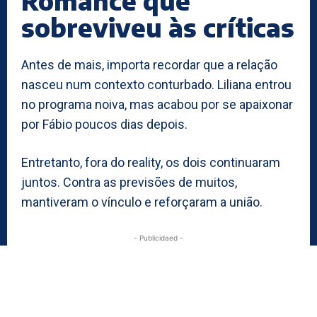
Romance que
sobreviveu às críticas
Antes de mais, importa recordar que a relação
nasceu num contexto conturbado. Liliana entrou
no programa noiva, mas acabou por se apaixonar
por Fábio poucos dias depois.
Entretanto, fora do reality, os dois continuaram
juntos. Contra as previsões de muitos,
mantiveram o vínculo e reforçaram a união.
- Publicidaed -