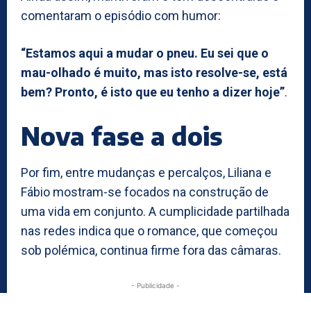
comentaram o episódio com humor:
“Estamos aqui a mudar o pneu. Eu sei que o
mau-olhado é muito, mas isto resolve-se, está
bem? Pronto, é isto que eu tenho a dizer hoje”
.
Nova fase a dois
Por fim, entre mudanças e percalços, Liliana e
Fábio mostram-se focados na construção de
uma vida em conjunto. A cumplicidade partilhada
nas redes indica que o romance, que começou
sob polémica, continua firme fora das câmaras.
- Publicidade -