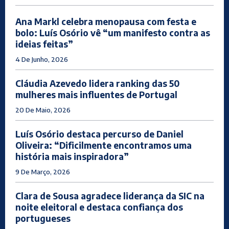
Ana Markl celebra menopausa com festa e
bolo: Luís Osório vê “um manifesto contra as
ideias feitas”
4 De Junho, 2026
Cláudia Azevedo lidera ranking das 50
mulheres mais influentes de Portugal
20 De Maio, 2026
Luís Osório destaca percurso de Daniel
Oliveira: “Dificilmente encontramos uma
história mais inspiradora”
9 De Março, 2026
Clara de Sousa agradece liderança da SIC na
noite eleitoral e destaca confiança dos
portugueses