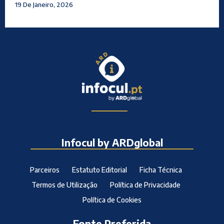
19 De Janeiro, 2026
Infocul by ARDglobal
Parceiros
Estatuto Editorial
Ficha Técnica
Termos de Utilização
Política de Privacidade
Política de Cookies
Fonte Preferida