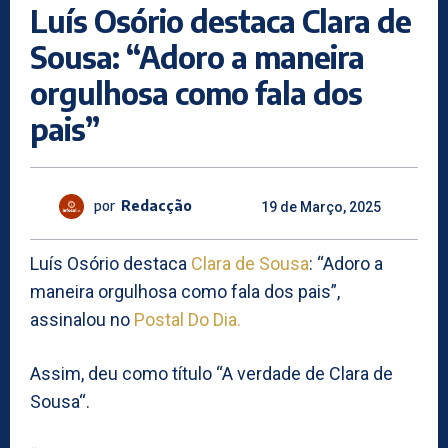
Luís Osório destaca Clara de
Sousa: “Adoro a maneira
orgulhosa como fala dos
pais”
por
Redacção
19 de Março, 2025
Luís Osório destaca
Clara de Sousa
: “Adoro a
maneira orgulhosa como fala dos pais”,
assinalou no
Postal Do Dia.
Assim, deu como título “A verdade de Clara de
Sousa“.