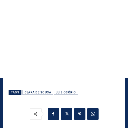
TAGS
CLARA DE SOUSA
LUÍS OSÓRIO