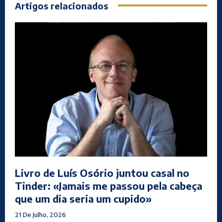
Artigos relacionados
Livro de Luís Osório juntou casal no
Tinder: «Jamais me passou pela cabeça
que um dia seria um cupido»
21 De Julho, 2026