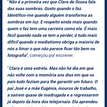
“
Não é a primeira vez que Clara de Sousa fala
das suas sombras. Gosto quando o faz.
Identifico-me quando alguém transforma as
sombras em luz. E respeito ainda mais quando
quem o faz tem uma carreira como ela. É mais
fácil quando nada se tem a perder, é tudo mais
difícil quando o mediatismo obriga a maioria de
nós a limar o que não parece ficar tão bem na
fotografia
“, começou por escrever.
“
Clara é uma estrela. Mas não há dia em que
não volte com a memória aos dias em que os
pais tudo faziam para lhe garantir um futuro. O
pai José e a mãe Eugénia, mouros de trabalho,
a saírem quase de madrugada e a regressarem
já depois da hora dos telejornais. Ela aprendeu