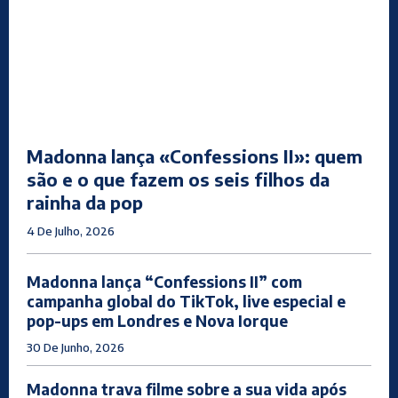
Madonna lança «Confessions II»: quem
são e o que fazem os seis filhos da
rainha da pop
4 De Julho, 2026
Madonna lança “Confessions II” com
campanha global do TikTok, live especial e
pop-ups em Londres e Nova Iorque
30 De Junho, 2026
Madonna trava filme sobre a sua vida após