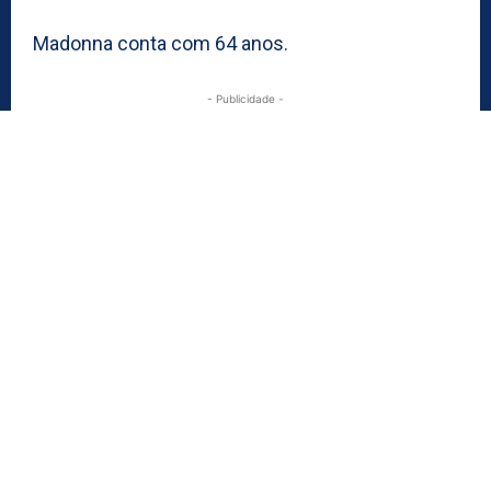
Madonna conta com 64 anos.
- Publicidade -