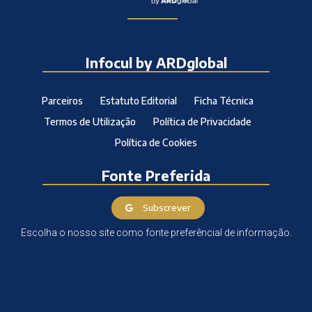
Infocul by ARDglobal
Parceiros
Estatuto Editorial
Ficha Técnica
Termos de Utilização
Política de Privacidade
Política de Cookies
Fonte Preferida
Subscrever
Escolha o nosso site como fonte preferêncial de informação.