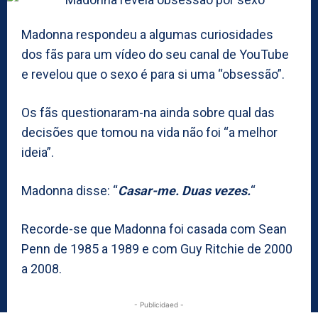
Madonna respondeu a algumas curiosidades
dos fãs para um vídeo do seu canal de YouTube
e revelou que o sexo é para si uma “obsessão”.
Os fãs questionaram-na ainda sobre qual das
decisões que tomou na vida não foi “a melhor
ideia”.
Madonna disse: “
Casar-me. Duas vezes.
“
Recorde-se que Madonna foi casada com Sean
Penn de 1985 a 1989 e com Guy Ritchie de 2000
a 2008.
- Publicidaed -