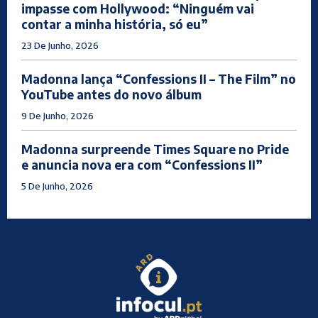
impasse com Hollywood: “Ninguém vai
contar a minha história, só eu”
23 De Junho, 2026
Madonna lança “Confessions II – The Film” no
YouTube antes do novo álbum
9 De Junho, 2026
Madonna surpreende Times Square no Pride
e anuncia nova era com “Confessions II”
5 De Junho, 2026