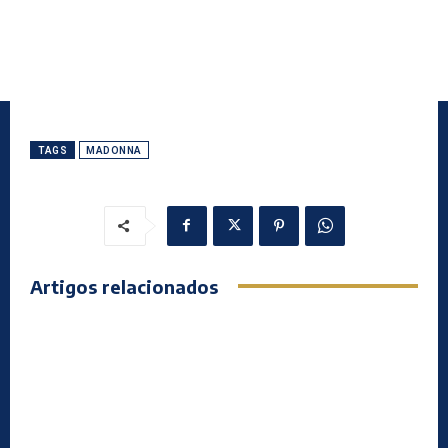
TAGS
MADONNA
Artigos relacionados