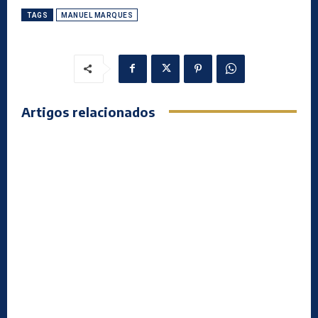
TAGS
MANUEL MARQUES
Artigos relacionados