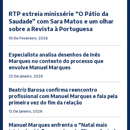
RTP estreia minissérie “O Pátio da
Saudade” com Sara Matos e um olhar
sobre a Revista à Portuguesa
10 De Fevereiro, 2026
Especialista analisa desenhos de Inês
Marques no contexto do processo que
envolve Manuel Marques
25 De Janeiro, 2026
Beatriz Barosa confirma reencontro
profissional com Manuel Marques e fala pela
primeira vez do fim da relação
12 De Janeiro, 2026
Manuel Marques enfrenta o “Natal mais