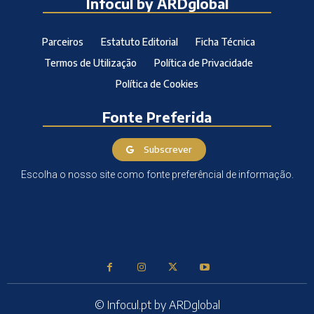
Infocul by ARDglobal
Parceiros
Estatuto Editorial
Ficha Técnica
Termos de Utilização
Política de Privacidade
Política de Cookies
Fonte Preferida
Subscrever
Escolha o nosso site como fonte preferêncial de informação.
© Infocul.pt by ARDglobal