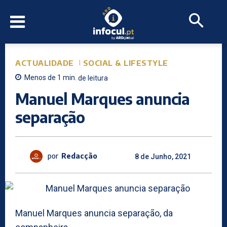
ACTUALIDADE
SOCIAL & LIFESTYLE
Menos de 1
min.
de leitura
Manuel Marques anuncia
separação
por
Redacção
8 de Junho, 2021
Manuel Marques anuncia separação, da